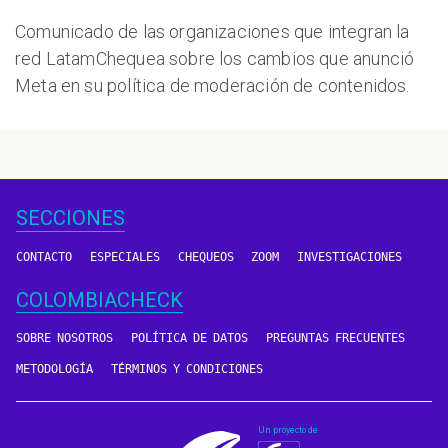
Comunicado de las organizaciones que integran la
red LatamChequea sobre los cambios que anunció
Meta en su política de moderación de contenidos.
SECCIONES
CONTACTO
ESPECIALES
CHEQUEOS
ZOOM
INVESTIGACIONES
COLOMBIACHECK
SOBRE NOSOTROS
POLÍTICA DE DATOS
PREGUNTAS FRECUENTES
METODOLOGÍA
TÉRMINOS Y CONDICIONES
Un proyecto de