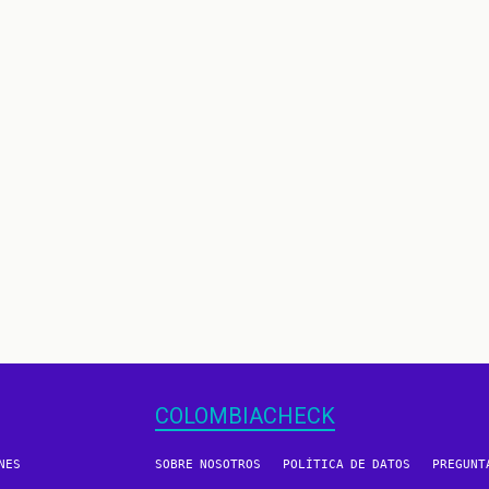
COLOMBIACHECK
NES
SOBRE NOSOTROS
POLÍTICA DE DATOS
PREGUNT