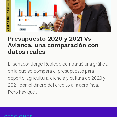
Presupuesto 2020 y 2021 Vs
Avianca, una comparación con
datos reales
El senador Jorge Robledo compartió una gráfica
en la que se compara el presupuesto para
deporte, agricultura, ciencia y cultura de 2020 y
2021 con el dinero del crédito a la aerolínea.
Pero hay que...