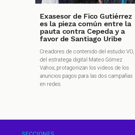
Exasesor de Fico Gutiérrez
es la pieza común entre la
pauta contra Cepeda y a
favor de Santiago Uribe
Creadores de contenido del estudio VO,
del estratega digital Mateo Gómez
Vahos, protagonizan los videos de los
anuncios pagos para las dos campañas
en redes.
SECCIONES