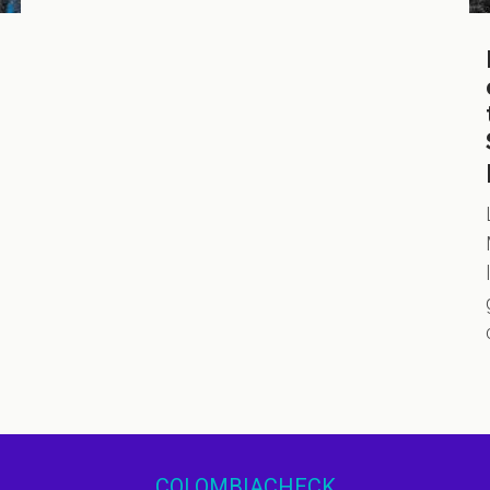
COLOMBIACHECK