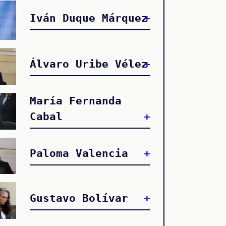
Iván Duque Márquez
Álvaro Uribe Vélez
María Fernanda
Cabal
Paloma Valencia
Gustavo Bolívar