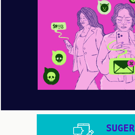
SUGER