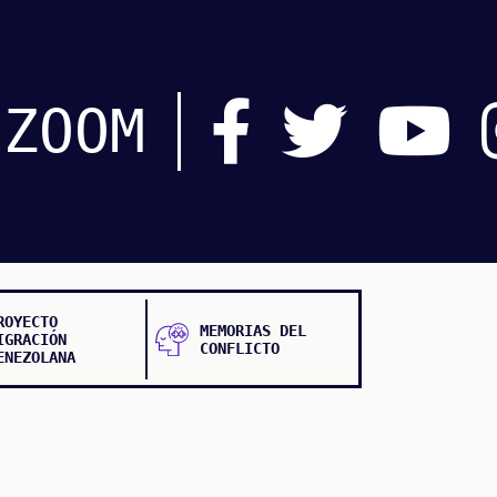
ZOOM
ROYECTO
MEMORIAS DEL
IGRACIÓN
CONFLICTO
ENEZOLANA