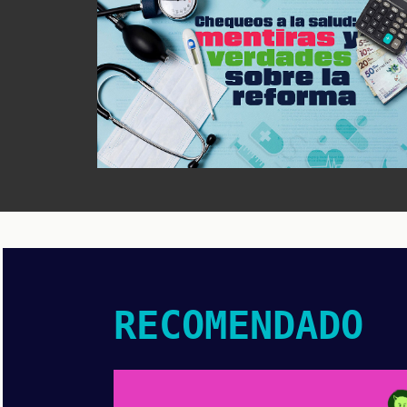
RECOMENDADO