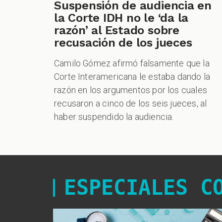
Suspensión de audiencia en
la Corte IDH no le ‘da la
razón’ al Estado sobre
recusación de los jueces
Camilo Gómez afirmó falsamente que la
Corte Interamericana le estaba dando la
razón en los argumentos por los cuales
recusaron a cinco de los seis jueces, al
haber suspendido la audiencia.
ESPECIALES C