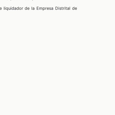
 liquidador de la Empresa Distrital de