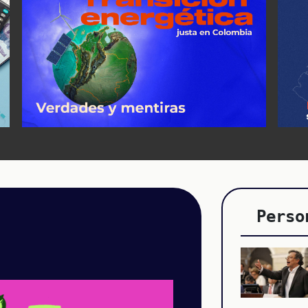
Perso