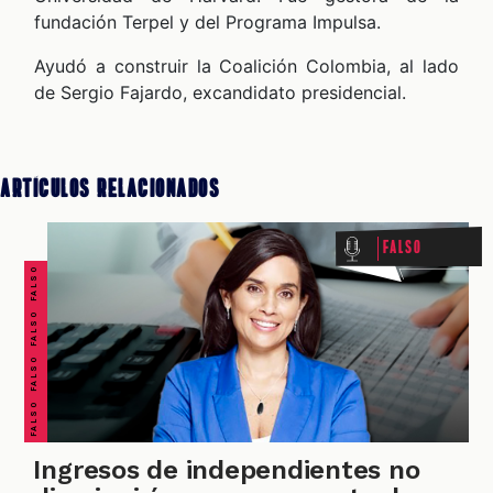
fundación Terpel y del Programa Impulsa.
Ayudó a construir la Coalición Colombia, al lado
de Sergio Fajardo, excandidato presidencial.
FALSO FALSO FALSO FALSO FALSO FALSO FALSO
Artículos Relacionados
Falso
Ingresos de independientes no