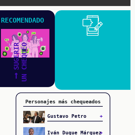
RECOMENDADO
SUGERIR
UN CHEQUEO
Personajes más chequeados
Gustavo Petro
Iván Duque Márquez