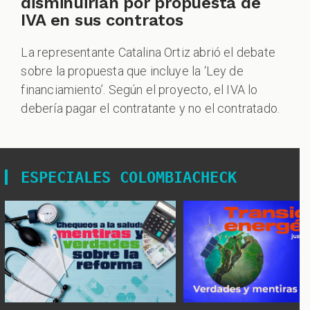
disminuirían por propuesta de
IVA en sus contratos
La representante Catalina Ortiz abrió el debate
sobre la propuesta que incluye la ‘Ley de
financiamiento’. Según el proyecto, el IVA lo
debería pagar el contratante y no el contratado.
ESPECIALES COLOMBIACHECK