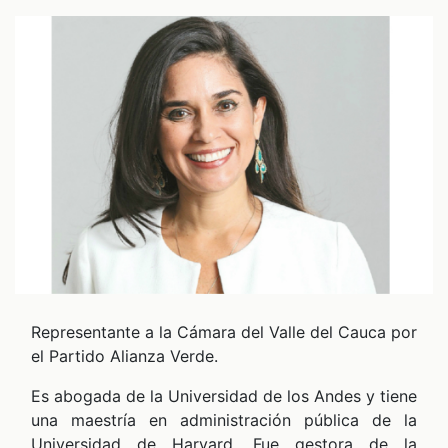
SPECIALES
PODCAST
ZOOM
Representante a la Cámara del Valle del Cauca por
el Partido Alianza Verde.
Es abogada de la Universidad de los Andes y tiene
una maestría en administración pública de la
Universidad de Harvard. Fue gestora de la