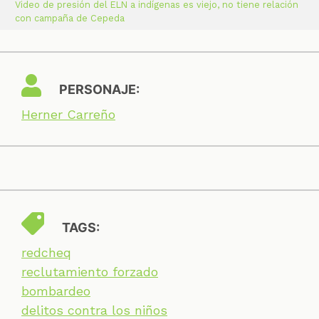
Video de presión del ELN a indígenas es viejo, no tiene relación
con campaña de Cepeda
PERSONAJE:
Herner Carreño
TAGS:
redcheq
reclutamiento forzado
bombardeo
delitos contra los niños