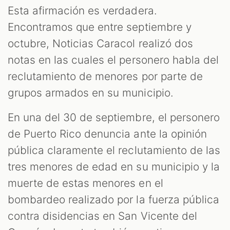
Esta afirmación es verdadera.
Encontramos que entre septiembre y
octubre, Noticias Caracol realizó dos
notas en las cuales el personero habla del
reclutamiento de menores por parte de
grupos armados en su municipio.
En una del 30 de septiembre, el personero
de Puerto Rico denuncia ante la opinión
pública claramente el reclutamiento de las
tres menores de edad en su municipio y la
muerte de estas menores en el
bombardeo realizado por la fuerza pública
contra disidencias en San Vicente del