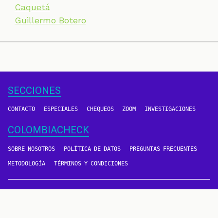
Caquetá
Guillermo Botero
SECCIONES
CONTACTO
ESPECIALES
CHEQUEOS
ZOOM
INVESTIGACIONES
COLOMBIACHECK
SOBRE NOSOTROS
POLÍTICA DE DATOS
PREGUNTAS FRECUENTES
METODOLOGÍA
TÉRMINOS Y CONDICIONES
Un proyecto de