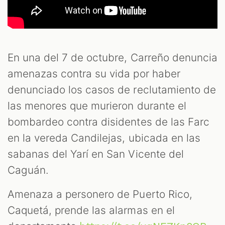
En una del 7 de octubre, Carreño denuncia
amenazas contra su vida por haber
denunciado los casos de reclutamiento de
las menores que murieron durante el
bombardeo contra disidentes de las Farc
en la vereda Candilejas, ubicada en las
sabanas del Yarí en San Vicente del
Caguán.
Amenaza a personero de Puerto Rico,
Caquetá, prende las alarmas en el