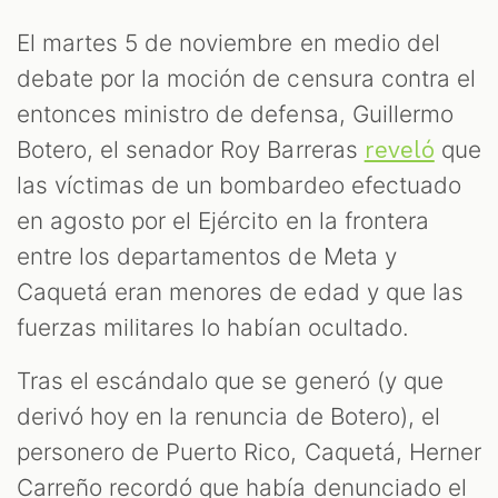
El martes 5 de noviembre en medio del
debate por la moción de censura contra el
AST
entonces ministro de defensa, Guillermo
Botero, el senador Roy Barreras
que
reveló
las víctimas de un bombardeo efectuado
en agosto por el Ejército en la frontera
entre los departamentos de Meta y
Caquetá eran menores de edad y que las
fuerzas militares lo habían ocultado.
Tras el escándalo que se generó (y que
OOM
derivó hoy en la renuncia de Botero), el
personero de Puerto Rico, Caquetá, Herner
Carreño recordó que había denunciado el