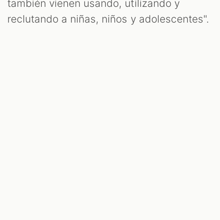
también vienen usando, utilizando y
reclutando a niñas, niños y adolescentes".