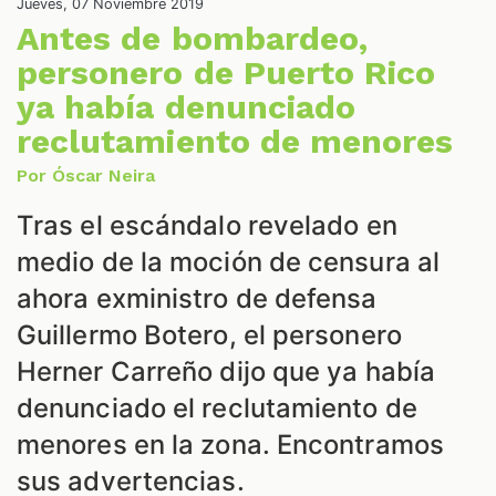
NES
Jueves, 07 Noviembre 2019
Antes de bombardeo,
personero de Puerto Rico
ya había denunciado
reclutamiento de menores
Por Óscar Neira
Tras el escándalo revelado en
medio de la moción de censura al
LES
ahora exministro de defensa
Guillermo Botero, el personero
Herner Carreño dijo que ya había
denunciado el reclutamiento de
menores en la zona. Encontramos
sus advertencias.