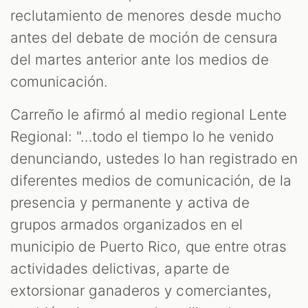
reclutamiento de menores desde mucho
antes del debate de moción de censura
del martes anterior ante los medios de
comunicación.
Carreño le afirmó al medio regional Lente
Regional: "…todo el tiempo lo he venido
denunciando, ustedes lo han registrado en
diferentes medios de comunicación, de la
presencia y permanente y activa de
grupos armados organizados en el
municipio de Puerto Rico, que entre otras
actividades delictivas, aparte de
extorsionar ganaderos y comerciantes,