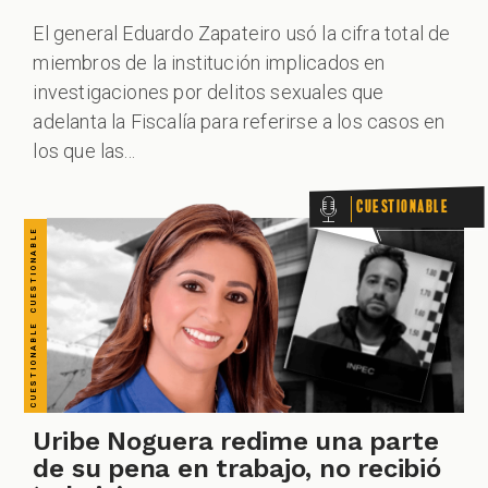
CUESTIONABLE CUESTIONABLE CUESTIONABLE CUESTIONABLE CUESTIONABLE CUESTIONABLE CUESTIONABLE
El general Eduardo Zapateiro usó la cifra total de
miembros de la institución implicados en
investigaciones por delitos sexuales que
adelanta la Fiscalía para referirse a los casos en
los que las...
Cuestionable
Uribe Noguera redime una parte
de su pena en trabajo, no recibió