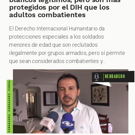
VERDADERO VERDADERO VERDADERO VERDADERO VERDADERO VERDADERO VERDADERO
protegidos por el DIH que los
adultos combatientes
El Derecho Internacional Humanitario da
protecciones especiales a los soldados
menores de edad que son reclutados
ilegalmente por grupos armados, pero sí permite
que sean considerados combatientes y...
Verdadero