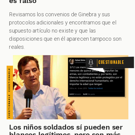
CUESTIONABLE CUESTIONABLE CUESTIONABLE CUESTIONABLE CUESTIONABLE CUESTIONABLE CUESTIONABLE
es falso
Revisamos los convenios de Ginebra y sus
protocolos adicionales y encontramos que el
supuesto artículo no existe y que las
disposiciones que en él aparecen tampoco son
reales.
Cuestionable
Los niños soldados sí pueden ser
blancos legítimos, pero son más