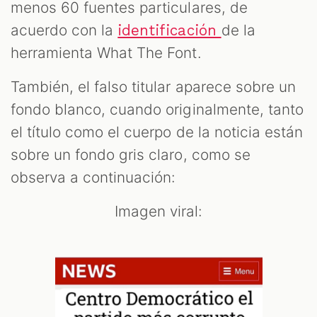
menos 60 fuentes particulares, de
acuerdo con la
de la
identificación
herramienta What The Font.
También, el falso titular aparece sobre un
fondo blanco, cuando originalmente, tanto
el título como el cuerpo de la noticia están
sobre un fondo gris claro, como se
observa a continuación:
Imagen viral: