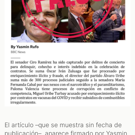
El artículo –que se muestra sin fecha de
publicación–, aparece firmado por Yasmin