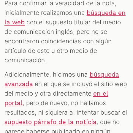
Para confirmar la veracidad de la nota,
inicialmente realizamos una
búsqueda en
con el supuesto titular del medio
la web
de comunicación inglés, pero no se
encontraron coincidencias con algún
artículo de este u otro medio de
comunicación.
Adicionalmente, hicimos una
búsqueda
en el que se incluyó el sitio web
avanzada
del medio y otra directamente
en el
, pero de nuevo, no hallamos
portal
resultados, ni siquiera al intentar buscar el
, que no
supuesto párrafo de la noticia
parece haberse publicado en ningún