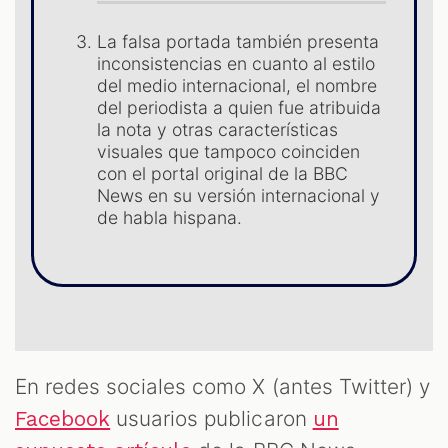
La falsa portada también presenta
inconsistencias en cuanto al estilo
del medio internacional, el nombre
del periodista a quien fue atribuida
la nota y otras características
visuales que tampoco coinciden
con el portal original de la BBC
News en su versión internacional y
T
de habla hispana.
En redes sociales como X (antes Twitter) y
usuarios publicaron
Facebook
un