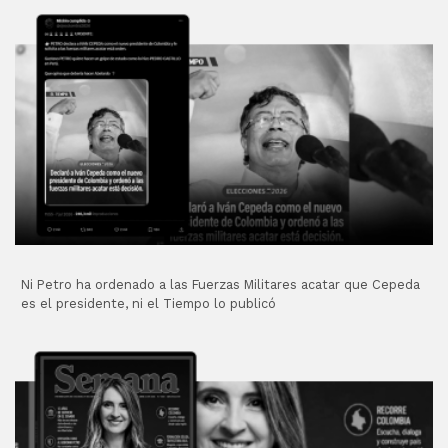
Ni Petro ha ordenado a las Fuerzas Militares acatar que Cepeda
es el presidente, ni el Tiempo lo publicó