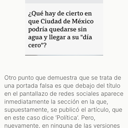
Otro punto que demuestra que se trata de
una portada falsa es que debajo del título
en el pantallazo de redes sociales aparece
inmediatamente la sección en la que,
supuestamente, se publicó el artículo, que
en este caso dice ‘Política’. Pero,
nuevamente, en ninguna de las versiones