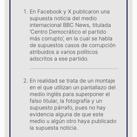
En Facebook y X publicaron una
supuesta noticia del medio
internacional BBC News, titulada
‘Centro Democrático el partido
más corrupto’, en la cual se habla
de supuestos casos de corrupción
atribuidos a varios políticos
adscritos a ese partido.
S
En realidad se trata de un montaje
en el que utilizan un pantallazo del
medio inglés para superponer el
falso titular, la fotografía y un
supuesto párrafo, pues no hay
evidencia alguna de que este
medio u algún otro haya publicado
la supuesta noticia.