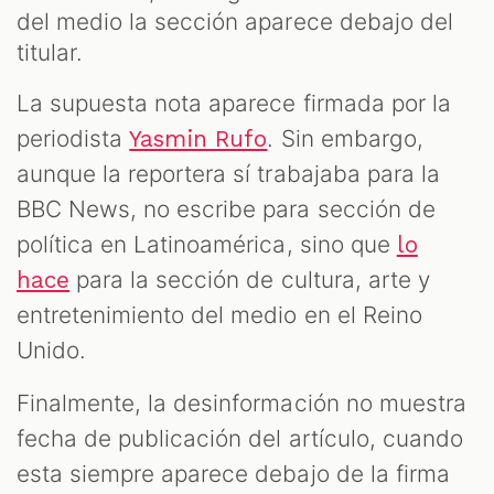
del medio la sección aparece debajo del
titular.
La supuesta nota aparece firmada por la
periodista
. Sin embargo,
Yasmin Rufo
aunque la reportera sí trabajaba para la
BBC News, no escribe para sección de
política en Latinoamérica, sino que
lo
para la sección de cultura, arte y
hace
entretenimiento del medio en el Reino
Unido.
Finalmente, la desinformación no muestra
fecha de publicación del artículo, cuando
esta siempre aparece debajo de la firma