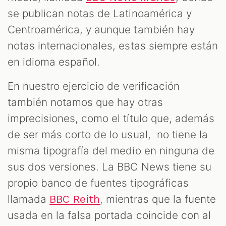
se publican notas de Latinoamérica y
Centroamérica, y aunque también hay
notas internacionales, estas siempre están
en idioma español.
En nuestro ejercicio de verificación
también notamos que hay otras
imprecisiones, como el título que, además
de ser más corto de lo usual, no tiene la
misma tipografía del medio en ninguna de
sus dos versiones. La BBC News tiene su
propio banco de fuentes tipográficas
llamada
, mientras que la fuente
BBC Reith
usada en la falsa portada coincide con al