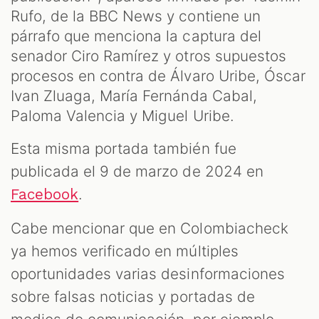
Rufo, de la BBC News y contiene un
párrafo que menciona la captura del
senador Ciro Ramírez y otros supuestos
procesos en contra de Álvaro Uribe, Óscar
Ivan Zluaga, María Fernánda Cabal,
Paloma Valencia y Miguel Uribe.
Esta misma portada también fue
publicada el 9 de marzo de 2024 en
.
Facebook
Cabe mencionar que en Colombiacheck
ya hemos verificado en múltiples
oportunidades varias desinformaciones
sobre falsas noticias y portadas de