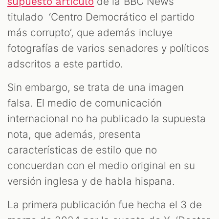
de la BBC News
supuesto artículo
titulado ‘Centro Democrático el partido
más corrupto’, que además incluye
fotografías de varios senadores y políticos
adscritos a este partido.
Sin embargo, se trata de una imagen
falsa. El medio de comunicación
M
internacional no ha publicado la supuesta
nota, que además, presenta
características de estilo que no
concuerdan con el medio original en su
versión inglesa y de habla hispana.
La primera publicación fue hecha el 3 de