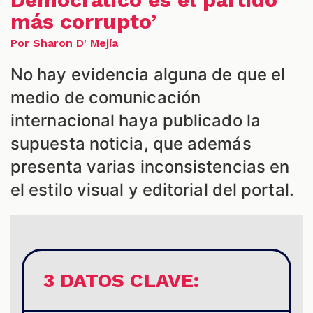
más corrupto’
Por Sharon D' Mejía
No hay evidencia alguna de que el
medio de comunicación
internacional haya publicado la
S
supuesta noticia, que además
presenta varias inconsistencias en
el estilo visual y editorial del portal.
3 DATOS CLAVE: