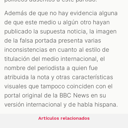
Además de que no hay evidencia alguna
de que este medio u algún otro hayan
publicado la supuesta noticia, la imagen
de la falsa portada presenta varias
inconsistencias en cuanto al estilo de
titulación del medio internacional, el
nombre del periodista a quien fue
atribuida la nota y otras características
visuales que tampoco coinciden con el
portal original de la BBC News en su
versión internacional y de habla hispana.
Artículos relacionados