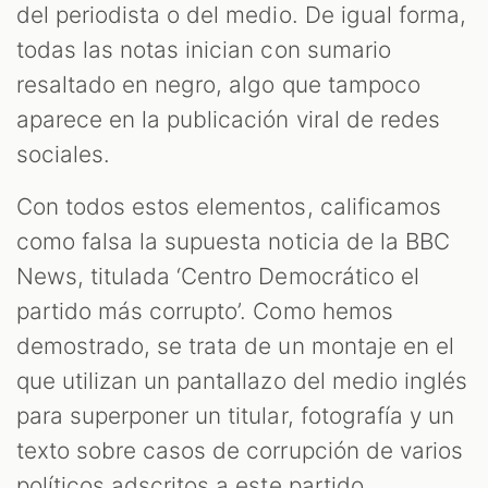
del periodista o del medio. De igual forma,
todas las notas inician con sumario
resaltado en negro, algo que tampoco
aparece en la publicación viral de redes
sociales.
Con todos estos elementos, calificamos
como falsa la supuesta noticia de la BBC
News, titulada ‘Centro Democrático el
partido más corrupto’. Como hemos
demostrado, se trata de un montaje en el
que utilizan un pantallazo del medio inglés
para superponer un titular, fotografía y un
texto sobre casos de corrupción de varios
políticos adscritos a este partido.