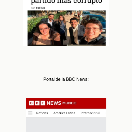
Portal de la BBC News: