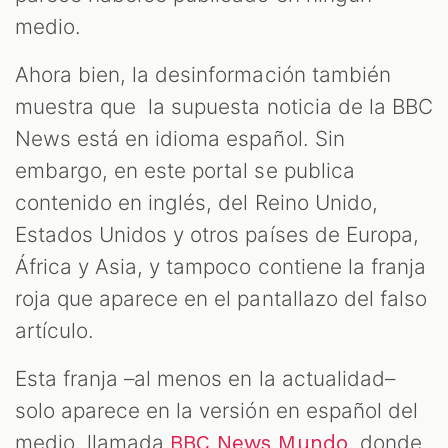
medio.
Ahora bien, la desinformación también
muestra que la supuesta noticia de la BBC
News está en idioma español. Sin
embargo, en este portal se publica
contenido en inglés, del Reino Unido,
Estados Unidos y otros países de Europa,
África y Asia, y tampoco contiene la franja
roja que aparece en el pantallazo del falso
artículo.
Esta franja –al menos en la actualidad–
solo aparece en la versión en español del
medio, llamada
, donde
BBC News Mundo