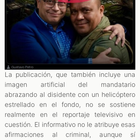
La publicación, que también incluye una
imagen artificial del mandatario
abrazando al disidente con un helicóptero
estrellado en el fondo, no se sostiene
realmente en el reportaje televisivo en
cuestión. El informativo no le atribuye esas
afirmaciones al criminal, aunque sí