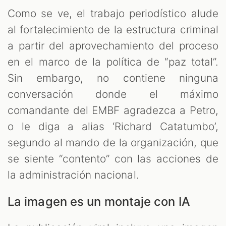
Como se ve, el trabajo periodístico alude
al fortalecimiento de la estructura criminal
a partir del aprovechamiento del proceso
en el marco de la política de “paz total”.
Sin embargo, no contiene ninguna
conversación donde el máximo
comandante del EMBF agradezca a Petro,
o le diga a alias ‘Richard Catatumbo’,
segundo al mando de la organización, que
se siente “contento” con las acciones de
la administración nacional.
La imagen es un montaje con IA