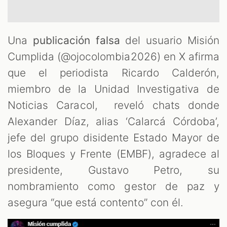
Una
publicación falsa
del usuario Misión
Cumplida (@ojocolombia2026) en X afirma
que el periodista Ricardo Calderón,
miembro de la Unidad Investigativa de
OM
Noticias Caracol, reveló chats donde
Alexander Díaz, alias ‘Calarcá Córdoba’,
jefe del grupo disidente Estado Mayor de
los Bloques y Frente (EMBF), agradece al
presidente, Gustavo Petro, su
nombramiento como gestor de paz y
asegura “que está contento” con él.