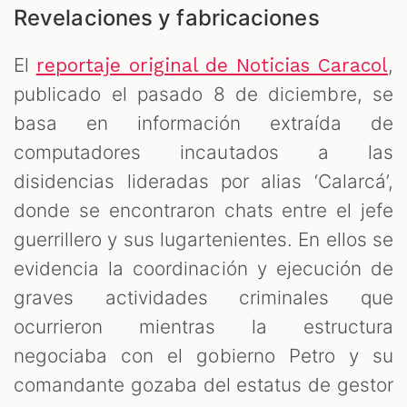
Revelaciones y fabricaciones
El
,
reportaje original de Noticias Caracol
publicado el pasado 8 de diciembre, se
basa en información extraída de
computadores incautados a las
disidencias lideradas por alias ‘Calarcá’,
donde se encontraron chats entre el jefe
guerrillero y sus lugartenientes. En ellos se
evidencia la coordinación y ejecución de
graves actividades criminales que
ocurrieron mientras la estructura
negociaba con el gobierno Petro y su
comandante gozaba del estatus de gestor