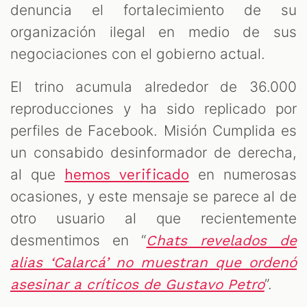
denuncia el fortalecimiento de su
organización ilegal en medio de sus
negociaciones con el gobierno actual.
El trino acumula alrededor de 36.000
reproducciones y ha sido replicado por
perfiles de Facebook. Misión Cumplida es
un consabido desinformador de derecha,
al que
en numerosas
hemos verificado
ocasiones, y este mensaje se parece al de
otro usuario al que recientemente
desmentimos en “
Chats revelados de
alias ‘Calarcá’ no muestran que ordenó
”.
asesinar a críticos de Gustavo Petro