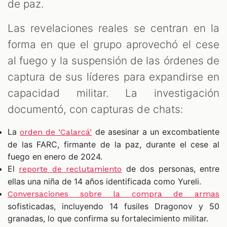
de paz.
Las revelaciones reales se centran en la
forma en que el grupo aprovechó el cese
al fuego y la suspensión de las órdenes de
captura de sus líderes para expandirse en
capacidad militar. La investigación
documentó, con capturas de chats:
La
de asesinar a un excombatiente
orden de ‘Calarcá’
de las FARC, firmante de la paz, durante el cese al
fuego en enero de 2024.
El
de dos personas, entre
reporte de reclutamiento
ellas una niña de 14 años identificada como Yureli.
Conversaciones sobre la compra de armas
sofisticadas, incluyendo 14 fusiles Dragonov y 50
granadas, lo que confirma su fortalecimiento militar.