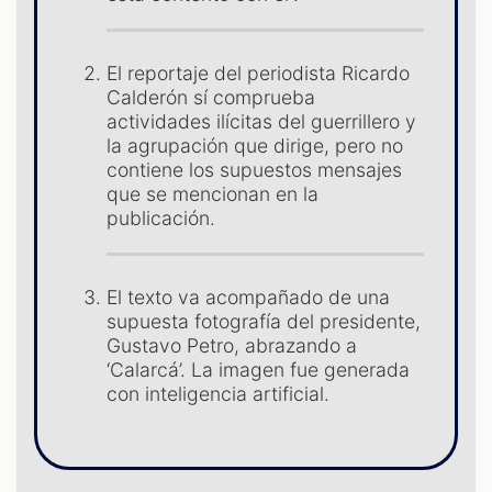
El reportaje del periodista Ricardo
Calderón sí comprueba
actividades ilícitas del guerrillero y
la agrupación que dirige, pero no
contiene los supuestos mensajes
que se mencionan en la
publicación.
ST
El texto va acompañado de una
supuesta fotografía del presidente,
Gustavo Petro, abrazando a
‘Calarcá’. La imagen fue generada
con inteligencia artificial.