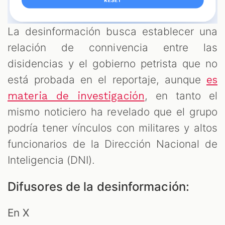
La desinformación busca establecer una
relación de connivencia entre las
disidencias y el gobierno petrista que no
está probada en el reportaje, aunque
es
, en tanto el
materia de investigación
mismo noticiero ha revelado que el grupo
podría tener vínculos con militares y altos
funcionarios de la Dirección Nacional de
Inteligencia (DNI).
Difusores de la desinformación:
En X