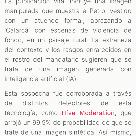
La publicación viral incluye una imagen
manipulada que muestra a Petro, vestido
con un atuendo formal, abrazando a
‘Calarcá’ con escenas de violencia de
fondo, en un paisaje rural. La extrañeza
del contexto y los rasgos enrarecidos en
el rostro del mandatario sugieren que se
trata de una imagen generada con
inteligencia artificial (IA).
Esta sospecha fue corroborada a través
de distintos detectores de esta
tecnología, como
, que
Hive Moderation
arrojó un 99.9% de probabilidad de que se
trate de una imagen sintética. Así mismo,