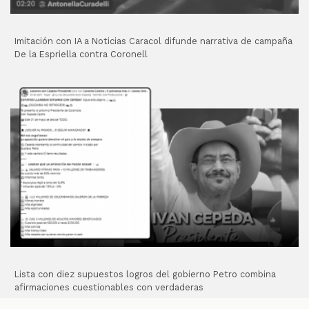
Imitación con IA a Noticias Caracol difunde narrativa de campaña
De la Espriella contra Coronell
Lista con diez supuestos logros del gobierno Petro combina
afirmaciones cuestionables con verdaderas