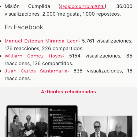
Misión Cumplida (
): 36.000
@ojocolombia2026
visualizaciones, 2.000 ‘me gusta’, 1.000 reposteos.
En Facebook
: 5.761 visualizaciones,
Manuel Esteban Miranda Leon
176 reacciones, 226 compartidos.
: 5154 visualizaciones, 85
William Gómez Hoyos
reacciones, 136 compartidos.
: 638 visualizaciones, 16
Juan Carlos Santamaría
reacciones.
Artículos relacionados