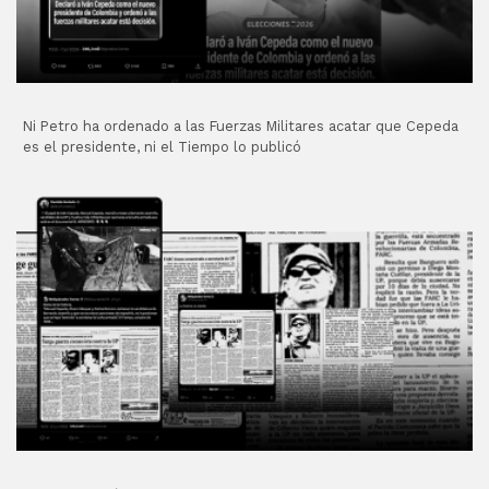
Ni Petro ha ordenado a las Fuerzas Militares acatar que Cepeda
es el presidente, ni el Tiempo lo publicó