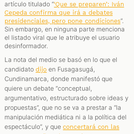
artículo titulado “
‘Que se preparen’: Iván
Cepeda confirma que irá a debates
”.
presidenciales, pero pone condiciones
Sin embargo, en ninguna parte menciona
el listado viral que le atribuye el usuario
desinformador.
La nota del medio se basó en lo que el
candidato
en Fusagasugá,
dijo
Cundinamarca, donde manifestó que
quiere un debate “conceptual,
argumentativo, estructurado sobre ideas y
propuestas”, que no se va a prestar a “la
manipulación mediática ni a la política del
espectáculo”, y que
concertará con las