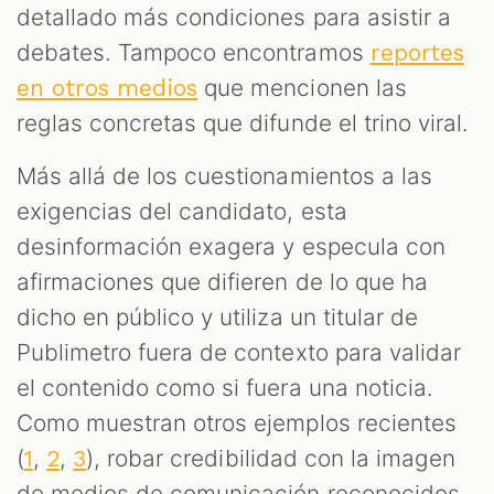
detallado más condiciones para asistir a
debates. Tampoco encontramos
reportes
que mencionen las
en otros medios
reglas concretas que difunde el trino viral.
Más allá de los cuestionamientos a las
exigencias del candidato, esta
desinformación exagera y especula con
afirmaciones que difieren de lo que ha
dicho en público y utiliza un titular de
Publimetro fuera de contexto para validar
el contenido como si fuera una noticia.
Como muestran otros ejemplos recientes
(
,
,
), robar credibilidad con la imagen
1
2
3
de medios de comunicación reconocidos