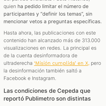
quien
ha pedido limitar el número de
participantes y “definir los temas”, sin
mencionar vetos a preguntas específicas.
Hasta ahora, las publicaciones con este
contenido han alcanzado más de 313.000
visualizaciones en redes. La principal es
de la cuenta desinformadora de
ultraderecha
pero
‘Misión cumplida’ en X,
la desinformación también saltó a
Facebook e Instagram.
Las condiciones de Cepeda que
reportó Publimetro son distintas