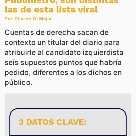
las de esta lista viral
Por Sharon D' Mejía
S
Cuentas de derecha sacan de
contexto un titular del diario para
atribuirle al candidato izquierdista
seis supuestos puntos que habría
pedido, diferentes a los dichos en
público.
3 DATOS CLAVE: