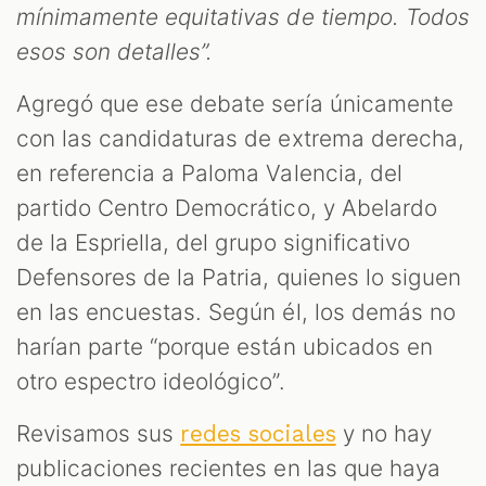
mínimamente equitativas de tiempo. Todos
esos son detalles”.
Agregó que ese debate sería únicamente
con las candidaturas de extrema derecha,
en referencia a Paloma Valencia, del
partido Centro Democrático, y Abelardo
de la Espriella, del grupo significativo
Defensores de la Patria, quienes lo siguen
en las encuestas. Según él, los demás no
harían parte “porque están ubicados en
otro espectro ideológico”.
Revisamos sus
y no hay
redes sociales
publicaciones recientes en las que haya