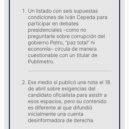
Un listado con seis supuestas
condiciones de Iván Cepeda para
participar en debates
S
presidenciales –como no
preguntarle sobre corrupción del
gobierno Petro, “paz total” ni
economía– circula de manera
cuestionable con un titular de
Publimetro.
Ese medio sí publicó una nota el 18
de abril sobre exigencias del
candidato oficialista para asistir a
esos espacios, pero su contenido
es diferente al que difundió
inicialmente una cuenta
desinformadora de derecha.