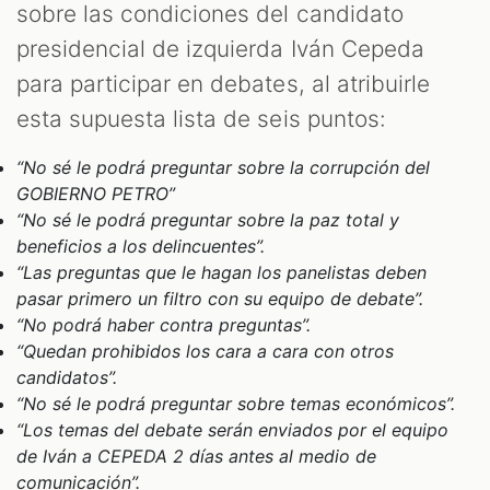
sobre las condiciones del candidato
presidencial de izquierda Iván Cepeda
para participar en debates, al atribuirle
M
esta supuesta lista de seis puntos:
“No sé le podrá preguntar sobre la corrupción del
GOBIERNO PETRO”
“No sé le podrá preguntar sobre la paz total y
beneficios a los delincuentes”.
“Las preguntas que le hagan los panelistas deben
pasar primero un filtro con su equipo de debate”.
“No podrá haber contra preguntas”.
“Quedan prohibidos los cara a cara con otros
candidatos”.
“No sé le podrá preguntar sobre temas económicos”.
“Los temas del debate serán enviados por el equipo
de Iván a CEPEDA 2 días antes al medio de
comunicación”.