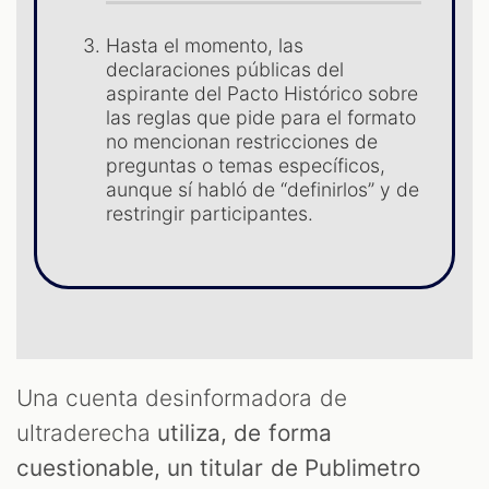
Hasta el momento, las
declaraciones públicas del
aspirante del Pacto Histórico sobre
T
las reglas que pide para el formato
no mencionan restricciones de
preguntas o temas específicos,
aunque sí habló de “definirlos” y de
restringir participantes.
Una cuenta desinformadora de
ultraderecha
utiliza, de forma
cuestionable, un titular de Publimetro