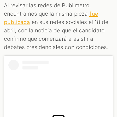
Al revisar las redes de Publimetro,
encontramos que la misma pieza
fue
en sus redes sociales el 18 de
publicada
abril, con la noticia de que el candidato
confirmó que comenzará a asistir a
debates presidenciales con condiciones.