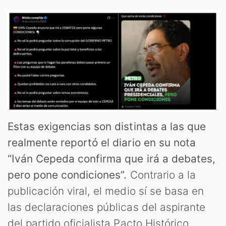
Estas exigencias son distintas a las que
realmente reportó el diario en su nota
“Iván Cepeda confirma que irá a debates,
pero pone condiciones”.
Contrario a la
publicación viral, el medio sí se basa en
las declaraciones públicas del aspirante
del partido oficialista Pacto Histórico,