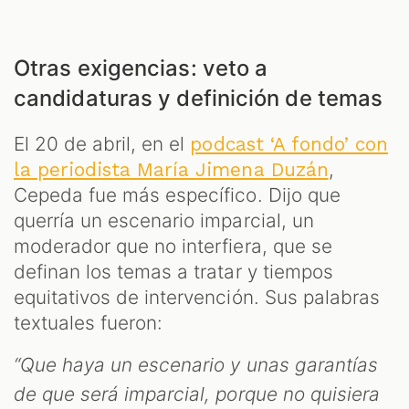
Otras exigencias: veto a
candidaturas y definición de temas
El 20 de abril, en el
podcast ‘A fondo’ con
,
la periodista María Jimena Duzán
Cepeda fue más específico. Dijo que
querría un escenario imparcial, un
moderador que no interfiera, que se
definan los temas a tratar y tiempos
equitativos de intervención. Sus palabras
textuales fueron:
“Que haya un escenario y unas garantías
de que será imparcial, porque no quisiera