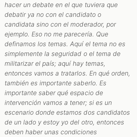
hacer un debate en el que tuviera que
debatir ya no con el candidato o
candidata sino con el moderador, por
ejemplo. Eso no me parecería. Que
definamos los temas. Aquí el tema no es
simplemente la seguridad o el tema de
militarizar el país; aquí hay temas,
entonces vamos a tratarlos. En qué orden,
también es importante saberlo. Es
importante saber qué espacio de
intervención vamos a tener; si es un
escenario donde estamos dos candidatos
de un lado y estoy yo del otro, entonces
deben haber unas condiciones