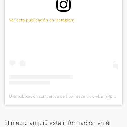
Ver esta publicación en Instagram
Una publicación compartida de Publimetro Colombia (@publimetrocol)
El medio amplió esta información en el