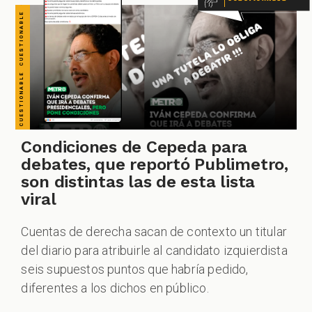
Condiciones de Cepeda para
debates, que reportó Publimetro,
son distintas las de esta lista
viral
Cuentas de derecha sacan de contexto un titular
del diario para atribuirle al candidato izquierdista
seis supuestos puntos que habría pedido,
diferentes a los dichos en público.