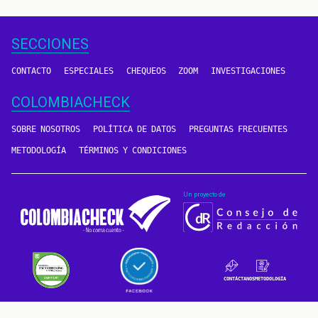
SECCIONES
CONTACTO
ESPECIALES
CHEQUEOS
ZOOM
INVESTIGACIONES
COLOMBIACHECK
SOBRE NOSOTROS
POLÍTICA DE DATOS
PREGUNTAS FRECUENTES
METODOLOGÍA
TÉRMINOS Y CONDICIONES
Un proyecto de
CONTÁCTANOS
METODOLOGÍA