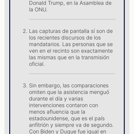
Donald Trump, en la Asamblea de
la ONU.
ST
Las capturas de pantalla sí son de
los recientes discursos de los
mandatarios. Las personas que se
ven en el recinto son exactamente
las mismas que en la transmisión
oficial.
Sin embargo, las comparaciones
omiten que la asistencia menguó
durante el día y varias
intervenciones contaron con
menos afluencia que la
estadounidense, que es el país
anfitrión y siempre va de segundo.
Con Biden y Duque fue igual en