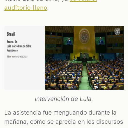
.
auditorio lleno
Intervención de Lula.
La asistencia fue menguando durante la
mañana, como se aprecia en los discursos