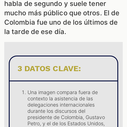
habla de segundo y suele tener
mucho más público que otros. El de
Colombia fue uno de los últimos de
la tarde de ese día.
ES
3 DATOS CLAVE:
Una imagen compara fuera de
contexto la asistencia de las
delegaciones internacionales
durante los discursos del
presidente de Colombia, Gustavo
Petro, y el de los Estados Unidos,