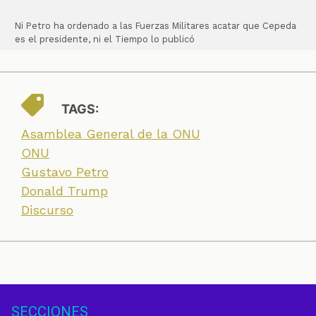
Ni Petro ha ordenado a las Fuerzas Militares acatar que Cepeda
es el presidente, ni el Tiempo lo publicó
TAGS:
Asamblea General de la ONU
ONU
Gustavo Petro
Donald Trump
Discurso
SECCIONES