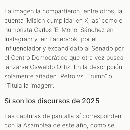
La imagen la compartieron, entre otros, la
cuenta ‘Misión cumplida’ en X, así como el
humorista Carlos ‘El Mono’ Sánchez en
Instagram y, en Facebook, por el
influenciador y excandidato al Senado por
el Centro Democrático que otra vez busca
lanzarse Oswaldo Ortiz. En la descripción
solamente añaden “Petro vs. Trump” o
“Titula la imagen”.
Sí son los discursos de 2025
Las capturas de pantalla sí corresponden
con la Asamblea de este año, como se