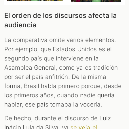
El orden de los discursos afecta la
audiencia
La comparativa omite varios elementos.
Por ejemplo, que Estados Unidos es el
segundo país que interviene en la
Asamblea General, como ya es tradición
por ser el país anfitrión. De la misma
forma, Brasil habla primero porque, desde
los primeros años, cuando nadie quería
hablar, ese país tomaba la vocería.
De hecho, durante el discurso de Luiz
Inácio Lula da Silva, ya
se veía el