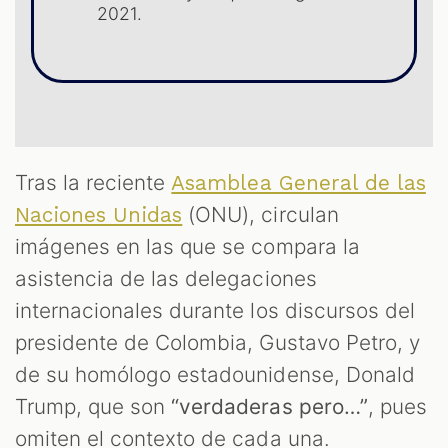
OM
2021.
Tras la reciente
Asamblea General de las
(ONU), circulan
Naciones Unidas
imágenes en las que se compara la
asistencia de las delegaciones
internacionales durante los discursos del
presidente de Colombia, Gustavo Petro, y
de su homólogo estadounidense, Donald
Trump, que son
“verdaderas pero…”
, pues
omiten el contexto de cada una.