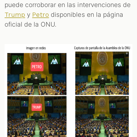
puede corroborar en las intervenciones de
y
disponibles en la página
Trump
Petro
oficial de la ONU.