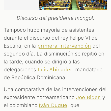
Discurso del presidente mongol.
Tampoco hubo mayoría de asistentes
durante el discurso del rey Felipe VI de
España, en la
del
primera intervención
segundo día. La disminución se repitió en
la tarde, cuando se dirigió a las
delegaciones
, mandatario
Luis Abinader
de República Dominicana.
Una comparativa de las intervenciones del
expresidente norteamericano
y
Joe Biden
el colombiano
, que
Iván Duque