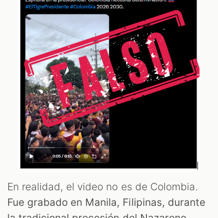
En realidad, el video no es de Colombia.
Fue grabado en Manila, Filipinas, durante
la tradicional procesión del Nazareno