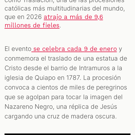
católicas más multitudinarias del mundo,
que en 2026
atrajo a más de 9,6
.
millones de fieles
El evento
y
se celebra cada 9 de enero
conmemora el traslado de una estatua de
Cristo desde el barrio de Intramuros a la
iglesia de Quiapo en 1787. La procesión
convoca a cientos de miles de peregrinos
que se agolpan para tocar la imagen del
Nazareno Negro, una réplica de Jesús
cargando una cruz de madera oscura.