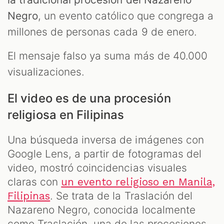
Negro
, un evento católico que congrega a
millones de personas cada 9 de enero.
El mensaje falso ya suma más de 40.000
visualizaciones.
El video es de una procesión
religiosa en Filipinas
Una búsqueda inversa de imágenes con
Google Lens, a partir de fotogramas del
video, mostró coincidencias visuales
claras con
un evento religioso en Manila,
. Se trata de la Traslación del
Filipinas
Nazareno Negro, conocida localmente
como Traslación, una de las procesiones