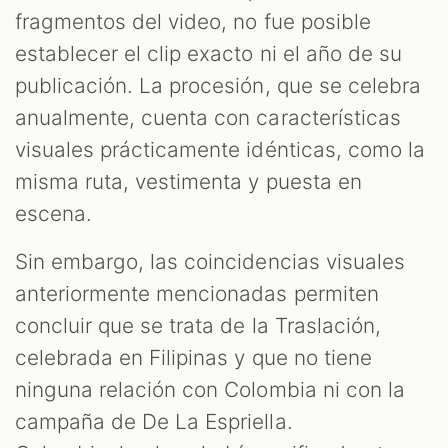
fragmentos del video, no fue posible
establecer el clip exacto ni el año de su
publicación. La procesión, que se celebra
anualmente, cuenta con características
visuales prácticamente idénticas, como la
misma ruta, vestimenta y puesta en
escena.
Sin embargo, las coincidencias visuales
anteriormente mencionadas permiten
concluir que se trata de la Traslación,
celebrada en Filipinas y que no tiene
ninguna relación con Colombia ni con la
campaña de De La Espriella.