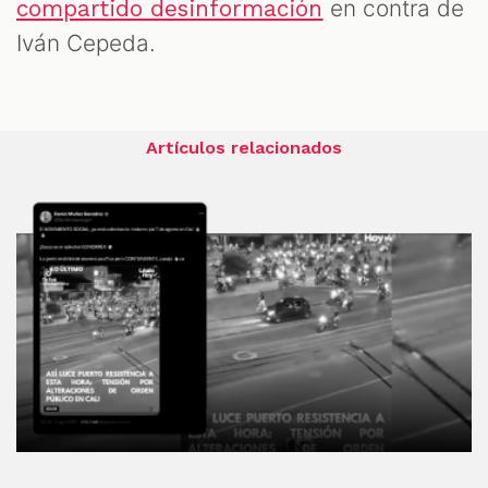
en contra de
compartido desinformación
Iván Cepeda.
Artículos relacionados