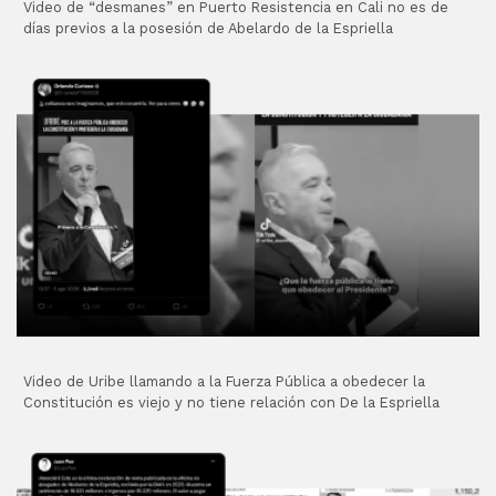
Video de “desmanes” en Puerto Resistencia en Cali no es de
días previos a la posesión de Abelardo de la Espriella
Video de Uribe llamando a la Fuerza Pública a obedecer la
Constitución es viejo y no tiene relación con De la Espriella