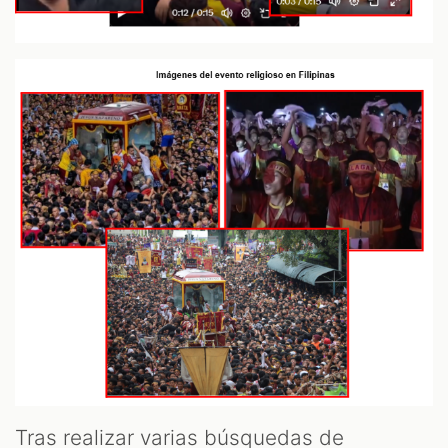
Tras realizar varias búsquedas de