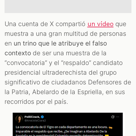
Una cuenta de X compartió
que
un video
muestra a una gran multitud de personas
en
un trino que le atribuye el falso
contexto
de ser una muestra de la
“convocatoria” y el “respaldo” candidato
presidencial ultraderechista del grupo
significativo de ciudadanos Defensores de
la Patria, Abelardo de la Espriella, en sus
recorridos por el país.