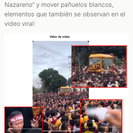
Nazareno” y mover pañuelos blancos,
elementos que también se observan en el
video viral: