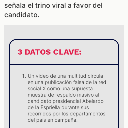
señala el trino viral a favor del
candidato.
ES
3 DATOS CLAVE:
Un video de una multitud circula
en una publicación falsa de la red
social X como una supuesta
muestra de respaldo masivo al
candidato presidencial Abelardo
de la Espriella durante sus
recorridos por los departamentos
del país en campaña.