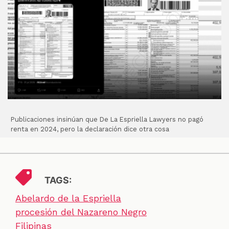
Publicaciones insinúan que De La Espriella Lawyers no pagó
renta en 2024, pero la declaración dice otra cosa
TAGS:
Abelardo de la Espriella
procesión del Nazareno Negro
Filipinas