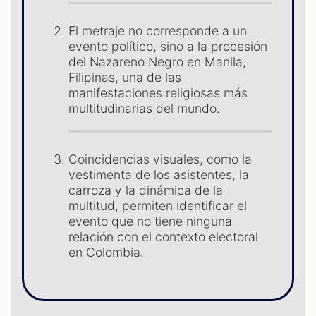
ST
El metraje no corresponde a un
evento político, sino a la procesión
del Nazareno Negro en Manila,
Filipinas, una de las
manifestaciones religiosas más
multitudinarias del mundo.
Coincidencias visuales, como la
vestimenta de los asistentes, la
carroza y la dinámica de la
multitud, permiten identificar el
evento que no tiene ninguna
relación con el contexto electoral
en Colombia.
OM