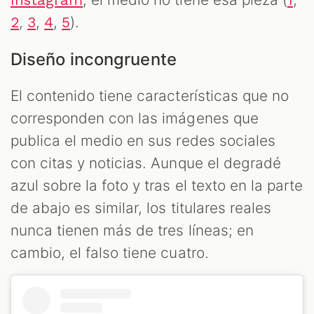
,
,
,
).
2
3
4
5
Diseño incongruente
El contenido tiene características que no
corresponden con las imágenes que
publica el medio en sus redes sociales
con citas y noticias. Aunque el degradé
azul sobre la foto y tras el texto en la parte
de abajo es similar, los titulares reales
nunca tienen más de tres líneas; en
cambio, el falso tiene cuatro.