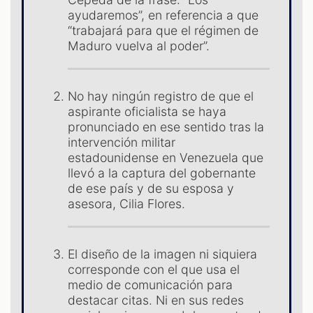
S
ayudaremos”, en referencia a que
“trabajará para que el régimen de
Maduro vuelva al poder”.
No hay ningún registro de que el
aspirante oficialista se haya
pronunciado en ese sentido tras la
intervención militar
estadounidense en Venezuela que
llevó a la captura del gobernante
de ese país y de su esposa y
asesora, Cilia Flores.
El diseño de la imagen ni siquiera
corresponde con el que usa el
medio de comunicación para
destacar citas. Ni en sus redes