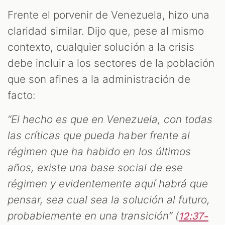
Frente el porvenir de Venezuela, hizo una
claridad similar. Dijo que, pese al mismo
contexto, cualquier solución a la crisis
debe incluir a los sectores de la población
que son afines a la administración de
facto:
“El hecho es que en Venezuela, con todas
las críticas que pueda haber frente al
régimen que ha habido en los últimos
años, existe una base social de ese
régimen y evidentemente aquí habrá que
pensar, sea cual sea la solución al futuro,
probablemente en una transición” (
12:37-