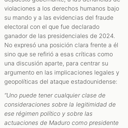
violaciones a los derechos humanos bajo
su mando y a las evidencias del fraude
electoral con el que fue declarado
ganador de las presidenciales de 2024.
No expresó una posición clara frente a él
sino que se refirió a esas críticas como
una discusión aparte, para centrar su
argumento en las implicaciones legales y
geopolíticas del ataque estadounidense:
“Uno puede tener cualquier clase de
consideraciones sobre la legitimidad de
ese régimen político y sobre las
actuaciones de Maduro como presidente