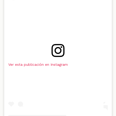
Ver esta publicación en Instagram