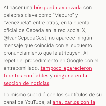
Al hacer una
con
búsqueda avanzada
palabras clave como “Maduro” y
“Venezuela”, entre otras, en la cuenta
oficial de Cepeda en la red social X,
@IvanCepedaCast, no aparece ningún
mensaje que coincida con el supuesto
pronunciamiento que le atribuyen. Al
repetir el procedimiento en Google con el
entrecomillado,
tampoco aparecieron
y
fuentes confiables
ninguna en la
.
sección de noticias
Lo mismo sucedió con los subtítulos de su
canal de YouTube, al
analizarlos con la