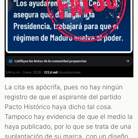
La cita es apócrifa, pues no hay ningún
registro de que el aspirante del partido
Pacto Histórico haya dicho tal cosa.
Tampoco hay evidencia de que el medio la
haya publicado, por lo que se trata de una
suplantación de su marca, con un diseño