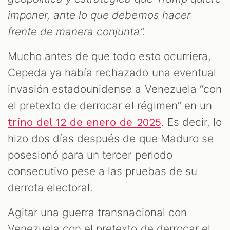
imponer, ante lo que debemos hacer
frente de manera conjunta”.
Mucho antes de que todo esto ocurriera,
Cepeda ya había rechazado una eventual
invasión estadounidense a Venezuela “con
el pretexto de derrocar el régimen” en un
. Es decir, lo
trino del 12 de enero de 2025
hizo dos días después de que Maduro se
posesionó para un tercer periodo
consecutivo pese a las pruebas de su
derrota electoral.
Agitar una guerra transnacional con
Venezuela con el pretexto de derrocar el