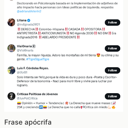
Frase apócrifa