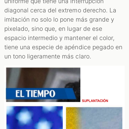
uniforme que tiene una interrupción
diagonal cerca del extremo derecho. La
imitación no solo lo pone más grande y
pixelado, sino que, en lugar de ese
espacio intermedio y mantener el color,
tiene una especie de apéndice pegado en
un tono ligeramente más claro.