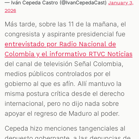
— Iván Cepeda Castro (@IvanCepedaCast)
January 3,
2026
Más tarde, sobre las 11 de la mañana, el
congresista y aspirante presidencial fue
entrevistado por Radio Nacional de
Colombia y el informativo RTVC Noticias
del canal de televisión Señal Colombia,
medios públicos controlados por el
gobierno al que es afín. Allí mantuvo la
misma postura crítica desde el derecho
internacional, pero no dijo nada sobre
apoyar el regreso de Maduro al poder.
Cepeda hizo menciones tangenciales al
depuesto gobernante, a las denuncias de