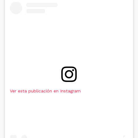
Ver esta publicación en Instagram