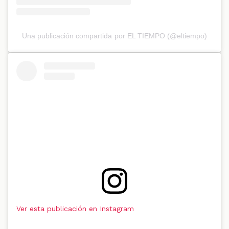
Una publicación compartida por EL TIEMPO (@eltiempo)
Ver esta publicación en Instagram