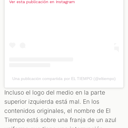
Ver esta publicación en Instagram
Una publicación compartida por EL TIEMPO (@eltiempo)
Incluso el logo del medio en la parte
superior izquierda está mal. En los
contenidos originales, el nombre de El
Tiempo está sobre una franja de un azul