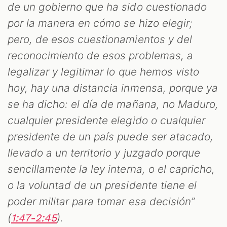
de un gobierno que ha sido cuestionado
por la manera en cómo se hizo elegir;
pero, de esos cuestionamientos y del
reconocimiento de esos problemas, a
legalizar y legitimar lo que hemos visto
hoy, hay una distancia inmensa, porque ya
se ha dicho: el día de mañana, no Maduro,
cualquier presidente elegido o cualquier
presidente de un país puede ser atacado,
llevado a un territorio y juzgado porque
sencillamente la ley interna, o el capricho,
o la voluntad de un presidente tiene el
poder militar para tomar esa decisión”
(
).
1:47-2:45