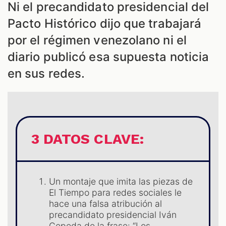
Ni el precandidato presidencial del
Pacto Histórico dijo que trabajará
por el régimen venezolano ni el
diario publicó esa supuesta noticia
en sus redes.
3 DATOS CLAVE:
Un montaje que imita las piezas de
El Tiempo para redes sociales le
hace una falsa atribución al
precandidato presidencial Iván
Cepeda de la frase: “Los