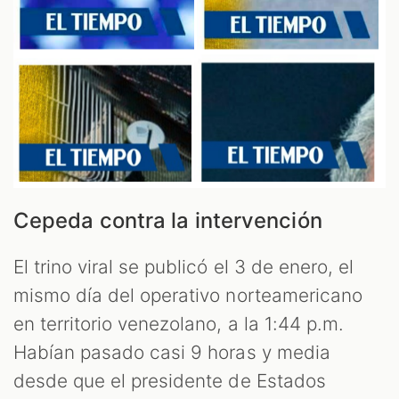
Cepeda contra la intervención
El trino viral se publicó el 3 de enero, el
mismo día del operativo norteamericano
en territorio venezolano, a la 1:44 p.m.
Habían pasado casi 9 horas y media
desde que el presidente de Estados