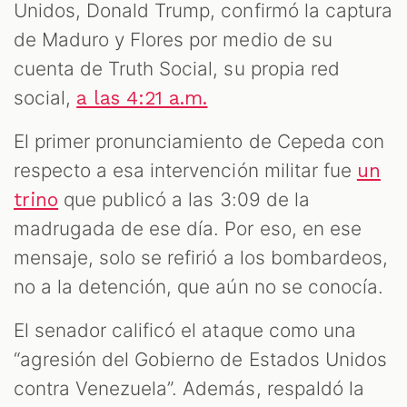
Unidos, Donald Trump, confirmó la captura
de Maduro y Flores por medio de su
cuenta de Truth Social, su propia red
social,
a las 4:21 a.m.
El primer pronunciamiento de Cepeda con
respecto a esa intervención militar fue
un
que publicó a las 3:09 de la
trino
madrugada de ese día. Por eso, en ese
mensaje, solo se refirió a los bombardeos,
no a la detención, que aún no se conocía.
El senador calificó el ataque como una
“agresión del Gobierno de Estados Unidos
contra Venezuela”. Además, respaldó la