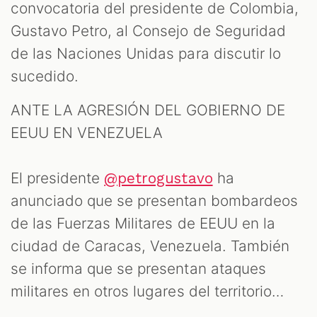
convocatoria del presidente de Colombia,
Gustavo Petro, al Consejo de Seguridad
de las Naciones Unidas para discutir lo
sucedido.
ANTE LA AGRESIÓN DEL GOBIERNO DE
EEUU EN VENEZUELA
El presidente
ha
@petrogustavo
anunciado que se presentan bombardeos
de las Fuerzas Militares de EEUU en la
ciudad de Caracas, Venezuela. También
se informa que se presentan ataques
militares en otros lugares del territorio…