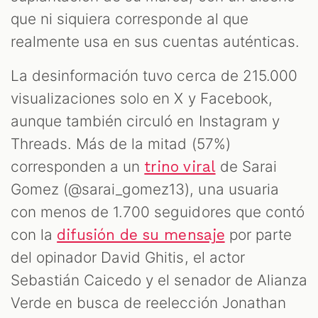
M
que ni siquiera corresponde al que
realmente usa en sus cuentas auténticas.
La desinformación tuvo cerca de 215.000
visualizaciones solo en X y Facebook,
aunque también circuló en Instagram y
Threads. Más de la mitad (57%)
corresponden a un
de Sarai
trino viral
Gomez (@sarai_gomez13), una usuaria
con menos de 1.700 seguidores que contó
con la
por parte
difusión de su mensaje
del opinador David Ghitis, el actor
Sebastián Caicedo y el senador de Alianza
Verde en busca de reelección Jonathan