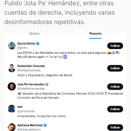
Pulido ‘Jota Pe’ Hernández, entre otras
cuentas de derecha, incluyendo varias
desinformadoras repetitivas.