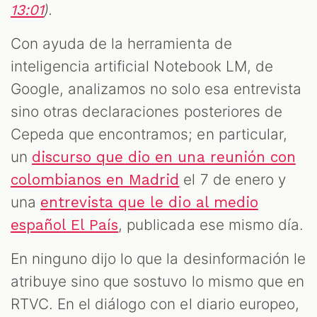
).
13:01
Con ayuda de la herramienta de
inteligencia artificial Notebook LM, de
Google, analizamos no solo esa entrevista
sino otras declaraciones posteriores de
Cepeda que encontramos; en particular,
un
discurso que dio en una reunión con
el 7 de enero y
colombianos en Madrid
una
entrevista que le dio al medio
, publicada ese mismo día.
español El País
En ninguno dijo lo que la desinformación le
atribuye sino que sostuvo lo mismo que en
RTVC. En el diálogo con el diario europeo,