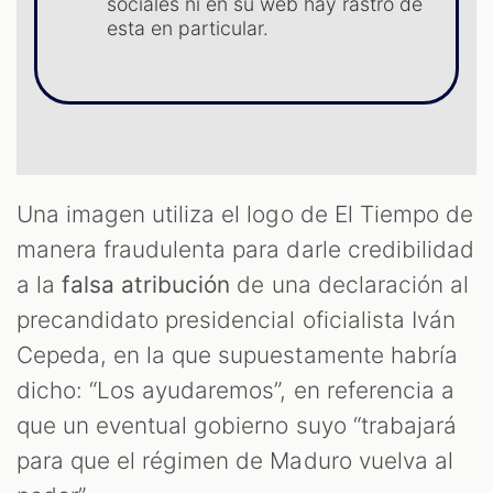
sociales ni en su web hay rastro de
esta en particular.
S
Una imagen utiliza el logo de El Tiempo de
manera fraudulenta para darle credibilidad
a la
falsa atribución
de una declaración al
precandidato presidencial oficialista Iván
Cepeda, en la que supuestamente habría
dicho: “Los ayudaremos”, en referencia a
que un eventual gobierno suyo “trabajará
para que el régimen de Maduro vuelva al