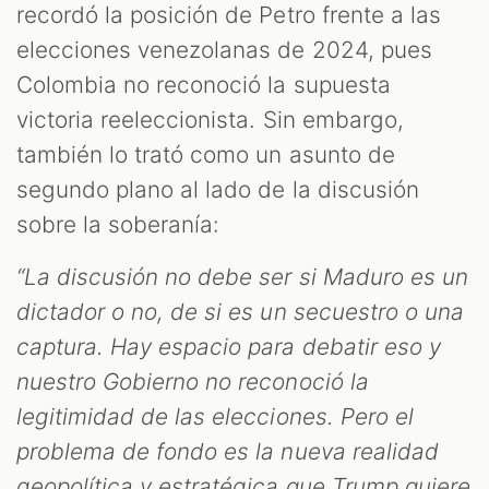
recordó la posición de Petro frente a las
elecciones venezolanas de 2024, pues
Colombia no reconoció la supuesta
victoria reeleccionista. Sin embargo,
también lo trató como un asunto de
segundo plano al lado de la discusión
sobre la soberanía:
“La discusión no debe ser si Maduro es un
dictador o no, de si es un secuestro o una
captura. Hay espacio para debatir eso y
nuestro Gobierno no reconoció la
legitimidad de las elecciones. Pero el
problema de fondo es la nueva realidad
geopolítica y estratégica que Trump quiere