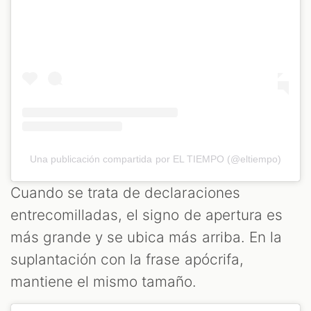
Una publicación compartida por EL TIEMPO (@eltiempo)
Cuando se trata de declaraciones
entrecomilladas, el signo de apertura es
más grande y se ubica más arriba. En la
suplantación con la frase apócrifa,
mantiene el mismo tamaño.