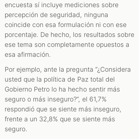
encuesta sí incluye mediciones sobre
percepción de seguridad, ninguna
coincide con esa formulación ni con ese
porcentaje. De hecho, los resultados sobre
ese tema son completamente opuestos a
esa afirmación.
Por ejemplo, ante la pregunta “¿Considera
usted que la política de Paz total del
Gobierno Petro lo ha hecho sentir más
seguro o más inseguro?”, el 61,7%
respondió que se siente más inseguro,
frente a un 32,8% que se siente más
seguro.