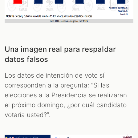
Una imagen real para respaldar
datos falsos
Los datos de intención de voto sí
corresponden a la pregunta: “Si las
elecciones a la Presidencia se realizaran
el próximo domingo, ¿por cuál candidato
votaría usted?”.