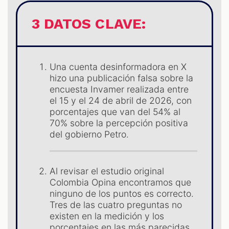
3 DATOS CLAVE:
Una cuenta desinformadora en X
hizo una publicación falsa sobre la
encuesta Invamer realizada entre
el 15 y el 24 de abril de 2026, con
porcentajes que van del 54% al
70% sobre la percepción positiva
S
del gobierno Petro.
Al revisar el estudio original
Colombia Opina encontramos que
ninguno de los puntos es correcto.
Tres de las cuatro preguntas no
existen en la medición y los
porcentajes en las más parecidas