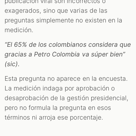
publicación viral son incorrectos o
exagerados, sino que varias de las
preguntas simplemente no existen en la
medición.
“El 65% de los colombianos considera que
gracias a Petro Colombia va súper bien”
(sic).
Esta pregunta no aparece en la encuesta.
La medición indaga por aprobación o
desaprobación de la gestión presidencial,
pero no formula la pregunta en esos
términos ni arroja ese porcentaje.