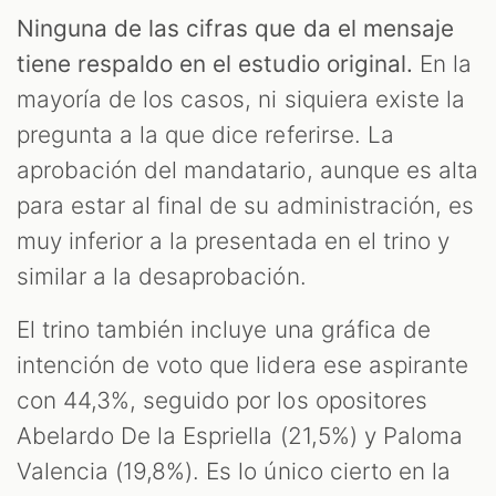
Ninguna de las cifras que da el mensaje
tiene respaldo en el estudio original.
En la
mayoría de los casos, ni siquiera existe la
pregunta a la que dice referirse. La
aprobación del mandatario, aunque es alta
para estar al final de su administración, es
muy inferior a la presentada en el trino y
similar a la desaprobación.
El trino también incluye una gráfica de
intención de voto que lidera ese aspirante
con 44,3%, seguido por los opositores
Abelardo De la Espriella (21,5%) y Paloma
Valencia (19,8%). Es lo único cierto en la