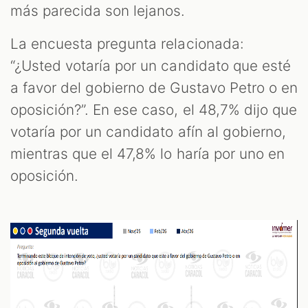
más parecida son lejanos.
La encuesta pregunta relacionada:
“¿Usted votaría por un candidato que esté
a favor del gobierno de Gustavo Petro o en
oposición?”. En ese caso, el 48,7% dijo que
votaría por un candidato afín al gobierno,
mientras que el 47,8% lo haría por uno en
oposición.