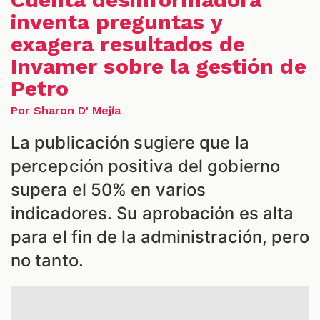
inventa preguntas y
exagera resultados de
Invamer sobre la gestión de
Petro
Por Sharon D' Mejía
La publicación sugiere que la
S
percepción positiva del gobierno
supera el 50% en varios
indicadores. Su aprobación es alta
para el fin de la administración, pero
no tanto.