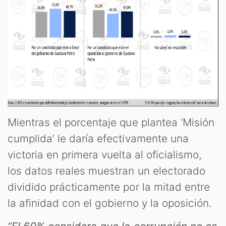
Mientras el porcentaje que plantea ‘Misión
cumplida’ le daría efectivamente una
victoria en primera vuelta al oficialismo,
los datos reales muestran un electorado
dividido prácticamente por la mitad entre
la afinidad con el gobierno y la oposición.