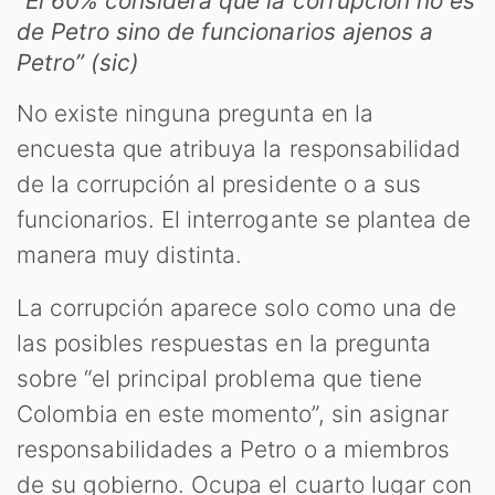
“El 60% considera que la corrupción no es
de Petro sino de funcionarios ajenos a
Petro” (sic)
No existe ninguna pregunta en la
encuesta que atribuya la responsabilidad
de la corrupción al presidente o a sus
funcionarios. El interrogante se plantea de
manera muy distinta.
La corrupción aparece solo como una de
las posibles respuestas en la pregunta
sobre “el principal problema que tiene
Colombia en este momento”, sin asignar
responsabilidades a Petro o a miembros
de su gobierno. Ocupa el cuarto lugar con