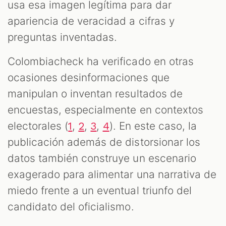
usa esa imagen legítima para dar
apariencia de veracidad a cifras y
preguntas inventadas.
Colombiacheck ha verificado en otras
ocasiones desinformaciones que
manipulan o inventan resultados de
encuestas, especialmente en contextos
electorales (
,
,
,
). En este caso, la
1
2
3
4
publicación además de distorsionar los
datos también construye un escenario
exagerado para alimentar una narrativa de
miedo frente a un eventual triunfo del
candidato del oficialismo.