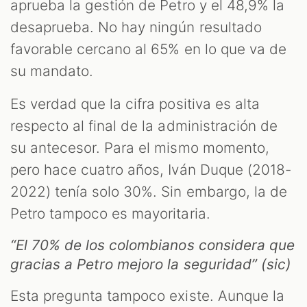
aprueba la gestión de Petro y el 48,9% la
desaprueba. No hay ningún resultado
favorable cercano al 65% en lo que va de
su mandato.
Es verdad que la cifra positiva es alta
respecto al final de la administración de
su antecesor. Para el mismo momento,
pero hace cuatro años, Iván Duque (2018-
2022) tenía solo 30%. Sin embargo, la de
Petro tampoco es mayoritaria.
“El 70% de los colombianos considera que
gracias a Petro mejoro la seguridad” (sic)
Esta pregunta tampoco existe. Aunque la