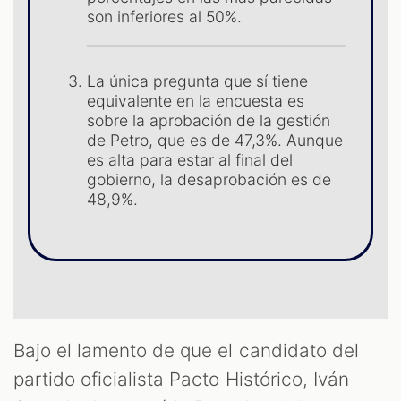
son inferiores al 50%.
La única pregunta que sí tiene
equivalente en la encuesta es
sobre la aprobación de la gestión
de Petro, que es de 47,3%. Aunque
es alta para estar al final del
gobierno, la desaprobación es de
48,9%.
T
Bajo el lamento de que el candidato del
partido oficialista Pacto Histórico, Iván