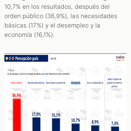
10,7% en los resultados, después del
orden público (36,9%), las necesidades
básicas (17%) y el desempleo y la
economía (16,1%).