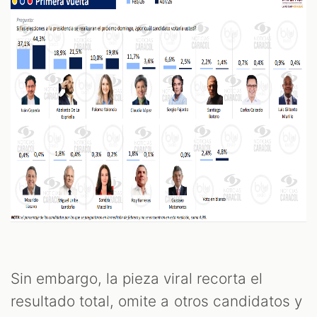
Sin embargo, la pieza viral recorta el
resultado total, omite a otros candidatos y