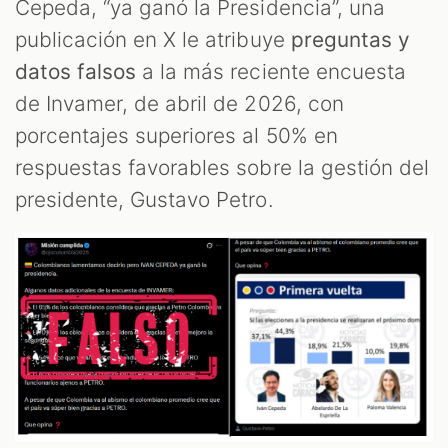
Cepeda, “ya ganó la Presidencia”, una
publicación en X le atribuye
preguntas y
datos falsos
a la más reciente encuesta
de Invamer, de abril de 2026, con
porcentajes superiores al 50% en
respuestas favorables sobre la gestión del
presidente, Gustavo Petro.
M