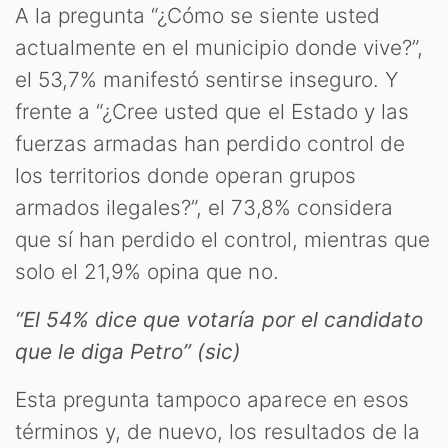
A la pregunta “¿Cómo se siente usted
actualmente en el municipio donde vive?”,
el 53,7% manifestó sentirse inseguro. Y
frente a “¿Cree usted que el Estado y las
fuerzas armadas han perdido control de
los territorios donde operan grupos
armados ilegales?”, el 73,8% considera
que sí han perdido el control, mientras que
solo el 21,9% opina que no.
“El 54% dice que votaría por el candidato
que le diga Petro” (sic)
Esta pregunta tampoco aparece en esos
términos y, de nuevo, los resultados de la