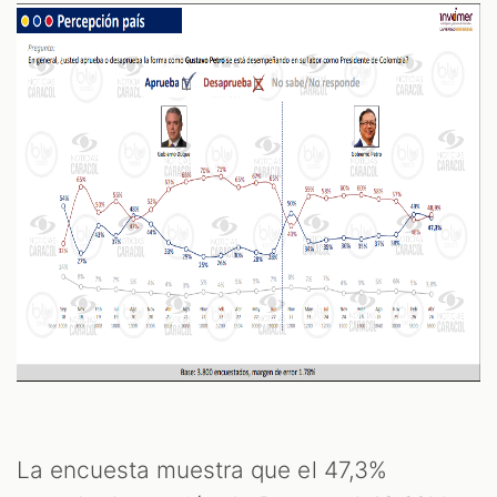
La encuesta muestra que el 47,3%