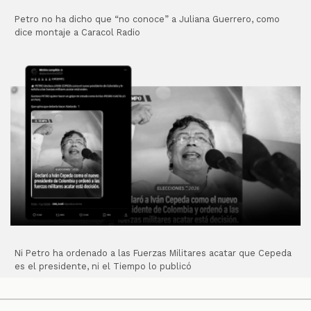
Petro no ha dicho que “no conoce” a Juliana Guerrero, como
dice montaje a Caracol Radio
Ni Petro ha ordenado a las Fuerzas Militares acatar que Cepeda
es el presidente, ni el Tiempo lo publicó