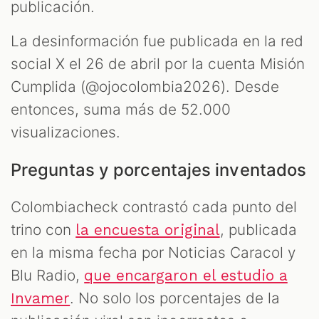
publicación.
La desinformación fue publicada en la red
social X el 26 de abril por la cuenta Misión
Cumplida (@ojocolombia2026). Desde
entonces, suma más de 52.000
visualizaciones.
Preguntas y porcentajes inventados
Colombiacheck contrastó cada punto del
trino con
, publicada
la encuesta original
en la misma fecha por Noticias Caracol y
Blu Radio,
que encargaron el estudio a
. No solo los porcentajes de la
Invamer