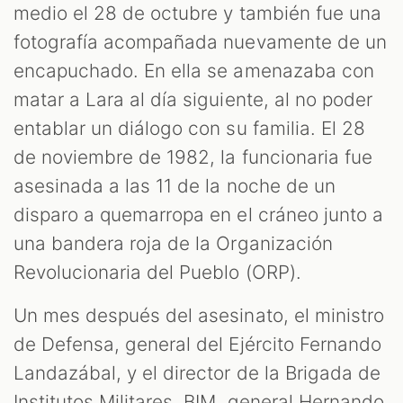
medio el 28 de octubre y también fue una
fotografía acompañada nuevamente de un
encapuchado. En ella se amenazaba con
matar a Lara al día siguiente, al no poder
entablar un diálogo con su familia. El 28
de noviembre de 1982, la funcionaria fue
asesinada a las 11 de la noche de un
disparo a quemarropa en el cráneo junto a
una bandera roja de la Organización
Revolucionaria del Pueblo (ORP).
Un mes después del asesinato, el ministro
de Defensa, general del Ejército Fernando
Landazábal, y el director de la Brigada de
Institutos Militares, BIM, general Hernando