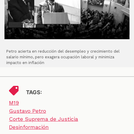
Petro acierta en reducción del desempleo y crecimiento del
salario mínimo, pero exagera ocupación laboral y minimiza
impacto en inflación
TAGS:
M19
Gustavo Petro
Corte Suprema de Justicia
Desinformación