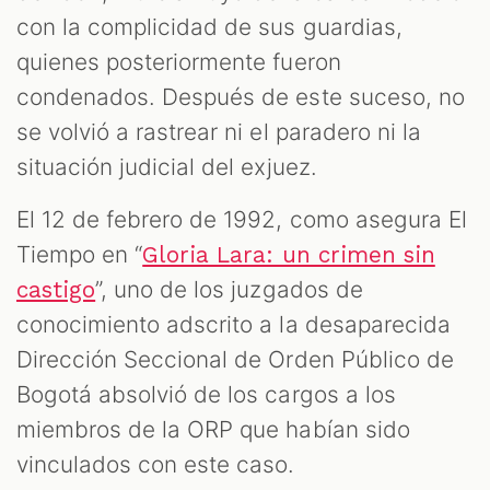
con la complicidad de sus guardias,
quienes posteriormente fueron
condenados. Después de este suceso, no
se volvió a rastrear ni el paradero ni la
situación judicial del exjuez.
El 12 de febrero de 1992, como asegura El
Tiempo en “
Gloria Lara: un crimen sin
”, uno de los juzgados de
castigo
conocimiento adscrito a la desaparecida
Dirección Seccional de Orden Público de
Bogotá absolvió de los cargos a los
miembros de la ORP que habían sido
vinculados con este caso.