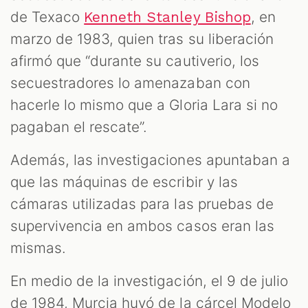
de Texaco
, en
Kenneth Stanley Bishop
marzo de 1983, quien tras su liberación
afirmó que “durante su cautiverio, los
secuestradores lo amenazaban con
hacerle lo mismo que a Gloria Lara si no
pagaban el rescate”.
Además, las investigaciones apuntaban a
que las máquinas de escribir y las
cámaras utilizadas para las pruebas de
supervivencia en ambos casos eran las
mismas.
En medio de la investigación, el 9 de julio
de 1984, Murcia huyó de la cárcel Modelo