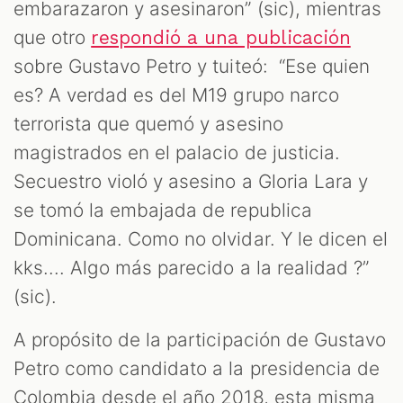
M
embarazaron y asesinaron” (sic), mientras
que otro
respondió a una publicación
sobre Gustavo Petro y tuiteó: “Ese quien
es? A verdad es del M19 grupo narco
terrorista que quemó y asesino
magistrados en el palacio de justicia.
Secuestro violó y asesino a Gloria Lara y
se tomó la embajada de republica
Dominicana. Como no olvidar. Y le dicen el
kks.... Algo más parecido a la realidad ?”
(sic).
A propósito de la participación de Gustavo
Petro como candidato a la presidencia de
Colombia desde el año 2018, esta misma