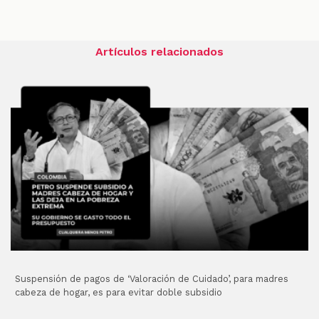
Artículos relacionados
Suspensión de pagos de ‘Valoración de Cuidado’, para madres
cabeza de hogar, es para evitar doble subsidio