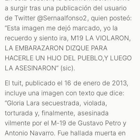
a surgir tras una publicación del usuario
de Twitter @Sernaalfonso2, quien posteó:
“Esta imagen me dejó marcado, yo la
recuerdo y siento ira, M19 LA VIOLARON,
LA EMBARAZARON DIZQUE PARA
HACERLE UN HIJO DEL PUEBLO,Y LUEGO
LA ASESINARON” (sic).
El tuit, publicado el 16 de enero de 2013,
incluye una imagen con texto que dice:
“Gloria Lara secuestrada, violada,
torturada y, finalmente, asesinada
vilmente por el M-19 de Gustavo Petro y
Antonio Navarro. Fue hallada muerta en