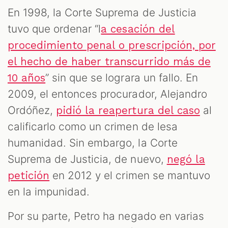
En 1998, la Corte Suprema de Justicia
tuvo que ordenar “l
a cesación del
procedimiento penal o prescripción, por
el hecho de haber transcurrido más de
” sin que se lograra un fallo. En
10 años
2009, el entonces procurador, Alejandro
Ordóñez,
al
pidió la reapertura del caso
calificarlo como un crimen de lesa
humanidad. Sin embargo, la Corte
Suprema de Justicia, de nuevo,
negó la
en 2012 y el crimen se mantuvo
petición
en la impunidad.
Por su parte, Petro ha negado en varias