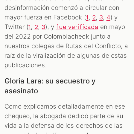
desinformación comenzó a circular con
mayor fuerza en Facebook (
,
,
,
) y
1
2
3
4
Twitter (
,
,
), y
en mayo
1
2
3
fue verificada
del 2022 por Colombiacheck junto a
nuestros colegas de Rutas del Conflicto, a
raíz de la viralización de algunas de estas
publicaciones.
Gloria Lara: su secuestro y
asesinato
Como explicamos detalladamente en ese
chequeo, la abogada dedicó parte de su
vida a la defensa de los derechos de las