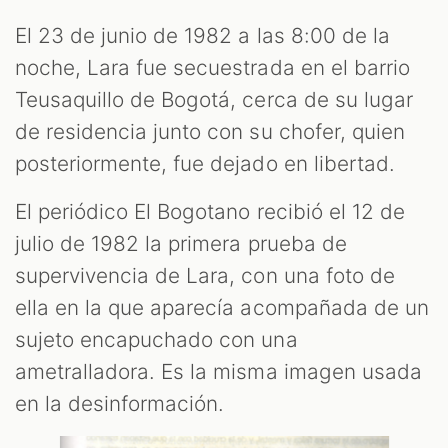
El 23 de junio de 1982 a las 8:00 de la
noche, Lara fue secuestrada en el barrio
Teusaquillo de Bogotá, cerca de su lugar
de residencia junto con su chofer, quien
posteriormente, fue dejado en libertad.
El periódico El Bogotano recibió el 12 de
julio de 1982 la primera prueba de
supervivencia de Lara, con una foto de
ella en la que aparecía acompañada de un
sujeto encapuchado con una
ametralladora. Es la misma imagen usada
en la desinformación.