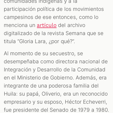
comunidades indígenas y a la
participación política de los movimientos
campesinos de ese entonces, como lo
menciona un
del archivo
artículo
digitalizado de la revista Semana que se
titula “Gloria Lara, ¿por qué?”.
Al momento de su secuestro, se
desempeñaba como directora nacional de
Integración y Desarrollo de la Comunidad
en el Ministerio de Gobierno. Además, era
integrante de una poderosa familia del
Huila: su papá, Oliverio, era un reconocido
empresario y su esposo, Héctor Echeverri,
fue presidente del Senado de 1979 a 1980.