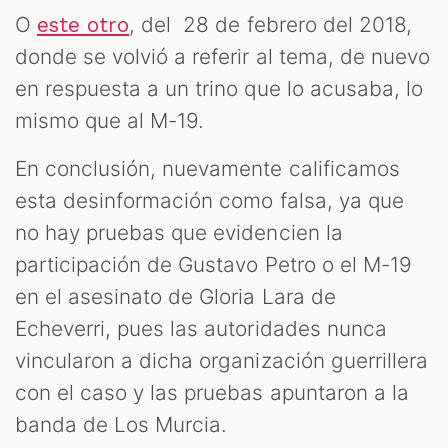
O
, del 28 de febrero del 2018,
este otro
donde se volvió a referir al tema, de nuevo
en respuesta a un trino que lo acusaba, lo
mismo que al M-19.
En conclusión, nuevamente calificamos
esta desinformación como falsa, ya que
no hay pruebas que evidencien la
participación de Gustavo Petro o el M-19
en el asesinato de Gloria Lara de
Echeverri, pues las autoridades nunca
vincularon a dicha organización guerrillera
con el caso y las pruebas apuntaron a la
banda de Los Murcia.