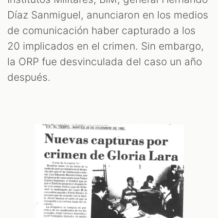
Díaz Sanmiguel, anunciaron en los medios
de comunicación haber capturado a los
20 implicados en el crimen. Sin embargo,
la ORP fue desvinculada del caso un año
después.