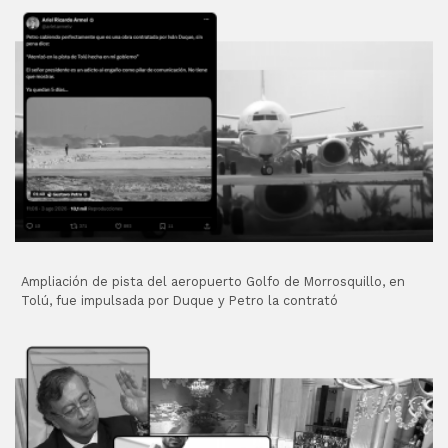
Ampliación de pista del aeropuerto Golfo de Morrosquillo, en
Tolú, fue impulsada por Duque y Petro la contrató