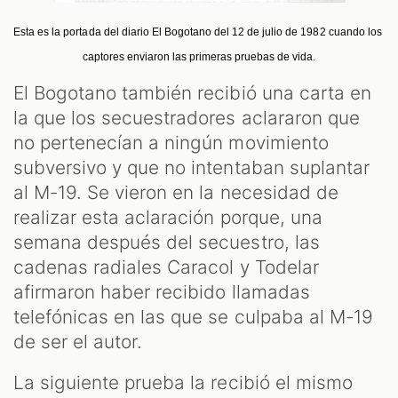
Esta es la portada del diario El Bogotano del 12 de julio de 1982 cuando los 
captores enviaron las primeras pruebas de vida.
El Bogotano también recibió una carta en
la que los secuestradores aclararon que
no pertenecían a ningún movimiento
subversivo y que no intentaban suplantar
al M-19. Se vieron en la necesidad de
realizar esta aclaración porque, una
semana después del secuestro, las
cadenas radiales Caracol y Todelar
afirmaron haber recibido llamadas
telefónicas en las que se culpaba al M-19
de ser el autor.
La siguiente prueba la recibió el mismo