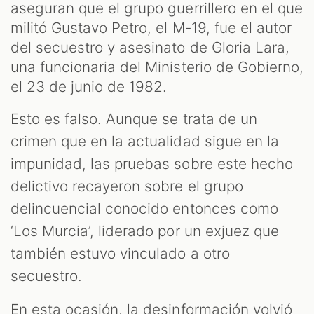
aseguran que el grupo guerrillero en el que
militó Gustavo Petro, el M-19, fue el autor
del secuestro y asesinato de Gloria Lara,
una funcionaria del Ministerio de Gobierno,
el 23 de junio de 1982.
Esto es falso. Aunque se trata de un
crimen que en la actualidad sigue en la
impunidad, las pruebas sobre este hecho
delictivo recayeron sobre el grupo
S
delincuencial conocido entonces como
‘Los Murcia’, liderado por un exjuez que
también estuvo vinculado a otro
secuestro.
En esta ocasión, la desinformación volvió