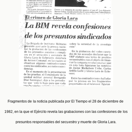
Fragmentos de la noticia publicada por El Tiempo el 28 de diciembre de 
1982, en la que el Ejército revela las grabaciones con las confesiones de los 
presuntos responsables del secuestro y muerte de Gloria Lara.