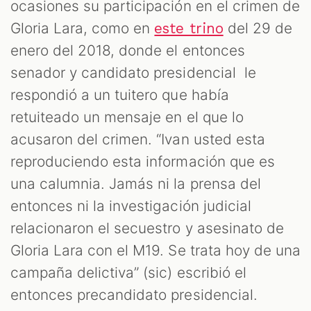
ocasiones su participación en el crimen de
Gloria Lara, como en
del 29 de
este trino
enero del 2018, donde el entonces
senador y candidato presidencial le
respondió a un tuitero que había
retuiteado un mensaje en el que lo
acusaron del crimen. “Ivan usted esta
reproduciendo esta información que es
una calumnia. Jamás ni la prensa del
entonces ni la investigación judicial
relacionaron el secuestro y asesinato de
Gloria Lara con el M19. Se trata hoy de una
campaña delictiva” (sic) escribió el
entonces precandidato presidencial.