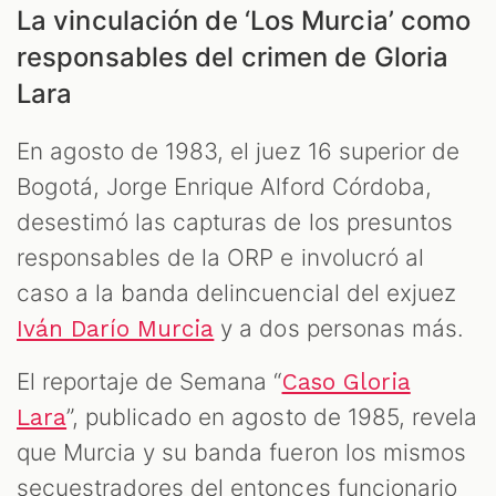
La vinculación de ‘Los Murcia’ como
responsables del crimen de Gloria
Lara
En agosto de 1983, el juez 16 superior de
Bogotá, Jorge Enrique Alford Córdoba,
desestimó las capturas de los presuntos
responsables de la ORP e involucró al
caso a la banda delincuencial del exjuez
y a dos personas más.
Iván Darío Murcia
El reportaje de Semana “
Caso Gloria
”, publicado en agosto de 1985, revela
Lara
que Murcia y su banda fueron los mismos
secuestradores del entonces funcionario