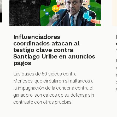
Influenciadores
coordinados atacan al
testigo clave contra
Santiago Uribe en anuncios
pagos
Las bases de 50 videos contra
Meneses, que circularon simultáneos a
la impugnación de la condena contra el
ganadero, son calcos de su defensa sin
contraste con otras pruebas.