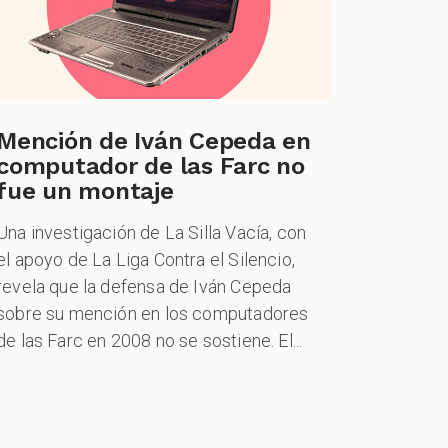
Mención de Iván Cepeda en
computador de las Farc no
fue un montaje
Una investigación de La Silla Vacía, con
el apoyo de La Liga Contra el Silencio,
revela que la defensa de Iván Cepeda
sobre su mención en los computadores
de las Farc en 2008 no se sostiene. El...