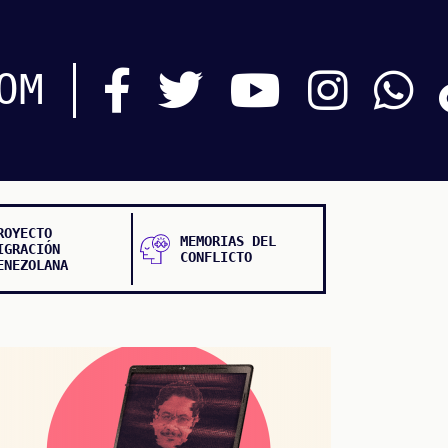
OM
ROYECTO
MEMORIAS DEL
IGRACIÓN
CONFLICTO
ENEZOLANA