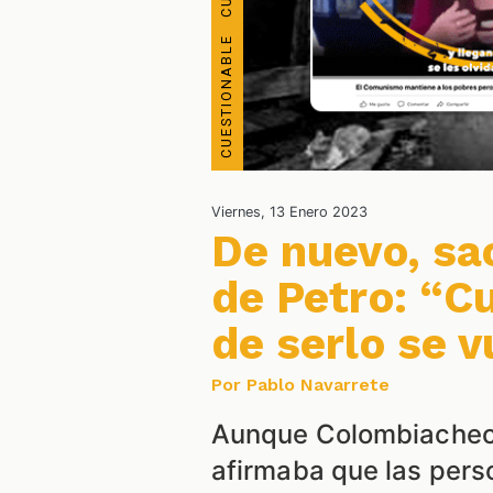
Viernes, 13 Enero 2023
De nuevo, sa
de Petro: “C
de serlo se 
Por Pablo Navarrete
Aunque Colombiacheck
afirmaba que las pers