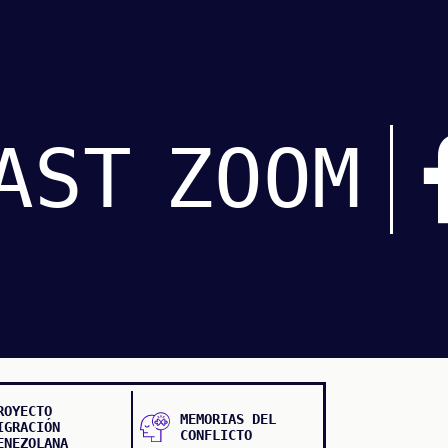
AST
ZOOM
ROYECTO
MEMORIAS DEL
IGRACIÓN
CONFLICTO
ENEZOLANA