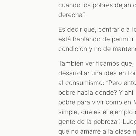
cuando los pobres dejan d
derecha”.
Es decir que, contrario a lo
está hablando de permitir
condición y no de mantene
También verificamos que, 
desarrollar una idea en to
al consumismo: “Pero ento
pobre hacia dónde? Y ahí v
pobre para vivir como en 
simple, que es el ejemplo 
gente de la pobreza”. Lue
que no amarre a la clase 