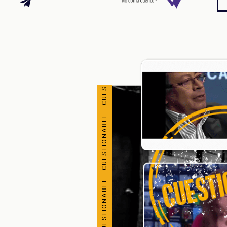
CUESTIONABLE CUESTIONABLE CUESTIONABLE CUESTIONABLE CUESTIONABLE CUESTIONABLE CUESTIONABLE CUESTIONABLE