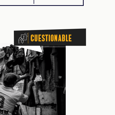
Cuestionable