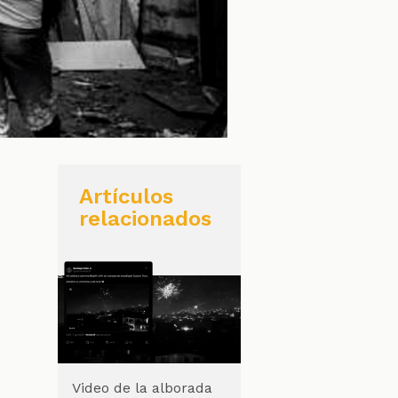
Artículos
relacionados
Video de la alborada