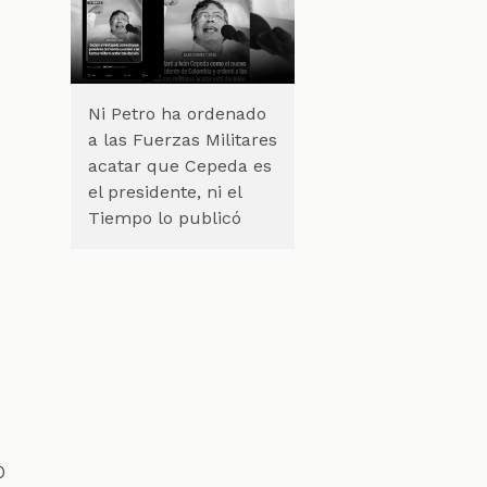
Ni Petro ha ordenado
a las Fuerzas Militares
acatar que Cepeda es
el presidente, ni el
Tiempo lo publicó
o