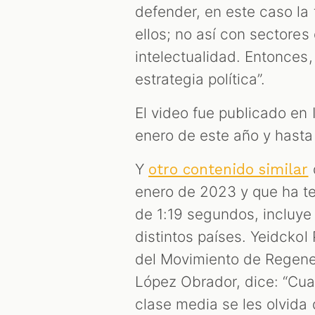
defender, en este caso la
ellos; no así con sectores 
intelectualidad. Entonces
estrategia política”.
El video fue publicado en
enero de este año y hast
Y
otro contenido similar
enero de 2023 y que ha t
de 1:19 segundos, incluye
distintos países. Yeidcko
del Movimiento de Regene
López Obrador, dice: “Cua
clase media se les olvida