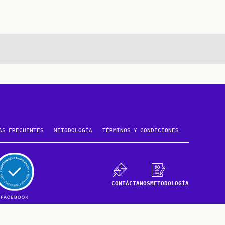
e
AS FRECUENTES
METODOLOGÍA
TÉRMINOS Y CONDICIONES
CONTÁCTANOS
METODOLOGÍA