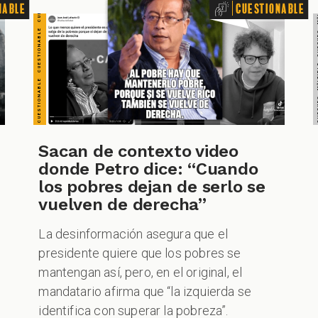
nable
Cuestionable
Sacan de contexto video
donde Petro dice: “Cuando
los pobres dejan de serlo se
vuelven de derecha”
La desinformación asegura que el
presidente quiere que los pobres se
mantengan así, pero, en el original, el
mandatario afirma que “la izquierda se
identifica con superar la pobreza”.