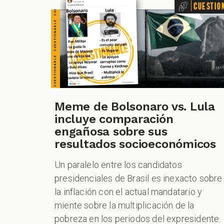
Cuestio
Meme de Bolsonaro vs. Lula
incluye comparación
engañosa sobre sus
resultados socioeconómicos
Un paralelo entre los candidatos
presidenciales de Brasil es inexacto sobre
la inflación con el actual mandatario y
miente sobre la multiplicación de la
pobreza en los periodos del expresidente.