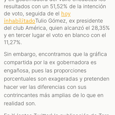
resultados con un 51,52% de la intención
de voto, seguida de el
hoy
Tulio Gómez, ex presidente
inhabilitado
del club América, quien alcanzó el 28,35%
y en tercer lugar el voto en blanco con el
11,27%.
Sin embargo, encontramos que la gráfica
compartida por la ex gobernadora es
engañosa, pues las proporciones
porcentuales son exageradas y pretenden
hacer ver las diferencias con sus
contrincantes más amplias de lo que en
realidad son.