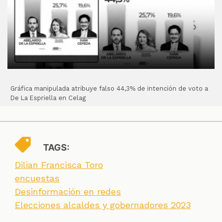
Gráfica manipulada atribuye falso 44,3% de intención de voto a
De La Espriella en Celag
TAGS:
Dilian Francisca Toro
encuestas
Desinformación en redes
Elecciones alcaldes y gobernadores 2023