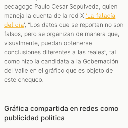
pedagogo Paulo Cesar Sepúlveda, quien
maneja la cuenta de la red X
‘La falacia
’, “Los datos que se reportan no son
del día
falsos, pero se organizan de manera que,
visualmente, puedan obtenerse
conclusiones diferentes a las reales”, tal
como hizo la candidata a la Gobernación
del Valle en el gráfico que es objeto de
este chequeo.
Gráfica compartida en redes como
publicidad política