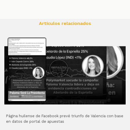
Artículos relacionados
Página huilense de Facebook prevé triunfo de Valencia con base
en datos de portal de apuestas