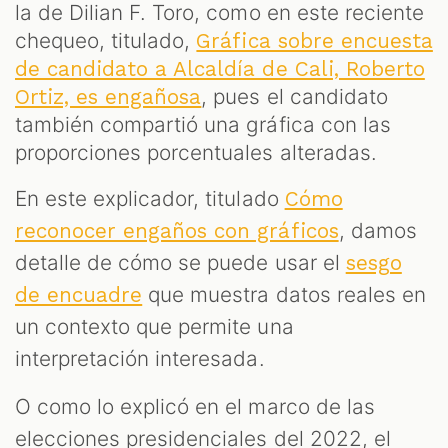
la de Dilian F. Toro, como en este reciente
chequeo, titulado,
Gráfica sobre encuesta
de candidato a Alcaldía de Cali, Roberto
, pues el candidato
Ortiz, es engañosa
también compartió una gráfica con las
proporciones porcentuales alteradas.
En este explicador, titulado
Cómo
, damos
reconocer engaños con gráficos
detalle de cómo se puede usar el
sesgo
que muestra datos reales en
de encuadre
un contexto que permite una
interpretación interesada.
O como lo explicó en el marco de las
elecciones presidenciales del 2022, el