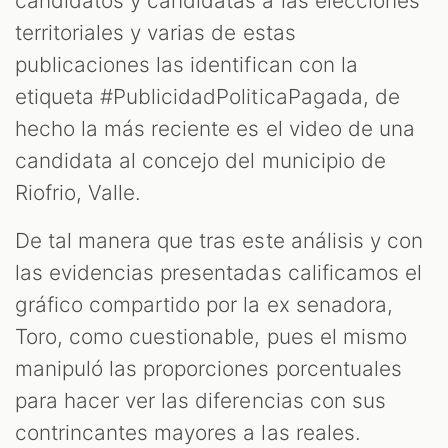
candidatos y candidatas a las elecciones
territoriales y varias de estas
publicaciones las identifican con la
etiqueta #PublicidadPoliticaPagada, de
hecho la más reciente es el video de una
candidata al concejo del municipio de
Riofrio, Valle.
De tal manera que tras este análisis y con
las evidencias presentadas calificamos el
gráfico compartido por la ex senadora,
Toro, como cuestionable, pues el mismo
manipuló las proporciones porcentuales
para hacer ver las diferencias con sus
contrincantes mayores a las reales.