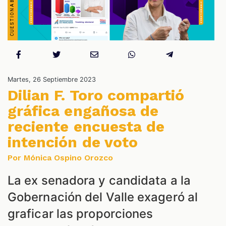
Martes, 26 Septiembre 2023
Dilian F. Toro compartió
gráfica engañosa de
ES
reciente encuesta de
intención de voto
Por Mónica Ospino Orozco
La ex senadora y candidata a la
Gobernación del Valle exageró al
graficar las proporciones