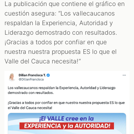
ST
La publicación que contiene el gráfico en
cuestión asegura: “Los vallecaucanos
respaldan la Experiencia, Autoridad y
Liderazgo demostrado con resultados.
¡Gracias a todos por confiar en que
nuestra nuestra propuesta ES lo que el
Valle del Cauca necesita!”
OM