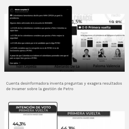
Cuenta desinformadora inventa preguntas y exagera resultados
de Invamer sobre la gestión de Petro