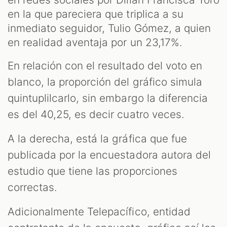
en la que pareciera que triplica a su
inmediato seguidor, Tulio Gómez, a quien
en realidad aventaja por un 23,17%.
En relación con el resultado del voto en
blanco, la proporción del gráfico simula
quintuplilcarlo, sin embargo la diferencia
es del 40,25, es decir cuatro veces.
A la derecha, está la gráfica que fue
publicada por la encuestadora autora del
estudio que tiene las proporciones
correctas.
Adicionalmente Telepacífico, entidad