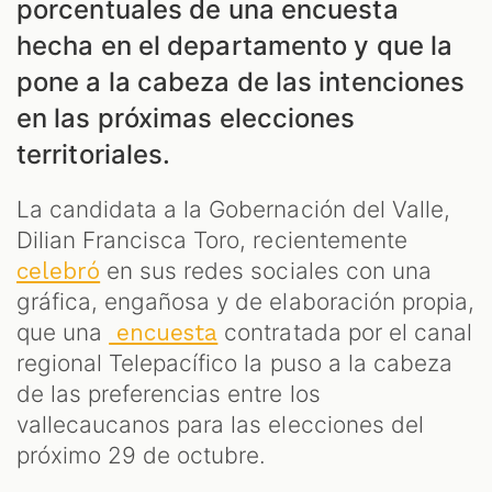
porcentuales de una encuesta
hecha en el departamento y que la
pone a la cabeza de las intenciones
en las próximas elecciones
ES
territoriales.
La candidata a la Gobernación del Valle,
Dilian Francisca Toro, recientemente
en sus redes sociales con una
celebró
gráfica, engañosa y de elaboración propia,
que una
contratada por el canal
encuesta
regional Telepacífico la puso a la cabeza
de las preferencias entre los
vallecaucanos para las elecciones del
próximo 29 de octubre.