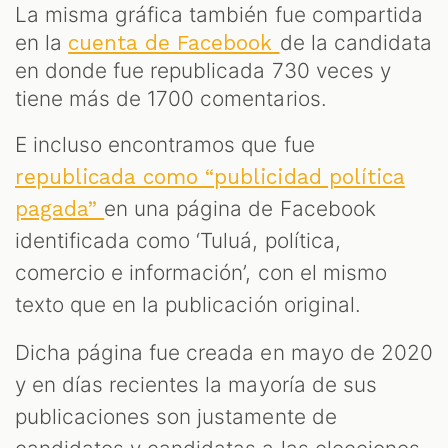
La misma gráfica también fue compartida
en la
de la candidata
cuenta de Facebook
en donde fue republicada 730 veces y
tiene más de 1700 comentarios.
E incluso encontramos que fue
republicada como “publicidad política
en una página de Facebook
pagada”
identificada como ‘Tuluá, política,
comercio e información’, con el mismo
texto que en la publicación original.
Dicha página fue creada en mayo de 2020
y en días recientes la mayoría de sus
publicaciones son justamente de