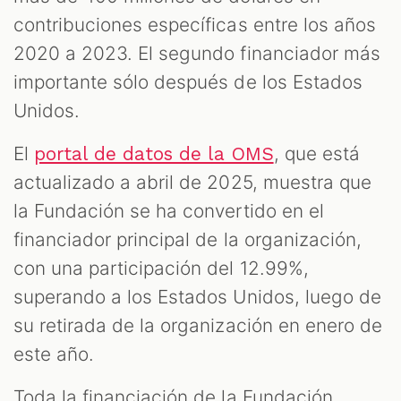
contribuciones específicas entre los años
2020 a 2023. El segundo financiador más
importante sólo después de los Estados
Unidos.
El
, que está
portal de datos de la OMS
actualizado a abril de 2025, muestra que
la Fundación se ha convertido en el
financiador principal de la organización,
con una participación del 12.99%,
superando a los Estados Unidos, luego de
su retirada de la organización en enero de
este año.
Toda la financiación de la Fundación