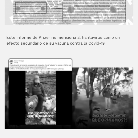
Este informe de Pfizer no menciona al hantavirus como un
efecto secundario de su vacuna contra la Covid-19