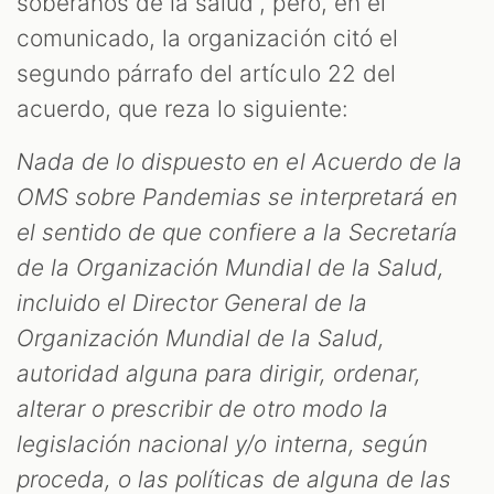
soberanos de la salud”, pero, en el
comunicado, la organización citó el
segundo párrafo del artículo 22 del
acuerdo, que reza lo siguiente:
Nada de lo dispuesto en el Acuerdo de la
OMS sobre Pandemias se interpretará en
el sentido de que confiere a la Secretaría
de la Organización Mundial de la Salud,
incluido el Director General de la
Organización Mundial de la Salud,
autoridad alguna para dirigir, ordenar,
alterar o prescribir de otro modo la
legislación nacional y/o interna, según
proceda, o las políticas de alguna de las