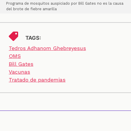
Programa de mosquitos auspiciado por Bill Gates no es la causa
del brote de fiebre amarilla
TAGS:
Tedros Adhanom Ghebreyesus
OMS
Bill Gates
Vacunas
Tratado de pandemias
SECCIONES