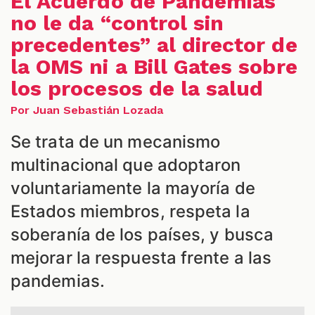
El Acuerdo de Pandemias
no le da “control sin
precedentes” al director de
la OMS ni a Bill Gates sobre
los procesos de la salud
Por Juan Sebastián Lozada
Se trata de un mecanismo
multinacional que adoptaron
voluntariamente la mayoría de
S
Estados miembros, respeta la
soberanía de los países, y busca
mejorar la respuesta frente a las
pandemias.