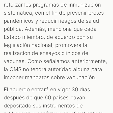
reforzar los programas de inmunización
sistemática, con el fin de prevenir brotes
pandémicos y reducir riesgos de salud
pública. Además, menciona que cada
Estado miembro, de acuerdo con su
legislación nacional, promoverá la
realización de ensayos clínicos de
vacunas. Cómo señalamos anteriormente,
la OMS no tendrá autoridad alguna para
imponer mandatos sobre vacunación.
El acuerdo entrará en vigor 30 días
después de que 60 países hayan
depositado sus instrumentos de