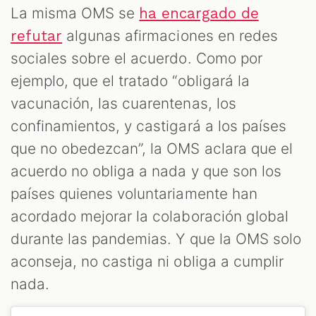
La misma OMS se
ha encargado de
algunas afirmaciones en redes
refutar
sociales sobre el acuerdo. Como por
ejemplo, que el tratado “obligará la
vacunación, las cuarentenas, los
confinamientos, y castigará a los países
que no obedezcan”, la OMS aclara que el
acuerdo no obliga a nada y que son los
países quienes voluntariamente han
acordado mejorar la colaboración global
durante las pandemias. Y que la OMS solo
aconseja, no castiga ni obliga a cumplir
nada.