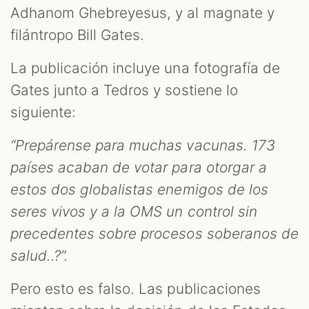
T
Adhanom Ghebreyesus, y al magnate y
filántropo Bill Gates.
La publicación incluye una fotografía de
Gates junto a Tedros y sostiene lo
siguiente:
“Prepárense para muchas vacunas. 173
países acaban de votar para otorgar a
estos dos globalistas enemigos de los
seres vivos y a la OMS un control sin
precedentes sobre procesos soberanos de
salud..?”.
Pero esto es falso. Las publicaciones