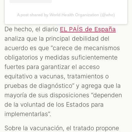
A post shared by World Health Organization (@who)
De hecho, el diario
EL PAÍS de España
analiza que la principal debilidad del
acuerdo es que “carece de mecanismos
obligatorios y medidas suficientemente
fuertes para garantizar el acceso
equitativo a vacunas, tratamientos o
pruebas de diagnóstico” y agrega que la
mayoría de sus disposiciones “dependen
de la voluntad de los Estados para
implementarlas”.
Sobre la vacunación, el tratado propone