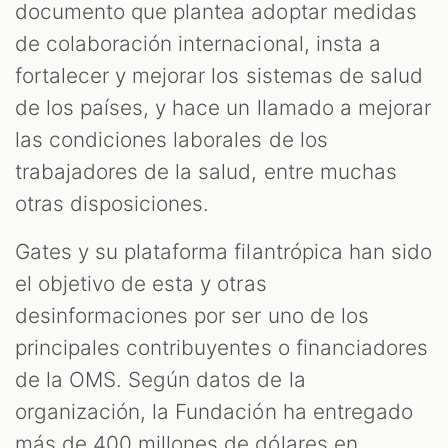
documento que plantea adoptar medidas
de colaboración internacional, insta a
fortalecer y mejorar los sistemas de salud
de los países, y hace un llamado a mejorar
las condiciones laborales de los
trabajadores de la salud, entre muchas
otras disposiciones.
Gates y su plataforma filantrópica han sido
el objetivo de esta y otras
desinformaciones por ser uno de los
principales contribuyentes o financiadores
de la OMS. Según datos de la
organización, la Fundación ha entregado
más de 400 millones de dólares en