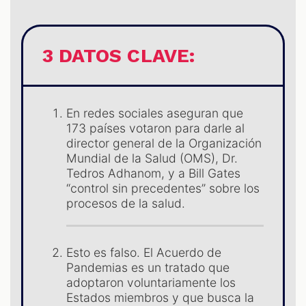
3 DATOS CLAVE:
En redes sociales aseguran que
173 países votaron para darle al
director general de la Organización
Mundial de la Salud (OMS), Dr.
Tedros Adhanom, y a Bill Gates
“control sin precedentes” sobre los
procesos de la salud.
Esto es falso. El Acuerdo de
Pandemias es un tratado que
adoptaron voluntariamente los
Estados miembros y que busca la