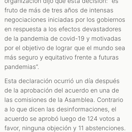
organización dijo que esta decisión: “es
fruto de más de tres años de intensas
negociaciones iniciadas por los gobiernos
en respuesta a los efectos devastadores
de la pandemia de covid-19 y motivadas
por el objetivo de lograr que el mundo sea
más seguro y equitativo frente a futuras
pandemias”.
Esta declaración ocurrió un día después
de la aprobación del acuerdo en una de
las comisiones de la Asamblea. Contrario
a lo que dicen las desinformaciones, el
acuerdo se aprobó luego de 124 votos a
favor, ninguna objeción y 11 abstenciones.