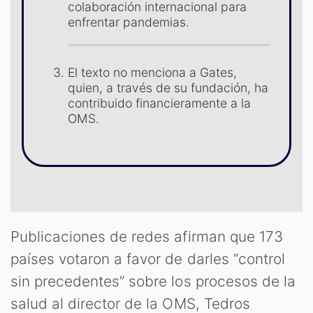
S
colaboración internacional para
enfrentar pandemias.
El texto no menciona a Gates,
quien, a través de su fundación, ha
contribuido financieramente a la
OMS.
Publicaciones de redes afirman que 173
países votaron a favor de darles “control
sin precedentes” sobre los procesos de la
salud al director de la OMS, Tedros