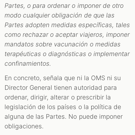
Partes, o para ordenar o imponer de otro
modo cualquier obligación de que las
Partes adopten medidas específicas, tales
como rechazar o aceptar viajeros, imponer
mandatos sobre vacunación o medidas
terapéuticas o diagnósticas o implementar
confinamientos.
En concreto, señala que ni la OMS ni su
Director General tienen autoridad para
ordenar, dirigir, alterar o prescribir la
legislación de los países o la política de
alguna de las Partes. No puede imponer
obligaciones.