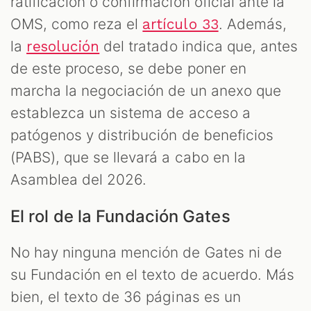
ratificación o confirmación oficial ante la
OMS, como reza el
. Además,
artículo 33
la
del tratado indica que, antes
resolución
de este proceso, se debe poner en
marcha la negociación de un anexo que
establezca un sistema de acceso a
patógenos y distribución de beneficios
(PABS), que se llevará a cabo en la
Asamblea del 2026.
El rol de la Fundación Gates
No hay ninguna mención de Gates ni de
su Fundación en el texto de acuerdo. Más
bien, el texto de 36 páginas es un