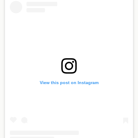
View this post on Instagram