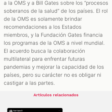
a la OMS y a Bill Gates sobre los “procesos
soberanos de la salud” de los países. El rol
de la OMS es solamente brindar
recomendaciones a los Estados
miembros, y la Fundación Gates financia
los programas de la OMS a nivel mundial.
El acuerdo busca la colaboración
multilateral para enfrentar futuras
pandemias y mejorar la capacidad de los
países, pero su carácter no es obligar ni
castigar a las partes.
Artículos relacionados