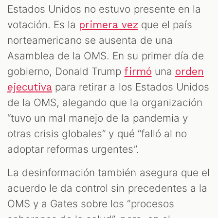
Estados Unidos no estuvo presente en la
votación. Es la
que el país
primera vez
norteamericano se ausenta de una
Asamblea de la OMS. En su primer día de
gobierno, Donald Trump
una
firmó
orden
para retirar a los Estados Unidos
ejecutiva
de la OMS, alegando que la organización
“tuvo un mal manejo de la pandemia y
otras crisis globales” y qué “falló al no
adoptar reformas urgentes”.
La desinformación también asegura que el
acuerdo le da control sin precedentes a la
OMS y a Gates sobre los “procesos