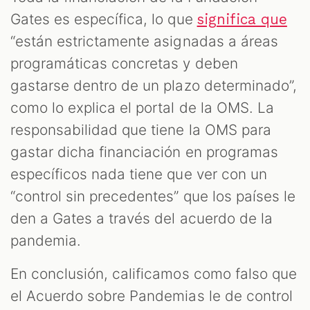
Gates es específica, lo que
significa que
“están estrictamente asignadas a áreas
programáticas concretas y deben
gastarse dentro de un plazo determinado”,
como lo explica el portal de la OMS. La
responsabilidad que tiene la OMS para
gastar dicha financiación en programas
específicos nada tiene que ver con un
“control sin precedentes” que los países le
den a Gates a través del acuerdo de la
pandemia.
En conclusión, calificamos como falso que
el Acuerdo sobre Pandemias le de control