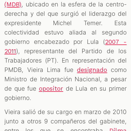
, ubicado en la esfera de la centro-
(MDB)
derecha y del que surgió el liderazgo del
expresidente Michel Temer. Esta
colectividad estuvo aliada al segundo
gobierno encabezado por Lula (
2007 -
), representante del Partido de los
2011
Trabajadores (PT). En representación del
PMDB, Vieira Lima fue
como
designado
Ministro de Integración Nacional, a pesar
de que fue
de Lula en su primer
opositor
gobierno.
Vieira salió de su cargo en marzo de 2010
junto a otros 9 compañeros del gabinete,
entre los que se encontraba
Dilma