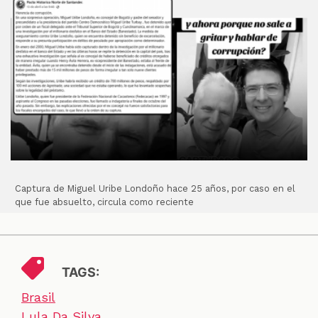
Captura de Miguel Uribe Londoño hace 25 años, por caso en el
que fue absuelto, circula como reciente
TAGS:
Brasil
Lula Da Silva