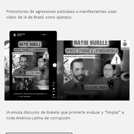
Promotores de agresiones policiales a manifestantes usan
video de IA de Brasil como ejemplo
IA simula discurso de Bukele que promete evaluar y “limpiar” a
toda América Latina de corrupción