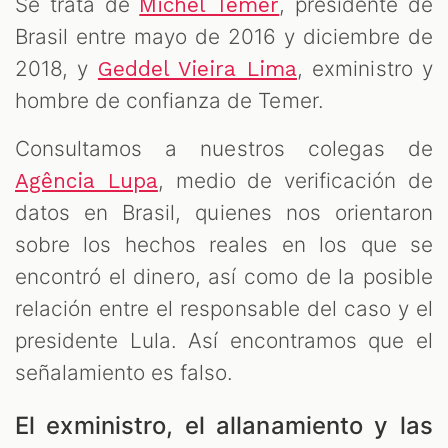
Se trata de
, presidente de
Michel Temer
Brasil entre mayo de 2016 y diciembre de
2018, y
, exministro y
Geddel Vieira Lima
hombre de confianza de Temer.
Consultamos a nuestros colegas de
, medio de verificación de
Agência Lupa
datos en Brasil, quienes nos orientaron
sobre los hechos reales en los que se
encontró el dinero, así como de la posible
relación entre el responsable del caso y el
presidente Lula. Así encontramos que el
señalamiento es falso.
El exministro, el allanamiento y las