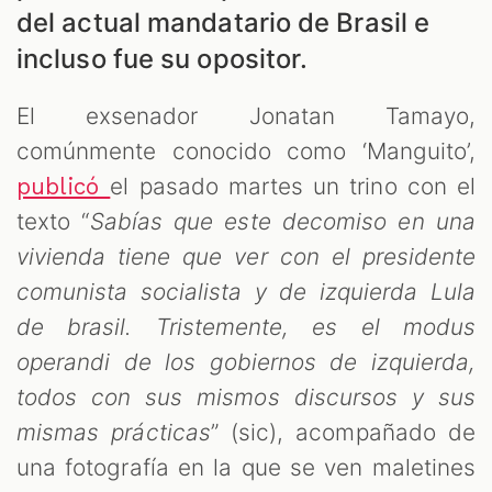
del actual mandatario de Brasil e
incluso fue su opositor.
El exsenador Jonatan Tamayo,
ES
comúnmente conocido como ‘Manguito’,
el pasado martes un trino con el
publicó
texto “
Sabías que este decomiso en una
vivienda tiene que ver con el presidente
comunista socialista y de izquierda Lula
de brasil. Tristemente, es el modus
operandi de los gobiernos de izquierda,
todos con sus mismos discursos y sus
mismas prácticas
” (sic), acompañado de
una fotografía en la que se ven maletines