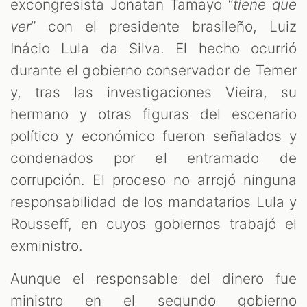
excongresista Jonatan Tamayo “
tiene que
ver
” con el presidente brasileño, Luiz
Inácio Lula da Silva. El hecho ocurrió
durante el gobierno conservador de Temer
y, tras las investigaciones Vieira, su
hermano y otras figuras del escenario
político y económico fueron señalados y
condenados por el entramado de
corrupción. El proceso no arrojó ninguna
responsabilidad de los mandatarios Lula y
Rousseff, en cuyos gobiernos trabajó el
exministro.
Aunque el responsable del dinero fue
ministro en el segundo gobierno