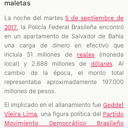
maletas
La noche del martes
5 de septiembre de
, la Policía Federal Brasileña encontró
2017
en un apartamento de Salvador de Bahía
una carga de dinero en efectivo que
incluía 51 millones de
(moneda
reales
local) y 2.688 millones de
. Al
dólares
cambio de la época, el monto total
representaba aproximadamente 197.000
millones de pesos.
El implicado en el allanamiento fue
Geddel
, una figura política del
Vieira Lima
Partido
Movimiento Democrático Brasileño