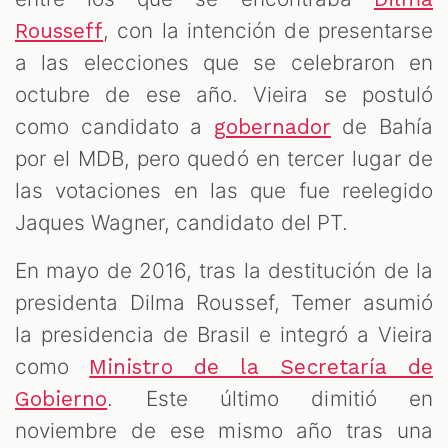
, con la intención de presentarse
Rousseff
a las elecciones que se celebraron en
octubre de ese año. Vieira se postuló
como candidato a
de Bahía
gobernador
por el MDB, pero quedó en tercer lugar de
las votaciones en las que fue reelegido
Jaques Wagner, candidato del PT.
En mayo de 2016, tras la destitución de la
presidenta Dilma Roussef, Temer asumió
la presidencia de Brasil e integró a Vieira
como
Ministro de la Secretaría de
. Este último dimitió en
Gobierno
noviembre de ese mismo año tras una