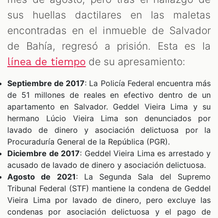
sus huellas dactilares en las maletas
encontradas en el inmueble de Salvador
de Bahía, regresó a prisión. Esta es la
de su apresamiento:
línea de tiempo
Septiembre de 2017
: La Policía Federal encuentra más
de 51 millones de reales en efectivo dentro de un
apartamento en Salvador. Geddel Vieira Lima y su
hermano Lúcio Vieira Lima son denunciados por
lavado de dinero y asociación delictuosa por la
Procuraduría General de la República (PGR).
Diciembre de 2017
: Geddel Vieira Lima es arrestado y
acusado de lavado de dinero y asociación delictuosa.
Agosto de 2021
: La Segunda Sala del Supremo
Tribunal Federal (STF) mantiene la condena de Geddel
Vieira Lima por lavado de dinero, pero excluye las
condenas por asociación delictuosa y el pago de