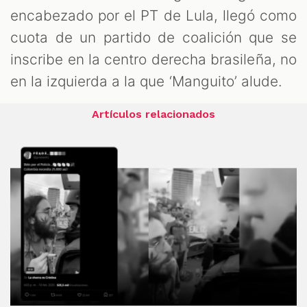
encabezado por el PT de Lula, llegó como
cuota de un partido de coalición que se
inscribe en la centro derecha brasileña, no
en la izquierda a la que ‘Manguito’ alude.
Artículos relacionados