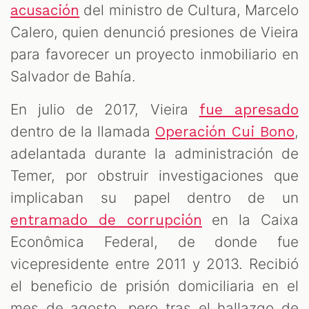
del ministro de Cultura, Marcelo
acusación
Calero, quien denunció presiones de Vieira
para favorecer un proyecto inmobiliario en
Salvador de Bahía.
En julio de 2017, Vieira
fue apresado
dentro de la llamada
,
Operación Cui Bono
adelantada durante la administración de
Temer, por obstruir investigaciones que
implicaban su papel dentro de un
en la Caixa
entramado de corrupción
Econômica Federal, de donde fue
vicepresidente entre 2011 y 2013. Recibió
el beneficio de prisión domiciliaria en el
mes de agosto, pero tras el hallazgo de