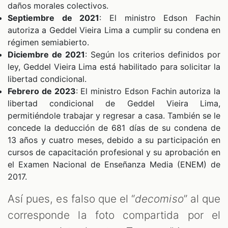
daños morales colectivos.
Septiembre de 2021
: El ministro Edson Fachin
autoriza a Geddel Vieira Lima a cumplir su condena en
régimen semiabierto.
Diciembre de 2021
: Según los criterios definidos por
ley, Geddel Vieira Lima está habilitado para solicitar la
libertad condicional.
Febrero de 2023
: El ministro Edson Fachin autoriza la
libertad condicional de Geddel Vieira Lima,
permitiéndole trabajar y regresar a casa. También se le
concede la deducción de 681 días de su condena de
13 años y cuatro meses, debido a su participación en
cursos de capacitación profesional y su aprobación en
el Examen Nacional de Enseñanza Media (ENEM) de
2017.
Así pues, es falso que el “
decomiso
” al que
corresponde la foto compartida por el