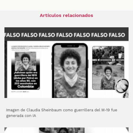
Artículos relacionados
Imagen de Claudia Sheinbaum como guerrillera del M-19 fue
generada con IA