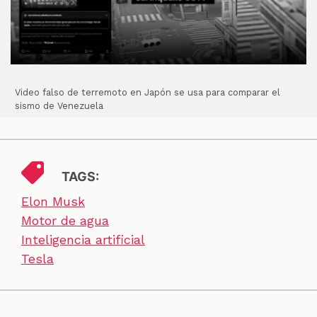
Video falso de terremoto en Japón se usa para comparar el
sismo de Venezuela
TAGS:
Elon Musk
Motor de agua
Inteligencia artificial
Tesla