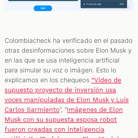
Colombiacheck ha verificado en el pasado
otras desinformaciones sobre Elon Musk y
en las que se usa inteligencia artificial
para simular su voz o imágen. Esto lo
explicamos en los chequeos
“Video de
supuesto proyecto de inversión usa
voces manipuladas de Elon Musk y Luis
”, “
Carlos Sarmiento
Imágenes de Elon
Musk con su supuesta esposa robot
fueron creadas con inteligencia