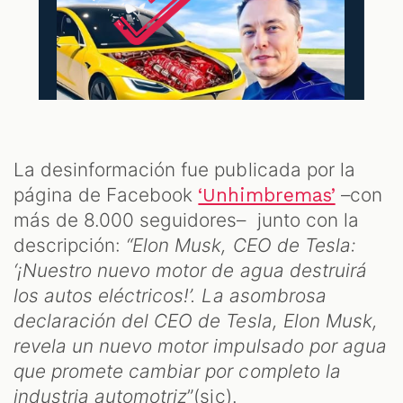
La desinformación fue publicada por la
página de Facebook
–con
‘Unhimbremas’
más de 8.000 seguidores– junto con la
descripción:
“Elon Musk, CEO de Tesla:
‘¡Nuestro nuevo motor de agua destruirá
los autos eléctricos!’. La asombrosa
declaración del CEO de Tesla, Elon Musk,
revela un nuevo motor impulsado por agua
que promete cambiar por completo la
industria automotriz
”(sic).