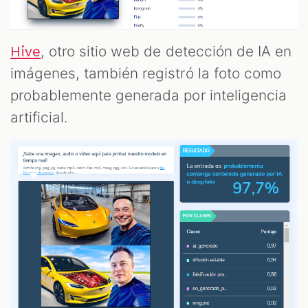
, otro sitio web de detección de IA en
Hive
imágenes, también registró la foto como
probablemente generada por inteligencia
artificial.