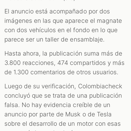
El anuncio está acompañado por dos
imágenes en las que aparece el magnate
con dos vehículos en el fondo en lo que
parece ser un taller de ensamblaje.
Hasta ahora, la publicación suma más de
3.800 reacciones, 474 compartidos y más
de 1.300 comentarios de otros usuarios.
Luego de su verificación, Colombiacheck
concluyó que se trata de una publicación
falsa. No hay evidencia creíble de un
anuncio por parte de Musk o de Tesla
sobre el desarrollo de un motor con esas