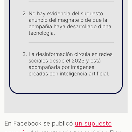
No hay evidencia del supuesto
anuncio del magnate o de que la
compañía haya desarrollado dicha
tecnología.
La desinformación circula en redes
ST
sociales desde el 2023 y está
acompañada por imágenes
creadas con inteligencia artificial.
En Facebook se publicó
un supuesto