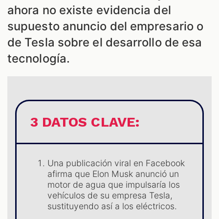
ahora no existe evidencia del
supuesto anuncio del empresario o
de Tesla sobre el desarrollo de esa
tecnología.
3 DATOS CLAVE:
ES
Una publicación viral en Facebook
afirma que Elon Musk anunció un
motor de agua que impulsaría los
vehículos de su empresa Tesla,
sustituyendo así a los eléctricos.