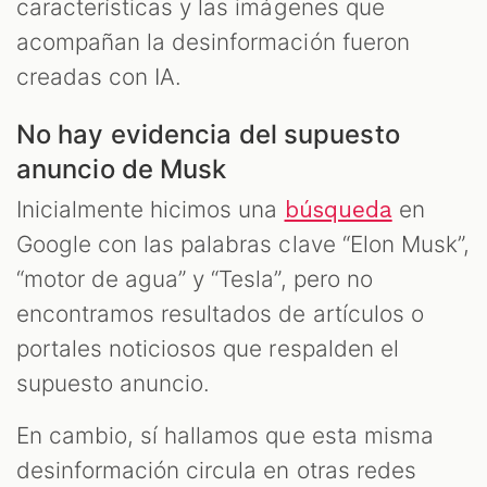
características y las imágenes que
acompañan la desinformación fueron
creadas con IA.
No hay evidencia del supuesto
anuncio de Musk
Inicialmente hicimos una
en
búsqueda
Google con las palabras clave “Elon Musk”,
“motor de agua” y “Tesla”, pero no
encontramos resultados de artículos o
portales noticiosos que respalden el
supuesto anuncio.
En cambio, sí hallamos que esta misma
desinformación circula en otras redes