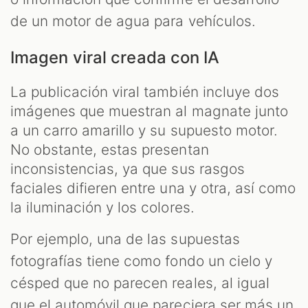
de un motor de agua para vehículos.
Imagen viral creada con IA
La publicación viral también incluye dos
imágenes que muestran al magnate junto
a un carro amarillo y su supuesto motor.
No obstante, estas presentan
inconsistencias, ya que sus rasgos
faciales difieren entre una y otra, así como
la iluminación y los colores.
Por ejemplo, una de las supuestas
fotografías tiene como fondo un cielo y
césped que no parecen reales, al igual
que el automóvil que pareciera ser más un