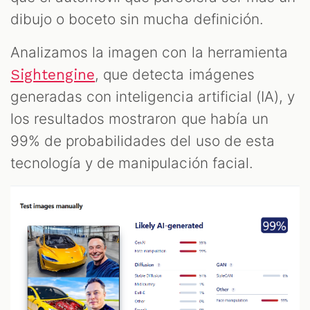
dibujo o boceto sin mucha definición.
Analizamos la imagen con la herramienta
, que detecta imágenes
Sightengine
generadas con inteligencia artificial (IA), y
los resultados mostraron que había un
99% de probabilidades del uso de esta
tecnología y de manipulación facial.