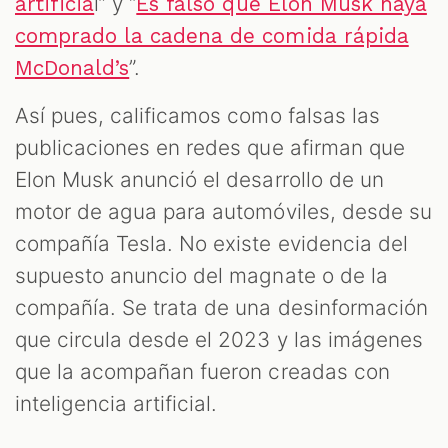
l” y “
artificia
Es falso que Elon Musk haya
comprado la cadena de comida rápida
”.
McDonald’s
Así pues, calificamos como falsas las
publicaciones en redes que afirman que
Elon Musk anunció el desarrollo de un
motor de agua para automóviles, desde su
compañía Tesla. No existe evidencia del
supuesto anuncio del magnate o de la
compañía. Se trata de una desinformación
que circula desde el 2023 y las imágenes
que la acompañan fueron creadas con
inteligencia artificial.