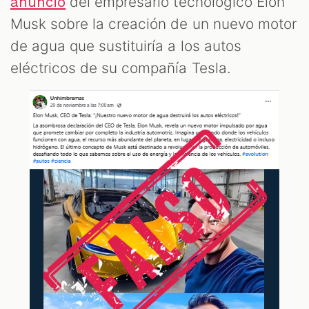
del empresario tecnológico Elon
anuncio
Musk sobre la creación de un nuevo motor
de agua que sustituiría a los autos
eléctricos de su compañía Tesla.
OM