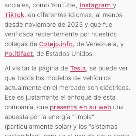
sociales, como YouTube,
y
Instagram
, en diferentes idiomas, al menos
TikTok
desde noviembre de 2023 y que fue
verificada recientemente por nuestros
colegas de
, de Venezuela, y
Cotejo.info
, de Estados Unidos.
Politifact
Al visitar la página de
, se puede ver
Tesla
que todos los modelos de vehículos
actualmente en el mercado son eléctricos.
Ese es justamente el enfoque de esta
compañía, que
una
presenta en su web
apuesta por la energía “limpia”
(particularmente solar) y los “sistemas