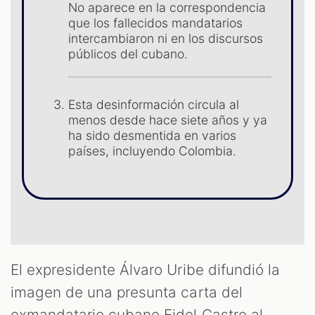
No aparece en la correspondencia
que los fallecidos mandatarios
intercambiaron ni en los discursos
públicos del cubano.
S
Esta desinformación circula al
menos desde hace siete años y ya
ha sido desmentida en varios
países, incluyendo Colombia.
El expresidente Álvaro Uribe difundió la
imagen de una presunta carta del
exmandatario cubano Fidel Castro al