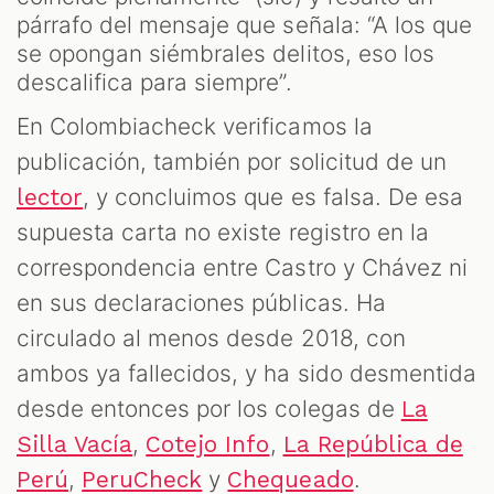
párrafo del mensaje que señala: “A los que
se opongan siémbrales delitos, eso los
descalifica para siempre”.
En Colombiacheck verificamos la
publicación, también por solicitud de un
, y concluimos que es falsa. De esa
lector
supuesta carta no existe registro en la
correspondencia entre Castro y Chávez ni
en sus declaraciones públicas. Ha
circulado al menos desde 2018, con
ambos ya fallecidos, y ha sido desmentida
desde entonces por los colegas de
La
,
,
Silla Vacía
Cotejo Info
La República de
,
y
.
Perú
PeruCheck
Chequeado