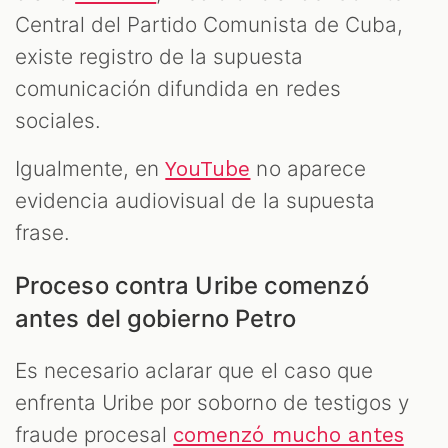
Central del Partido Comunista de Cuba,
existe registro de la supuesta
comunicación difundida en redes
sociales.
Igualmente, en
no aparece
YouTube
evidencia audiovisual de la supuesta
frase.
Proceso contra Uribe comenzó
antes del gobierno Petro
Es necesario aclarar que el caso que
enfrenta Uribe por soborno de testigos y
fraude procesal
comenzó mucho antes