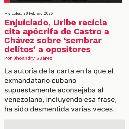
S
Miércoles, 26 Febrero 2025
Enjuiciado, Uribe recicla
cita apócrifa de Castro a
Chávez sobre ‘sembrar
delitos’ a opositores
Por Jhoandry Suárez
La autoría de la carta en la que el
exmandatario cubano
supuestamente aconsejaba al
venezolano, incluyendo esa frase,
ha sido desmentida varias veces.