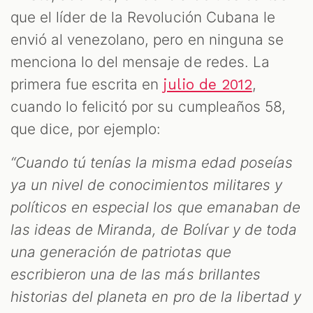
que el líder de la Revolución Cubana le
envió al venezolano, pero en ninguna se
menciona lo del mensaje de redes. La
primera fue escrita en
,
julio de 2012
cuando lo felicitó por su cumpleaños 58,
que dice, por ejemplo:
“Cuando tú tenías la misma edad poseías
ya un nivel de conocimientos militares y
políticos en especial los que emanaban de
las ideas de Miranda, de Bolívar y de toda
una generación de patriotas que
escribieron una de las más brillantes
historias del planeta en pro de la libertad y