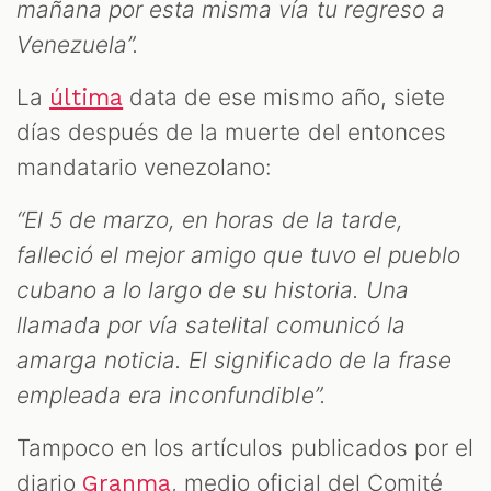
mañana por esta misma vía tu regreso a
Venezuela”.
La
data de ese mismo año, siete
última
días después de la muerte del entonces
mandatario venezolano:
“El 5 de marzo, en horas de la tarde,
falleció el mejor amigo que tuvo el pueblo
cubano a lo largo de su historia. Una
llamada por vía satelital comunicó la
amarga noticia. El significado de la frase
empleada era inconfundible”.
Tampoco en los artículos publicados por el
diario
, medio oficial del Comité
Granma