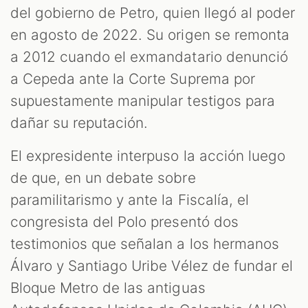
del gobierno de Petro, quien llegó al poder
en agosto de 2022. Su origen se remonta
a 2012 cuando el exmandatario denunció
a Cepeda ante la Corte Suprema por
supuestamente manipular testigos para
dañar su reputación.
El expresidente interpuso la acción luego
de que, en un debate sobre
paramilitarismo y ante la Fiscalía, el
congresista del Polo presentó dos
testimonios que señalan a los hermanos
Álvaro y Santiago Uribe Vélez de fundar el
Bloque Metro de las antiguas