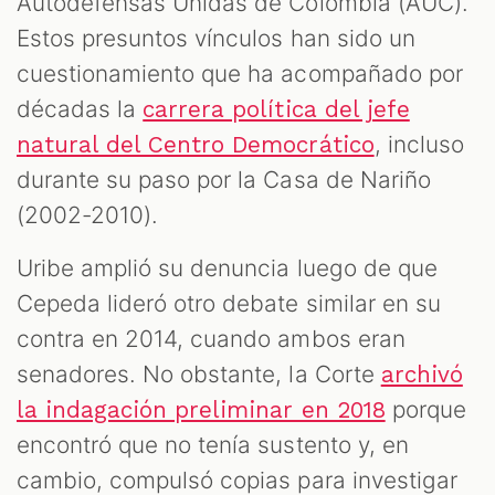
Autodefensas Unidas de Colombia (AUC).
Estos presuntos vínculos han sido un
cuestionamiento que ha acompañado por
décadas la
carrera política del jefe
, incluso
natural del Centro Democrático
durante su paso por la Casa de Nariño
(2002-2010).
Uribe amplió su denuncia luego de que
Cepeda lideró otro debate similar en su
contra en 2014, cuando ambos eran
senadores. No obstante, la Corte
archivó
porque
la indagación preliminar en 2018
encontró que no tenía sustento y, en
cambio, compulsó copias para investigar