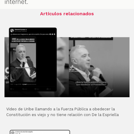
internet.
Artículos relacionados
Video de Uribe llamando a la Fuerza Pública a obedecer la
Constitución es viejo y no tiene relación con De la Espriella