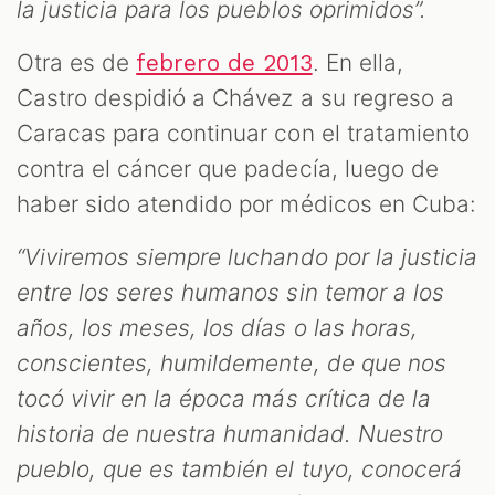
la justicia para los pueblos oprimidos”.
Otra es de
. En ella,
febrero de 2013
Castro despidió a Chávez a su regreso a
Caracas para continuar con el tratamiento
contra el cáncer que padecía, luego de
haber sido atendido por médicos en Cuba:
“Viviremos siempre luchando por la justicia
entre los seres humanos sin temor a los
años, los meses, los días o las horas,
conscientes, humildemente, de que nos
tocó vivir en la época más crítica de la
historia de nuestra humanidad. Nuestro
pueblo, que es también el tuyo, conocerá