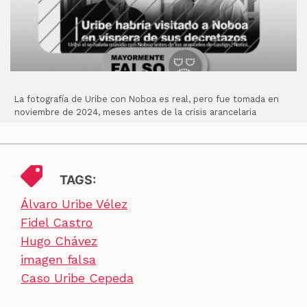
La fotografía de Uribe con Noboa es real, pero fue tomada en
noviembre de 2024, meses antes de la crisis arancelaria
TAGS:
Álvaro Uribe Vélez
Fidel Castro
Hugo Chávez
imagen falsa
Caso Uribe Cepeda