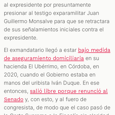
al expresidente por presuntamente
presionar al testigo exparamilitar Juan
Guillermo Monsalve para que se retractara
de sus señalamientos iniciales contra el
expresidente.
El exmandatario llegó a estar
bajo medida
en su
de aseguramiento domiciliaria
hacienda El Ubérrimo, en Córdoba, en
2020, cuando el Gobierno estaba en
manos del uribista Iván Duque. En ese
entonces,
salió libre porque renunció al
y, con esto, y al fuero de
Senado
congresista, de modo que el caso pasó de