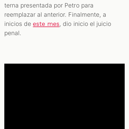
terna presentada por Petro para
reemplazar al anterior. Finalmente, a
inicios de
, dio inicio el juicio
este mes
penal.