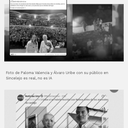
Foto de Paloma Valencia y Álvaro Uribe con su público en
Sincelejo es real, no es IA