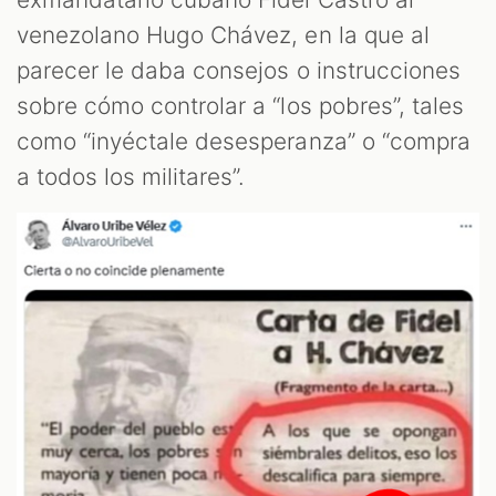
venezolano Hugo Chávez, en la que al
parecer le daba consejos o instrucciones
sobre cómo controlar a “los pobres”, tales
como “inyéctale desesperanza” o “compra
a todos los militares”.
T