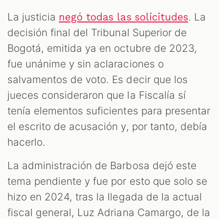
La justicia
. La
negó todas las solicitudes
decisión final del Tribunal Superior de
Bogotá, emitida ya en octubre de 2023,
fue unánime y sin aclaraciones o
salvamentos de voto. Es decir que los
jueces consideraron que la Fiscalía sí
tenía elementos suficientes para presentar
el escrito de acusación y, por tanto, debía
hacerlo.
La administración de Barbosa dejó este
tema pendiente y fue por esto que solo se
hizo en 2024, tras la llegada de la actual
fiscal general, Luz Adriana Camargo, de la