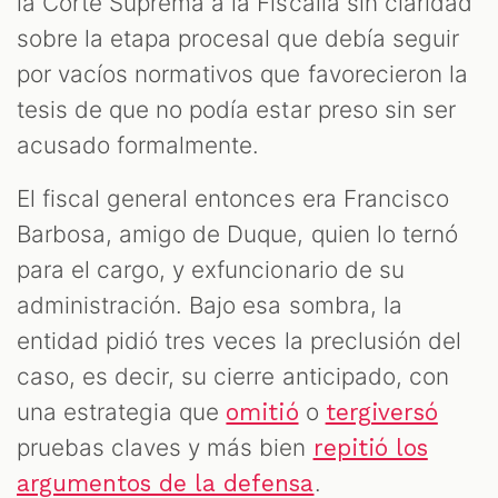
la Corte Suprema a la Fiscalía sin claridad
sobre la etapa procesal que debía seguir
por vacíos normativos que favorecieron la
tesis de que no podía estar preso sin ser
acusado formalmente.
El fiscal general entonces era Francisco
Barbosa, amigo de Duque, quien lo ternó
para el cargo, y exfuncionario de su
administración. Bajo esa sombra, la
entidad pidió tres veces la preclusión del
caso, es decir, su cierre anticipado, con
una estrategia que
o
omitió
tergiversó
pruebas claves y más bien
repitió los
.
argumentos de la defensa