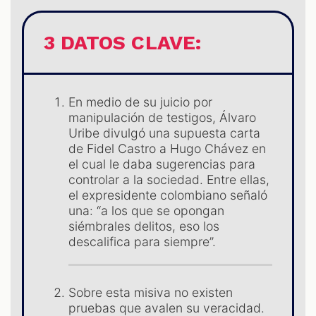
S
3 DATOS CLAVE:
En medio de su juicio por
manipulación de testigos, Álvaro
Uribe divulgó una supuesta carta
de Fidel Castro a Hugo Chávez en
el cual le daba sugerencias para
controlar a la sociedad. Entre ellas,
el expresidente colombiano señaló
una: “a los que se opongan
siémbrales delitos, eso los
descalifica para siempre”.
Sobre esta misiva no existen
pruebas que avalen su veracidad.