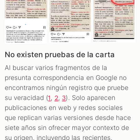
No existen pruebas de la carta
Al buscar varios fragmentos de la
presunta correspondencia en Google no
encontramos ningún registro que pruebe
su veracidad (
,
,
). Solo aparecen
1
2
3
publicaciones en web y redes sociales
que replican varias versiones desde hace
siete años sin ofrecer mayor contexto de
su origen, incluyendo las recientes.