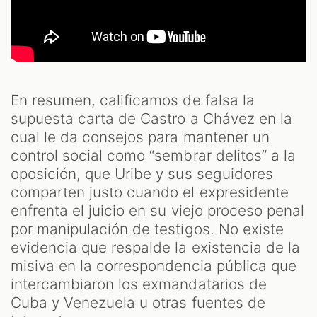
En resumen, calificamos de falsa la
supuesta carta de Castro a Chávez en la
cual le da consejos para mantener un
control social como “sembrar delitos” a la
oposición, que Uribe y sus seguidores
comparten justo cuando el expresidente
enfrenta el juicio en su viejo proceso penal
por manipulación de testigos. No existe
evidencia que respalde la existencia de la
misiva en la correspondencia pública que
intercambiaron los exmandatarios de
Cuba y Venezuela u otras fuentes de