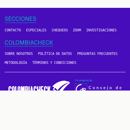
SECCIONES
CONTACTO
ESPECIALES
CHEQUEOS
ZOOM
INVESTIGACIONES
COLOMBIACHECK
SOBRE NOSOTROS
POLÍTICA DE DATOS
PREGUNTAS FRECUENTES
METODOLOGÍA
TÉRMINOS Y CONDICIONES
Un proyecto de
CONTÁCTANOS
METODOLOGÍA