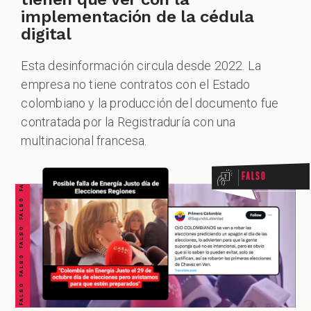
implementación de la cédula
digital
Esta desinformación circula desde 2022. La
empresa no tiene contratos con el Estado
colombiano y la producción del documento fue
FALSO FALSO FALSO FALSO FALSO FALSO FALSO
contratada por la Registraduría con una
multinacional francesa.
Falso