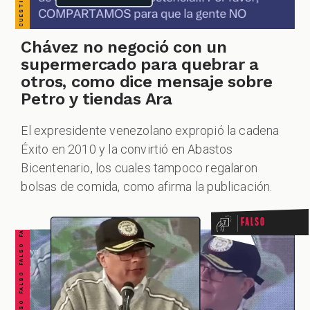
Chávez no negoció con un
supermercado para quebrar a
otros, como dice mensaje sobre
Petro y tiendas Ara
El expresidente venezolano expropió la cadena
Éxito en 2010 y la convirtió en Abastos
FALSO FALSO FALSO FALSO FALSO FALSO FALSO
Bicentenario, los cuales tampoco regalaron
bolsas de comida, como afirma la publicación.
Falso