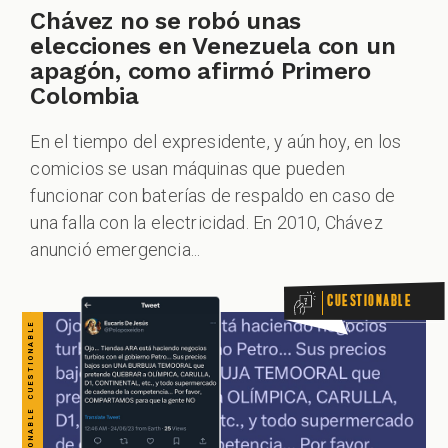
CUESTIONABLE CUESTIONABLE CUESTIONABLE CUESTIONABLE CUESTIONABLE CUESTIONABLE CUESTIONABLE
Chávez no se robó unas
elecciones en Venezuela con un
apagón, como afirmó Primero
Colombia
En el tiempo del expresidente, y aún hoy, en los
comicios se usan máquinas que pueden
funcionar con baterías de respaldo en caso de
una falla con la electricidad. En 2010, Chávez
anunció emergencia...
Cuestionable