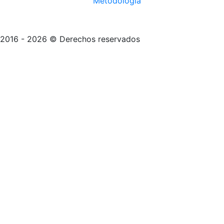
Metodología
2016 - 2026 © Derechos reservados