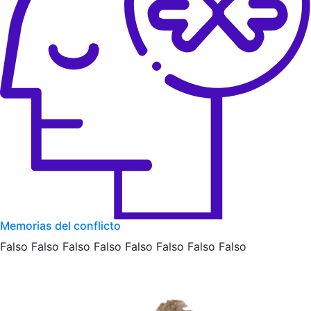
Memorias del conflicto
Falso Falso Falso Falso Falso Falso Falso Falso