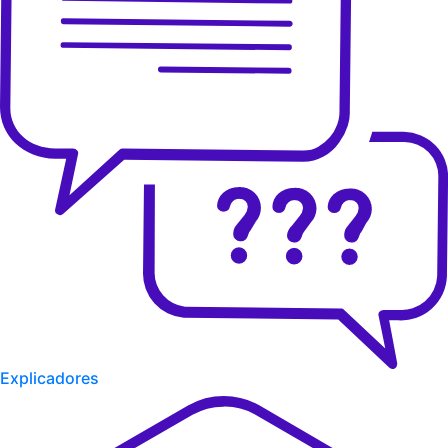
Explicadores