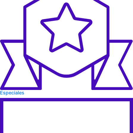
Especiales