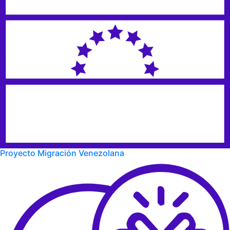
Proyecto Migración Venezolana