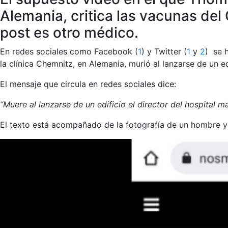
Alemania, critica las vacunas del
post es otro médico.
En redes sociales como Facebook (
1
) y Twitter (
1
y
2
) se 
la clínica Chemnitz, en Alemania, murió al lanzarse de un e
El mensaje que circula en redes sociales dice:
“Muere al lanzarse de un edificio el director del hospital
El texto está acompañado de la fotografía de un hombre y