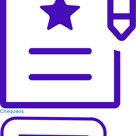
Chequeos