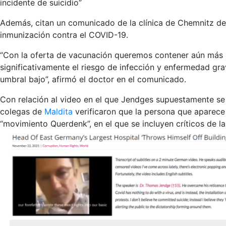
incidente de suicidio”
Además, citan un comunicado de la clínica de Chemnitz de
inmunización contra el COVID-19.
“Con la oferta de vacunación queremos contener aún más l
significativamente el riesgo de infección y enfermedad g
umbral bajo”, afirmó el doctor en el comunicado.
Con relación al video en el que Jendges supuestamente se 
colegas de
Maldita
verificaron que la persona que aparece
“movimiento Querdenk”, en el que se incluyen críticos de la