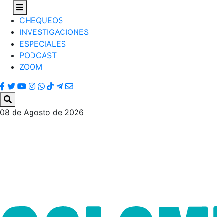
CHEQUEOS
INVESTIGACIONES
ESPECIALES
PODCAST
ZOOM
08 de Agosto de 2026