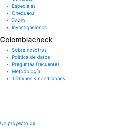
Especiales
Chequeos
Zoom
Investigaciones
Colombiacheck
Sobre nosotros
Política de datos
Preguntas frecuentes
Metodología
Términos y condiciones
Un proyecto de