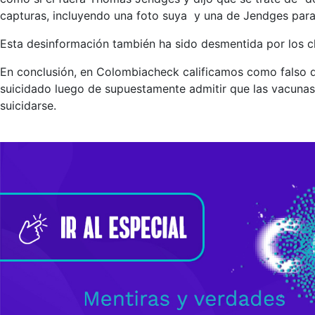
capturas, incluyendo una foto suya y una de Jendges par
Esta desinformación también ha sido desmentida por los
En conclusión, en Colombiacheck calificamos como falso q
suicidado luego de supuestamente admitir que las vacunas
suicidarse.