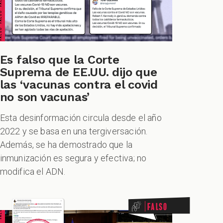
Es falso que la Corte
Suprema de EE.UU. dijo que
las ‘vacunas contra el covid
no son vacunas’
Esta desinformación circula desde el año
2022 y se basa en una tergiversación.
Además, se ha demostrado que la
inmunización es segura y efectiva; no
modifica el ADN.
Falso