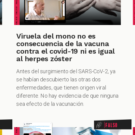
Viruela del mono no es
consecuencia de la vacuna
contra el covid-19 ni es igual
al herpes zóster
Antes del surgimiento del SARS-CoV-2, ya
se habían descubierto las otras dos
enfermedades, que tienen origen viral
diferente. No hay evidencia de que ninguna
sea efecto de la vacunación.
Falso