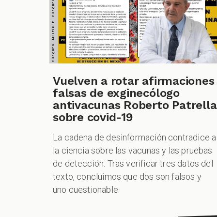
Vuelven a rotar afirmaciones
falsas de exginecólogo
antivacunas Roberto Patrella
sobre covid-19
La cadena de desinformación contradice a
la ciencia sobre las vacunas y las pruebas
de detección. Tras verificar tres datos del
texto, concluimos que dos son falsos y
uno cuestionable.