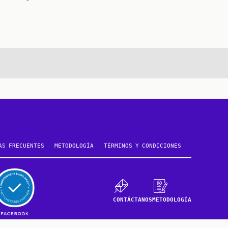
e
AS FRECUENTES
METODOLOGÍA
TÉRMINOS Y CONDICIONES
CONTÁCTANOS
METODOLOGÍA