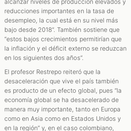
alcanzar niveles de producción elevados y
reducciones importantes en la tasa de
desempleo, la cual está en su nivel más
bajo desde 2018”. También sostiene que
“estos bajos crecimientos permitirían que
la inflación y el déficit externo se reduzcan
en los siguientes dos años”.
El profesor Restrepo reiteró que la
desaceleración que vive el país también
es producto de un efecto global, pues “la
economía global se ha desacelerado de
manera muy importante, tanto en Europa
como en Asia como en Estados Unidos y
en la región” y, en el caso colombiano,