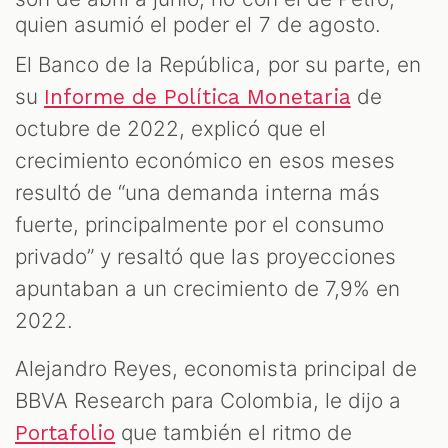
quien asumió el poder el 7 de agosto.
El Banco de la República, por su parte, en
su
de
Informe de Política Monetaria
octubre de 2022, explicó que el
crecimiento económico en esos meses
resultó de “una demanda interna más
fuerte, principalmente por el consumo
privado” y resaltó que las proyecciones
apuntaban a un crecimiento de 7,9% en
2022.
Alejandro Reyes, economista principal de
BBVA Research para Colombia, le dijo a
que también el ritmo de
Portafolio