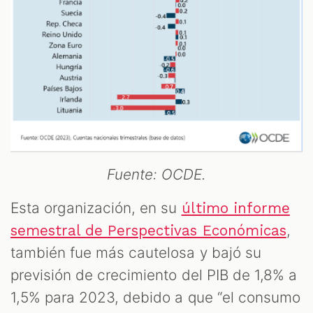
Fuente: OCDE.
Esta organización, en su
último informe
,
semestral de Perspectivas Económicas
también fue más cautelosa y bajó su
previsión de crecimiento del PIB de 1,8% a
1,5% para 2023, debido a que “el consumo