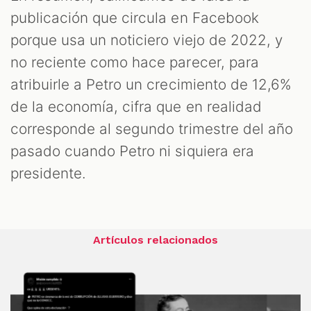
publicación que circula en Facebook
porque usa un noticiero viejo de 2022, y
no reciente como hace parecer, para
atribuirle a Petro un crecimiento de 12,6%
de la economía, cifra que en realidad
corresponde al segundo trimestre del año
pasado cuando Petro ni siquiera era
presidente.
Artículos relacionados