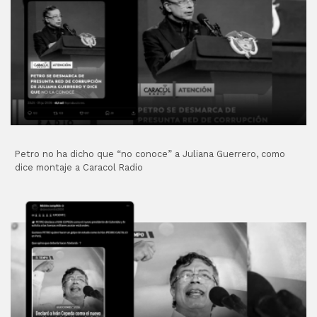
Petro no ha dicho que “no conoce” a Juliana Guerrero, como
dice montaje a Caracol Radio