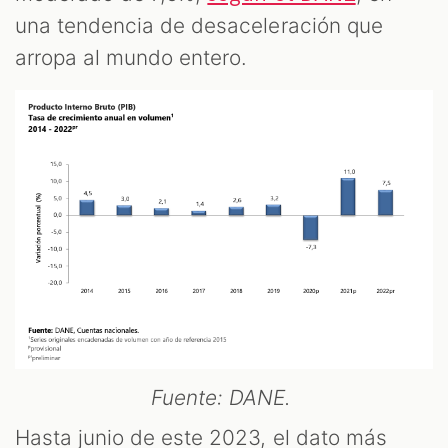
una tendencia de desaceleración que
arropa al mundo entero.
Fuente: DANE.
Hasta junio de este 2023, el dato más