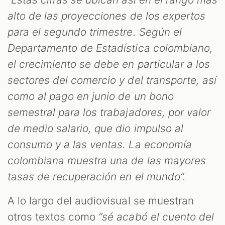
alto de las proyecciones de los expertos
para el segundo trimestre. Según el
Departamento de Estadística colombiano,
el crecimiento se debe en particular a los
sectores del comercio y del transporte, así
como al pago en junio de un bono
semestral para los trabajadores, por valor
de medio salario, que dio impulso al
consumo y a las ventas. La economía
colombiana muestra una de las mayores
tasas de recuperación en el mundo”.
A lo largo del audiovisual se muestran
otros textos como
“sé acabó el cuento del