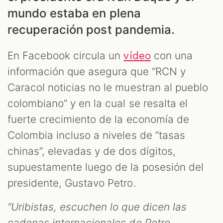
mundo estaba en plena
recuperación post pandemia.
En Facebook circula un
con una
video
información que asegura que “RCN y
S
Caracol noticias no le muestran al pueblo
colombiano” y en la cual se resalta el
fuerte crecimiento de la economía de
Colombia incluso a niveles de “tasas
chinas”, elevadas y de dos dígitos,
supuestamente luego de la posesión del
presidente, Gustavo Petro.
“Uribistas, escuchen lo que dicen las
cadenas internacionales de Petro,