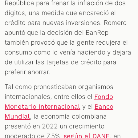
República para frenar la inflación de dos
dígitos, una medida que encareció el
crédito para nuevas inversiones. Romero
apuntó que la decisión del BanRep
también provocó que la gente redujera el
consumo como lo venía haciendo y dejara
de utilizar las tarjetas de crédito para
preferir ahorrar.
Tal como pronosticaban organismos
internacionales, entre ellos el
Fondo
y el
Monetario Internacional
Banco
, la economía colombiana
Mundial
presentó en 2022 un crecimiento
moderado de 7,5%,
, en
según el DANE