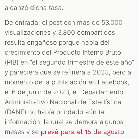
alcanzó dicha tasa.
De entrada, el post con más de 53.000
visualizaciones y 3.800 compartidos
resulta engañoso porque habla del
crecimiento del Producto Interno Bruto
(PIB) en “el segundo trimestre de este año”
y pareciera que se refiriera a 2023, pero al
momento de la publicación en Facebook,
el 6 de junio de 2023, el Departamento
Administrativo Nacional de Estadística
(DANE) no había brindado aún tal
información, la cual se demora algunos
meses y se
.
prevé para el 15 de agosto