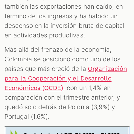
también las exportaciones han caído, en
término de los ingresos y ha habido un
descenso en la inversión bruta de capital
en actividades productivas.
Más allá del frenazo de la economía,
Colombia se posicionó como uno de los
países que más creció de la
Organización
para la Cooperación y el Desarrollo
, con un 1,4% en
Económicos (OCDE)
comparación con el trimestre anterior, y
quedó solo detrás de Polonia (3,9%) y
Portugal (1,6%).