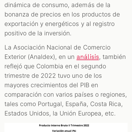
dinámica de consumo, además de la
bonanza de precios en los productos de
exportación y energéticos y al registro
positivo de la inversión.
La Asociación Nacional de Comercio
Exterior (Analdex), en un
, también
análisis
reflejó que Colombia en el segundo
trimestre de 2022 tuvo uno de los
mayores crecimientos del PIB en
comparación con varios países o regiones,
tales como Portugal, España, Costa Rica,
Estados Unidos, la Unión Europea, etc.