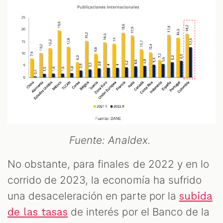
Fuente: Analdex.
No obstante, para finales de 2022 y en lo
corrido de 2023, la economía ha sufrido
una desaceleración en parte por la
subida
de interés por el Banco de la
de las tasas