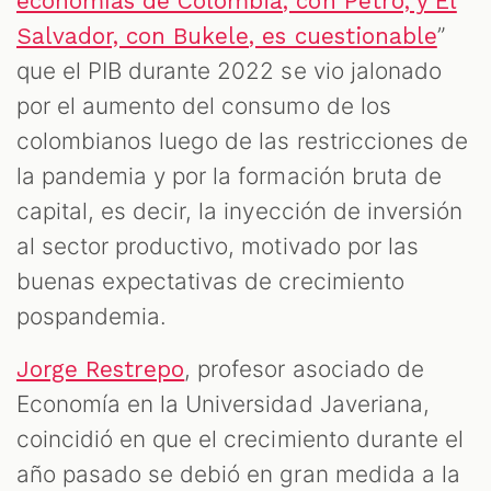
economías de Colombia, con Petro, y El
”
Salvador, con Bukele, es cuestionable
que el PIB durante 2022 se vio jalonado
por el aumento del consumo de los
colombianos luego de las restricciones de
la pandemia y por la formación bruta de
capital, es decir, la inyección de inversión
al sector productivo, motivado por las
buenas expectativas de crecimiento
pospandemia.
, profesor asociado de
Jorge Restrepo
Economía en la Universidad Javeriana,
coincidió en que el crecimiento durante el
año pasado se debió en gran medida a la