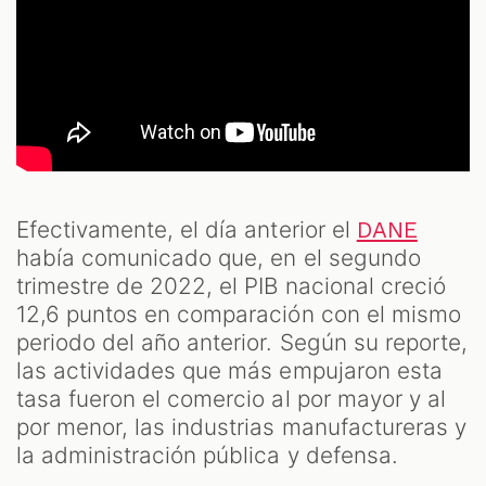
Efectivamente, el día anterior el
DANE
había comunicado que, en el segundo
trimestre de 2022, el PIB nacional creció
12,6 puntos en comparación con el mismo
periodo del año anterior. Según su reporte,
las actividades que más empujaron esta
tasa fueron el comercio al por mayor y al
por menor, las industrias manufactureras y
la administración pública y defensa.