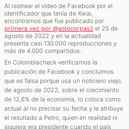
Al rastrear el video de Facebook por el
identificador que tenía de Kwai,
encontramos que fue publicado por
el 25 de
primera vez por @solocorpas2
agosto de 2022 y en la actualidad
M
presenta casi 130.000 reproducciones y
más de 4.000 compartidos.
En Colombiacheck verificamos la
publicación de Facebook y concluimos
que es falsa porque usa un noticiero viejo,
de agosto de 2022, sobre el crecimiento
de 12,6% de la economía, lo coloca como
actual al no precisar su fecha y le atribuye
el resultado a Petro, quien en realidad ni
siquiera era presidente cuando el país