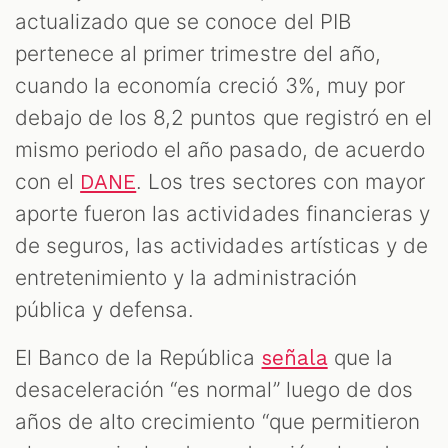
actualizado que se conoce del PIB
pertenece al primer trimestre del año,
cuando la economía creció 3%, muy por
debajo de los 8,2 puntos que registró en el
mismo periodo el año pasado, de acuerdo
con el
. Los tres sectores con mayor
DANE
aporte fueron las actividades financieras y
de seguros, las actividades artísticas y de
entretenimiento y la administración
pública y defensa.
El Banco de la República
que la
señala
desaceleración “es normal” luego de dos
años de alto crecimiento “que permitieron