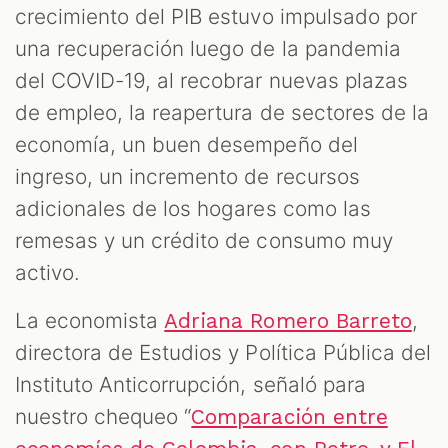
crecimiento del PIB estuvo impulsado por
una recuperación luego de la pandemia
del COVID-19, al recobrar nuevas plazas
de empleo, la reapertura de sectores de la
economía, un buen desempeño del
ingreso, un incremento de recursos
adicionales de los hogares como las
remesas y un crédito de consumo muy
activo.
La economista
,
Adriana Romero Barreto
directora de Estudios y Política Pública del
Instituto Anticorrupción, señaló para
nuestro chequeo “
Comparación entre