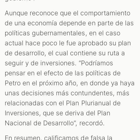
Aunque reconoce que el comportamiento
de una economía depende en parte de las
políticas gubernamentales, en el caso
actual hace poco le fue aprobado su plan
de desarrollo, el cual contiene su ruta a
seguir y de inversiones. “Podríamos
pensar en el efecto de las políticas de
Petro en el próximo año, en donde ya haya
unas decisiones más contundentes, más
relacionadas con el Plan Plurianual de
Inversiones, que se deriva del Plan
Nacional de Desarrollo”, recordó.
En resumen, calificamos de falsa la