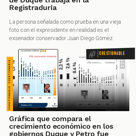
CUESTIONABLE CUESTIONABLE CUESTIONABLE CUESTIONABLE CUESTIONABLE CUESTIONABLE CUESTIONABLE
de Duque trabaja en la
Registraduría
La persona señalada como prueba en una vieja
foto con el expresidente en realidad es el
exsenador conservador Juan Diego Gómez.
Cuestionable
Gráfica que compara el
crecimiento económico en los
gobiernos Duque y Petro fue