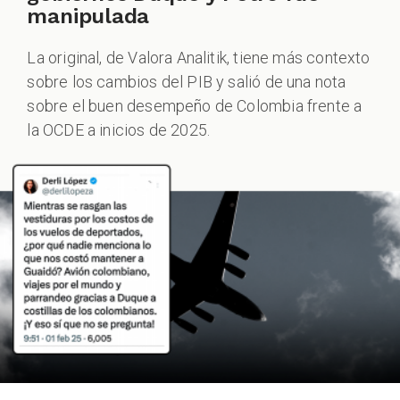
manipulada
La original, de Valora Analitik, tiene más contexto
sobre los cambios del PIB y salió de una nota
sobre el buen desempeño de Colombia frente a
la OCDE a inicios de 2025.