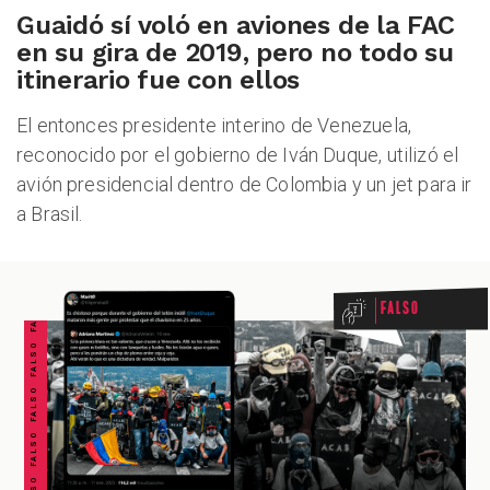
Guaidó sí voló en aviones de la FAC
en su gira de 2019, pero no todo su
itinerario fue con ellos
El entonces presidente interino de Venezuela,
reconocido por el gobierno de Iván Duque, utilizó el
avión presidencial dentro de Colombia y un jet para ir
a Brasil.
FALSO FALSO FALSO FALSO FALSO FALSO FALSO
Falso