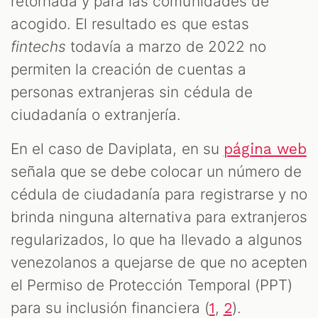
retornada y para las comunidades de
acogido. El resultado es que estas
fintechs
todavía a marzo de 2022 no
permiten la creación de cuentas a
personas extranjeras sin cédula de
OM
ciudadanía o extranjería.
En el caso de Daviplata, en su
página web
señala que se debe colocar un número de
cédula de ciudadanía para registrarse y no
brinda ninguna alternativa para extranjeros
regularizados, lo que ha llevado a algunos
venezolanos a quejarse de que no acepten
el Permiso de Protección Temporal (PPT)
para su inclusión financiera (
,
).
1
2