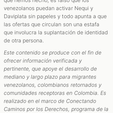
que hemos hecho, es falso que los
venezolanos puedan activar Nequi y
Daviplata sin papeles y todo apunta a que
las ofertas que circulan son una estafa
que involucra la suplantación de identidad
de otra persona.
Este contenido se produce con el fin de
ofrecer información verificada y
pertinente, que apoye el desarrollo de
mediano y largo plazo para migrantes
venezolanos, colombianos retornados y
comunidades receptoras en Colombia. Es
realizado en el marco de Conectando
Caminos por los Derechos, programa de la