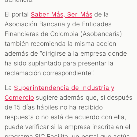
El portal
de la
Saber Más, Ser Más
Asociación Bancaria y de Entidades
Financieras de Colombia (Asobancaria)
también recomienda la misma acción
además de “dirigirse a la empresa donde
ha sido suplantado para presentar la
reclamación correspondiente”.
La
Superintendencia de Industria y
sugiere además que, si después
Comercio
de 15 días hábiles no ha recibido
respuesta o no está de acuerdo con ella,
puede verificar si la empresa inscrita en el
programa SIC Facilita, un portal que actúa