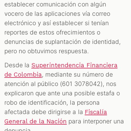
establecer comunicación con algún
vocero de las aplicaciones vía correo
electrónico y así establecer si tenían
reportes de estos ofrecimientos o
denuncias de suplantación de identidad,
pero no obtuvimos respuesta.
Desde la
Superintendencia Financiera
, mediante su número de
de Colombia
atención al público (601 3078042), nos
explicaron que ante una posible estafa o
robo de identificación, la persona
afectada debe dirigirse a la
Fiscalía
para interponer una
General de la Nación
denuncia.