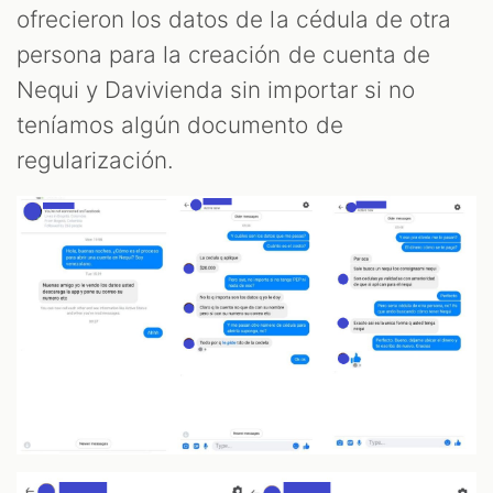
ofrecieron los datos de la cédula de otra
persona para la creación de cuenta de
Nequi y Davivienda sin importar si no
teníamos algún documento de
regularización.