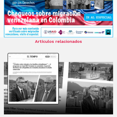
Artículos relacionados