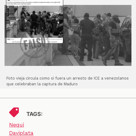
Foto vieja circula como si fuera un arresto de ICE a venezolanos
que celebraban la captura de Maduro
TAGS:
Nequi
Daviplata