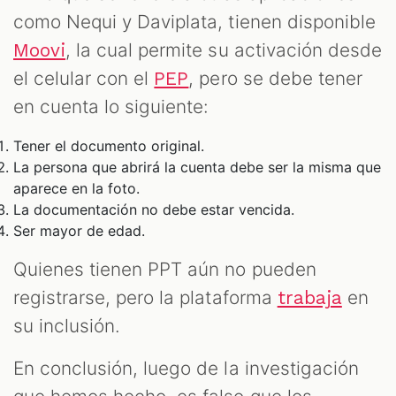
como Nequi y Daviplata, tienen disponible
, la cual permite su activación desde
Moovi
el celular con el
, pero se debe tener
PEP
en cuenta lo siguiente:
Tener el documento original.
La persona que abrirá la cuenta debe ser la misma que
aparece en la foto.
La documentación no debe estar vencida.
Ser mayor de edad.
Quienes tienen PPT aún no pueden
registrarse, pero la plataforma
en
trabaja
su inclusión.
En conclusión, luego de la investigación