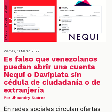
OS
Viernes, 11 Marzo 2022
Es falso que venezolanos
puedan abrir una cuenta
Nequi o Daviplata sin
cédula de ciudadanía o de
ES
extranjería
Por Jhoandry Suárez
En redes sociales circulan ofertas