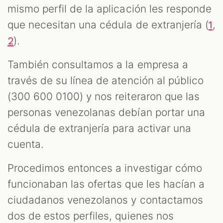
mismo perfil de la aplicación les responde
que necesitan una cédula de extranjería (
,
1
).
2
También consultamos a la empresa a
través de su línea de atención al público
(300 600 0100) y nos reiteraron que las
personas venezolanas debían portar una
cédula de extranjería para activar una
cuenta.
Procedimos entonces a investigar cómo
funcionaban las ofertas que les hacían a
ciudadanos venezolanos y contactamos
dos de estos perfiles, quienes nos