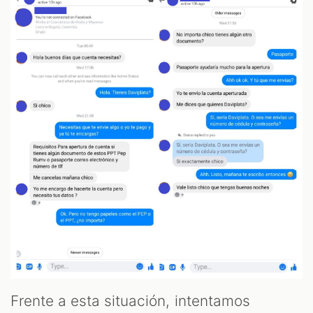
Frente a esta situación, intentamos