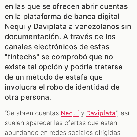
en las que se ofrecen abrir cuentas
en la plataforma de banca digital
Nequi y Daviplata a venezolanos sin
documentación. A través de los
canales electrónicos de estas
"fintechs" se comprobó que no
existe tal opción y podría tratarse
de un método de estafa que
involucra el robo de identidad de
ES
otra persona.
“Se abren cuentas
y
”, así
Nequi
Daviplata
suelen aparecer las ofertas que están
abundando en redes sociales dirigidas