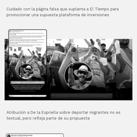
Cuidado con la página falsa que suplanta a El Tiempo para
promocionar una supuesta plataforma de inversiones
Atribución a De la Espriella sobre deportar migrantes no es
textual, pero refleja parte de su propuesta