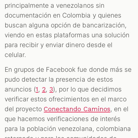
principalmente a venezolanos sin
documentación en Colombia y quienes
buscan alguna opción de bancarización,
viendo en estas plataformas una solución
para recibir y enviar dinero desde el
celular.
ST
En grupos de Facebook fue donde más se
pudo detectar la presencia de estos
anuncios (
,
,
), por lo que decidimos
1
2
3
verificar estos ofrecimientos en el marco
del proyecto
, en el
Conectando Caminos
que hacemos verificaciones de interés
para la población venezolana, colombiana