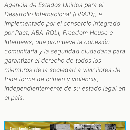
Agencia de Estados Unidos para el
Desarrollo Internacional (USAID), e
implementado por el consorcio integrado
por Pact, ABA-ROLI, Freedom House e
Internews, que promueve la cohesión
comunitaria y la seguridad ciudadana para
garantizar el derecho de todos los
miembros de la sociedad a vivir libres de
toda forma de crimen y violencia,
independientemente de su estado legal en
el país.