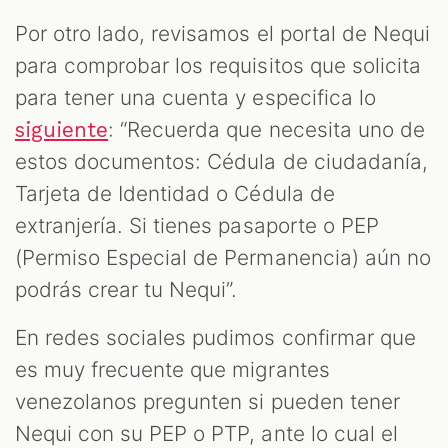
Por otro lado, revisamos el portal de Nequi
para comprobar los requisitos que solicita
para tener una cuenta y especifica lo
: “Recuerda que necesita uno de
siguiente
estos documentos: Cédula de ciudadanía,
Tarjeta de Identidad o Cédula de
extranjería. Si tienes pasaporte o PEP
(Permiso Especial de Permanencia) aún no
podrás crear tu Nequi”.
En redes sociales pudimos confirmar que
es muy frecuente que migrantes
venezolanos pregunten si pueden tener
Nequi con su PEP o PTP, ante lo cual el