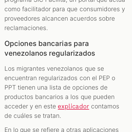
como facilitador para que consumidores y
proveedores alcancen acuerdos sobre
reclamaciones.
Opciones bancarias para
venezolanos regularizados
Los migrantes venezolanos que se
encuentran regularizados con el PEP o
PPT tienen una lista de opciones de
productos bancarios a los que pueden
acceder y en este
contamos
explicador
de cuáles se tratan.
En lo que se refiere a otras aplicaciones