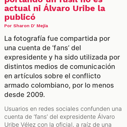
actual ni Álvaro Uribe la
publicó
Por Sharon D' Mejía
La fotografía fue compartida por
S
una cuenta de ‘fans’ del
expresidente y ha sido utilizada por
distintos medios de comunicación
en artículos sobre el conflicto
armado colombiano, por lo menos
desde 2009.
Usuarios en redes sociales confunden una
cuenta de ‘fans’ del expresidente Álvaro
Uribe Vélez con la oficial, a raíz de una