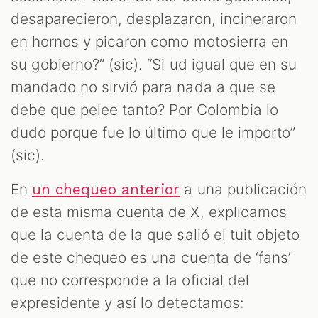
desaparecieron, desplazaron, incineraron
en hornos y picaron como motosierra en
su gobierno?” (sic). “Si ud igual que en su
mandado no sirvió para nada a que se
debe que pelee tanto? Por Colombia lo
dudo porque fue lo último que le importo”
(sic).
En
a una publicación
un chequeo anterior
de esta misma cuenta de X, explicamos
que la cuenta de la que salió el tuit objeto
de este chequeo es una cuenta de ‘fans’
que no corresponde a la oficial del
expresidente y así lo detectamos: