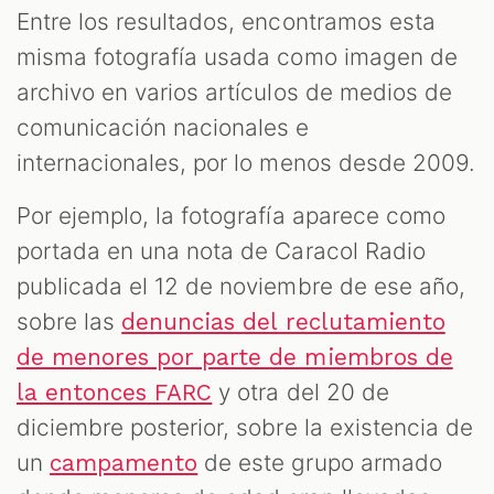
Entre los resultados, encontramos esta
misma fotografía usada como imagen de
archivo en varios artículos de medios de
comunicación nacionales e
internacionales, por lo menos desde 2009.
Por ejemplo, la fotografía aparece como
portada en una nota de Caracol Radio
publicada el 12 de noviembre de ese año,
sobre las
denuncias del reclutamiento
de menores por parte de miembros de
y otra del 20 de
la entonces FARC
diciembre posterior, sobre la existencia de
un
de este grupo armado
campamento