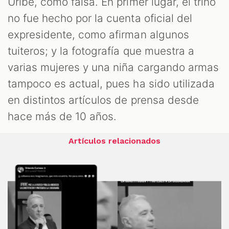
Uribe, como falsa. En primer lugar, el trino
no fue hecho por la cuenta oficial del
expresidente, como afirman algunos
tuiteros; y la fotografía que muestra a
varias mujeres y una niña cargando armas
tampoco es actual, pues ha sido utilizada
en distintos artículos de prensa desde
hace más de 10 años.
Artículos relacionados