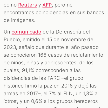
como
y
, pero no
Reuters
AFP
encontramos coincidencias en sus bancos
de imágenes.
Un
de la Defensoría del
comunicado
Pueblo, emitido el 15 de noviembre de
2023, señaló que durante el año pasado
se conocieron 166 casos de reclutamiento
de niños, niñas y adolescentes, de los
cuales, 91,1% corresponden a las
disidencias de las FARC –el grupo
histórico firmó la paz en 2016 y dejó las
armas en 2017–, el 7% al ELN, un 1,3% a
‘otros’, y un 0,6% a los grupos herederos