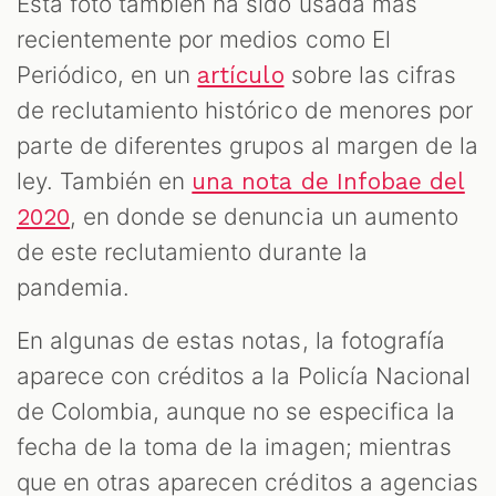
Esta foto también ha sido usada más
recientemente por medios como El
Periódico, en un
sobre las cifras
artículo
de reclutamiento histórico de menores por
parte de diferentes grupos al margen de la
ley. También en
una nota de Infobae del
, en donde se denuncia un aumento
2020
de este reclutamiento durante la
pandemia.
En algunas de estas notas, la fotografía
aparece con créditos a la Policía Nacional
de Colombia, aunque no se especifica la
fecha de la toma de la imagen; mientras
que en otras aparecen créditos a agencias