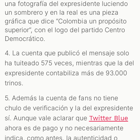
una fotografía del expresidente luciendo
un sombrero y en la real es una pieza
gráfica que dice “Colombia un propósito
superior”, con el logo del partido Centro
Democrático.
4. La cuenta que publicó el mensaje solo
ha tuiteado 575 veces, mientras que la del
expresidente contabiliza más de 93.000
trinos.
5. Además la cuenta de fans no tiene
chulo de verificación y la del expresidente
sí. Aunque vale aclarar que
Twitter Blue
ahora es de pago y no necesariamente
indica, como antes, la autenticidad o