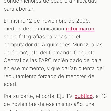
donde menores de edad eran llevadas
para abortar.
El mismo 12 de noviembre de 2009,
medios de comunicación
informaron
sobre fotografías halladas en el
computador de Arquímedes Muñoz, alias
‘Jerónimo’, jefe del Comando Conjunto
Central de las FARC recién dado de baja
en ese momento, y que darían cuenta del
reclutamiento forzado de menores de
edad.
Por su parte, el portal Eju TV
, el 13
publicó
de noviembre de ese mismo año, una