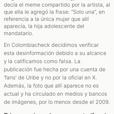
decía el meme compartido por la artista, al
que ella le agregó la frase: “Solo una”, en
referencia a la única mujer que allí
aparecía, la hija adolescente del
mandatario.
En Colombiacheck decidimos verificar
esta desinformación debido a su alcance
y la calificamos como falsa. La
publicación fue hecha por una cuenta de
‘fans’ de Uribe y no por la oficial en X.
Además, la foto que allí aparece no es
actual y ha circulado en medios y bancos
de imágenes, por lo menos desde el 2009.