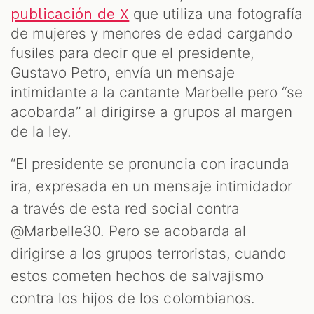
que utiliza una fotografía
publicación de X
de mujeres y menores de edad cargando
fusiles para decir que el presidente,
Gustavo Petro, envía un mensaje
intimidante a la cantante Marbelle pero “se
acobarda” al dirigirse a grupos al margen
S
de la ley.
“El presidente se pronuncia con iracunda
ira, expresada en un mensaje intimidador
a través de esta red social contra
@Marbelle30. Pero se acobarda al
dirigirse a los grupos terroristas, cuando
estos cometen hechos de salvajismo
contra los hijos de los colombianos.