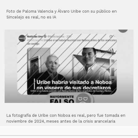
Foto de Paloma Valencia y Álvaro Uribe con su público en
Sincelejo es real, no es IA
La fotografía de Uribe con Noboa es real, pero fue tomada en
noviembre de 2024, meses antes de la crisis arancelaria