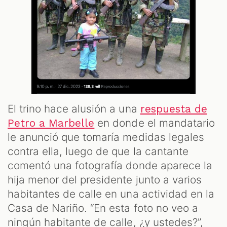
M
El trino hace alusión a una
respuesta de
en donde el mandatario
Petro a Marbelle
le anunció que tomaría medidas legales
contra ella, luego de que la cantante
comentó una fotografía donde aparece la
hija menor del presidente junto a varios
habitantes de calle en una actividad en la
Casa de Nariño. “En esta foto no veo a
ningún habitante de calle, ¿y ustedes?”,