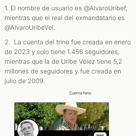
1. El nombre de usuario es @AlvaroUribef,
mientras que el real del exmandatario es
@AlvaroUribeVel.
2. La cuenta del trino fue creada en enero
de 2023 y solo tiene 1.456 seguidores,
mientras que la de Uribe Vélez tiene 5,2
millones de seguidores y fue creada en
julio de 2009.
Cuenta fans: