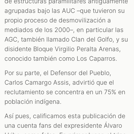
de estructuras paramilitares antiguamente
agrupadas bajo las AUC –que tuvieron su
propio proceso de desmovilización a
mediados de los 2000–, en particular las
AGC, también llamado Clan del Golfo, y su
disidente Bloque Virgilio Peralta Arenas,
conocido también como Los Caparros.
Por su parte, el Defensor del Pueblo,
Carlos Camargo Assis, advirtió que el
reclutamiento se concentra en un 75% en
población indígena.
Así pues, calificamos esta publicación de
una cuenta fans del expresidente Álvaro