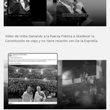
Video de Uribe llamando a la Fuerza Pública a obedecer la
Constitución es viejo y no tiene relación con De la Espriella