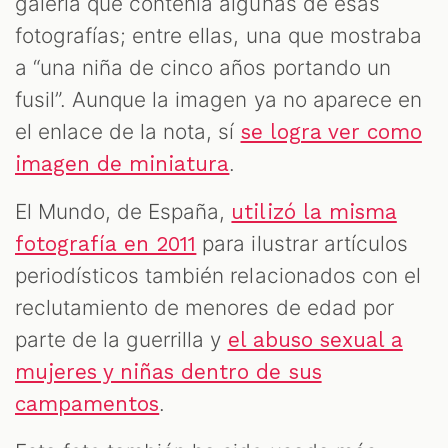
galería que contenía algunas de esas
fotografías; entre ellas, una que mostraba
a “una niña de cinco años portando un
fusil”. Aunque la imagen ya no aparece en
el enlace de la nota, sí
se logra ver como
.
imagen de miniatura
El Mundo, de España,
utilizó la misma
para ilustrar artículos
fotografía en 2011
periodísticos también relacionados con el
reclutamiento de menores de edad por
parte de la guerrilla y
el abuso sexual a
mujeres y niñas dentro de sus
.
campamentos