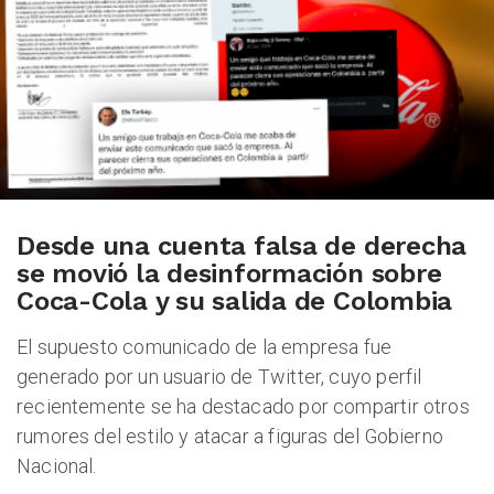
Desde una cuenta falsa de derecha
se movió la desinformación sobre
Coca-Cola y su salida de Colombia
El supuesto comunicado de la empresa fue
generado por un usuario de Twitter, cuyo perfil
recientemente se ha destacado por compartir otros
rumores del estilo y atacar a figuras del Gobierno
Nacional.