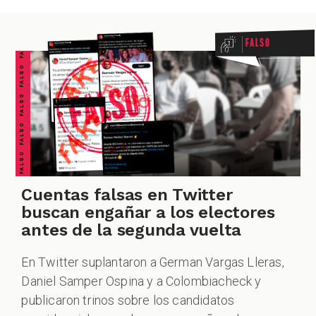
FALSO FALSO FALSO FALSO FALSO FALSO FALSO
Falso
Cuentas falsas en Twitter
buscan engañar a los electores
antes de la segunda vuelta
En Twitter suplantaron a German Vargas Lleras,
Daniel Samper Ospina y a Colombiacheck y
publicaron trinos sobre los candidatos