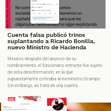
Cuenta falsa publicó trinos
suplantando a Ricardo Bonilla,
nuevo Ministro de Hacienda
Minutos después del anuncio de su
nombramiento, el funcionario entrante fue sujeto
de esta desinformación, en la que
supuestamente criticaba al exministro Ocampo.
Sin embargo, se trata de una cuenta...