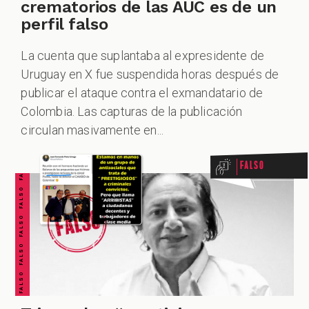
crematorios de las AUC es de un
perfil falso
La cuenta que suplantaba al expresidente de
Uruguay en X fue suspendida horas después de
ZOOM
publicar el ataque contra el exmandatario de
FALSO FALSO FALSO FALSO FALSO FALSO FALSO
Colombia. Las capturas de la publicación
circulan masivamente en...
Falso