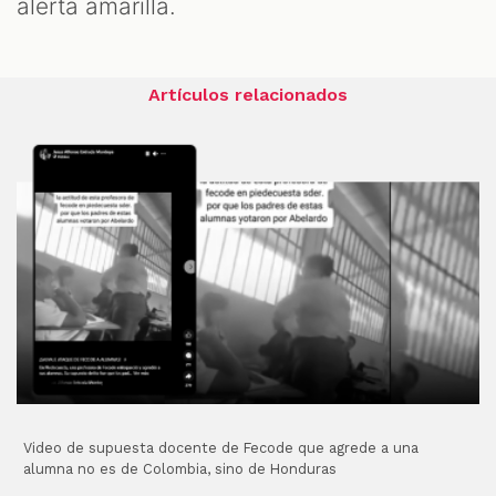
alerta amarilla.
Artículos relacionados
Video de supuesta docente de Fecode que agrede a una
alumna no es de Colombia, sino de Honduras