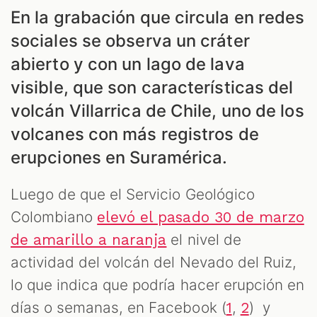
ES
En la grabación que circula en redes
sociales se observa un cráter
abierto y con un lago de lava
visible, que son características del
volcán Villarrica de Chile, uno de los
volcanes con más registros de
erupciones en Suramérica.
Luego de que el Servicio Geológico
Colombiano
elevó el pasado 30 de marzo
el nivel de
de amarillo a naranja
actividad del volcán del Nevado del Ruiz,
lo que indica que podría hacer erupción en
días o semanas, en Facebook (
,
) y
1
2