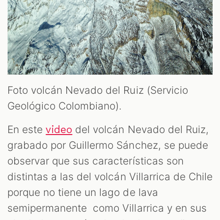
Foto volcán Nevado del Ruiz (Servicio
Geológico Colombiano).
En este
del volcán Nevado del Ruiz,
video
grabado por Guillermo Sánchez, se puede
observar que sus características son
distintas a las del volcán Villarrica de Chile
porque no tiene un lago de lava
semipermanente como Villarrica y en sus