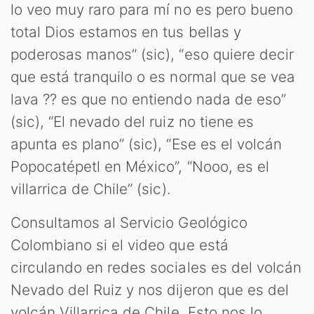
lo veo muy raro para mí no es pero bueno
total Dios estamos en tus bellas y
poderosas manos” (sic), “eso quiere decir
que está tranquilo o es normal que se vea
lava ?? es que no entiendo nada de eso”
(sic), “El nevado del ruiz no tiene es
apunta es plano” (sic), “Ese es el volcán
Popocatépetl en México”, “Nooo, es el
villarrica de Chile” (sic).
Consultamos al Servicio Geológico
Colombiano si el video que está
circulando en redes sociales es del volcán
Nevado del Ruiz y nos dijeron que es del
volcán Villarrica de Chile. Esto nos lo