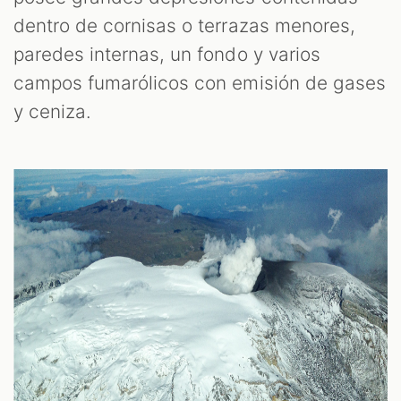
dentro de cornisas o terrazas menores,
paredes internas, un fondo y varios
campos fumarólicos con emisión de gases
y ceniza.