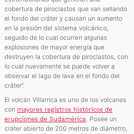
cobertura de piroclastos que van sellando
el fondo del cráter y causan un aumento
en la presión del sistema volcánico,
seguido de lo cual ocurren algunas
explosiones de mayor energía que
destruyen la cobertura de piroclastos, con
lo cual nuevamente se puede volver a
observar el lago de lava en el fondo del
cráter”.
El volcán Villarrica es uno de los volcanes
con
mayores registros históricos de
. Posee un
erupciones de Sudamérica
cráter abierto de 200 metros de diámetro,