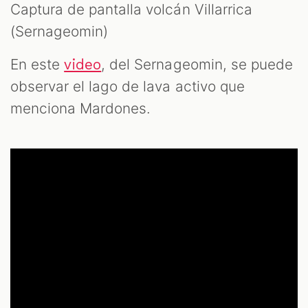
Captura de pantalla volcán Villarrica
(Sernageomin)
En este
, del Sernageomin, se puede
video
observar el lago de lava activo que
menciona Mardones.