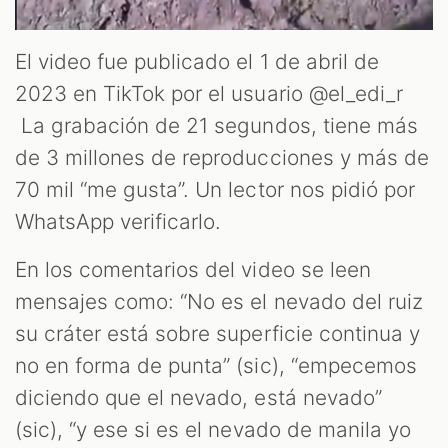
OM
El video fue publicado el 1 de abril de
2023 en TikTok por el usuario @el_edi_r
La grabación de 21 segundos, tiene más
de 3 millones de reproducciones y más de
70 mil “me gusta”. Un lector nos pidió por
WhatsApp verificarlo.
En los comentarios del video se leen
mensajes como: “No es el nevado del ruiz
su cráter está sobre superficie continua y
no en forma de punta” (sic), “empecemos
diciendo que el nevado, está nevado”
(sic), “y ese si es el nevado de manila yo