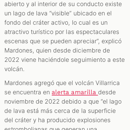
abierto y al interior de su conducto existe
un lago de lava “visible” ubicado en el
fondo del cráter activo, lo cual es un
atractivo turístico por las espectaculares
escenas que se pueden apreciar”, explicó
Mardones, quien desde diciembre de
2022 viene haciéndole seguimiento a este
volcán.
Mardones agregó que el volcán Villarrica
se encuentra en
desde
alerta amarilla
noviembre de 2022 debido a que “el lago
de lava está más cerca de la superficie
del cráter y ha producido explosiones
estrombolianas que generan una