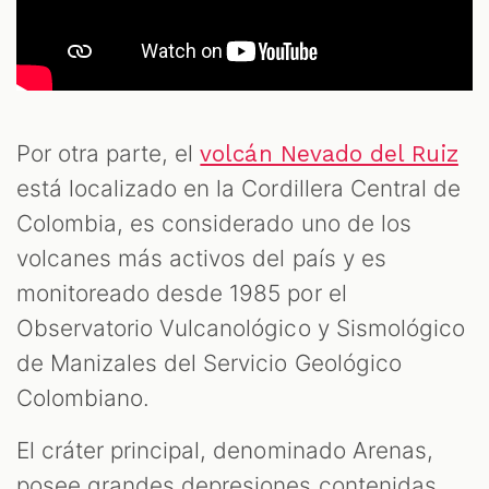
Por otra parte, el
volcán Nevado del Ruiz
está localizado en la Cordillera Central de
Colombia, es considerado uno de los
volcanes más activos del país y es
monitoreado desde 1985 por el
Observatorio Vulcanológico y Sismológico
de Manizales del Servicio Geológico
Colombiano.
El cráter principal, denominado Arenas,
posee grandes depresiones contenidas