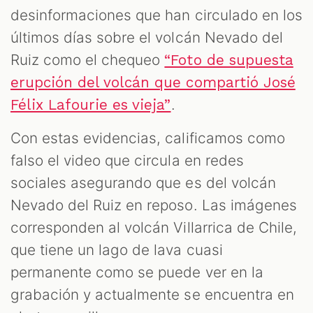
desinformaciones que han circulado en los
últimos días sobre el volcán Nevado del
Ruiz como el chequeo
“Foto de supuesta
erupción del volcán que compartió José
.
Félix Lafourie es vieja”
Con estas evidencias, calificamos como
falso el video que circula en redes
sociales asegurando que es del volcán
Nevado del Ruiz en reposo. Las imágenes
corresponden al volcán Villarrica de Chile,
que tiene un lago de lava cuasi
permanente como se puede ver en la
grabación y actualmente se encuentra en