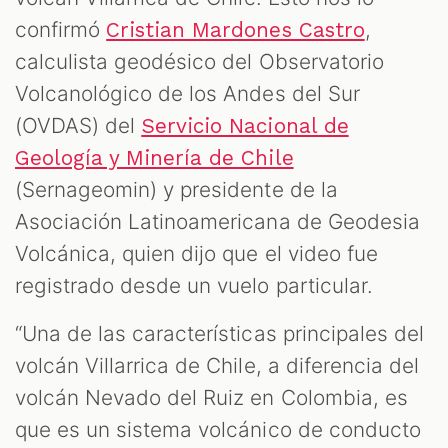
confirmó
,
Cristian Mardones Castro
calculista geodésico del Observatorio
Volcanológico de los Andes del Sur
(OVDAS) del
Servicio Nacional de
Geología y Minería de Chile
(Sernageomin) y presidente de la
Asociación Latinoamericana de Geodesia
Volcánica, quien dijo que el video fue
registrado desde un vuelo particular.
“Una de las características principales del
volcán Villarrica de Chile, a diferencia del
volcán Nevado del Ruiz en Colombia, es
que es un sistema volcánico de conducto