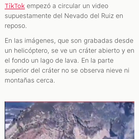
ES
empezó a circular un video
TikTok
supuestamente del Nevado del Ruiz en
reposo.
En las imágenes, que son grabadas desde
un helicóptero, se ve un cráter abierto y en
el fondo un lago de lava. En la parte
superior del cráter no se observa nieve ni
montañas cerca.