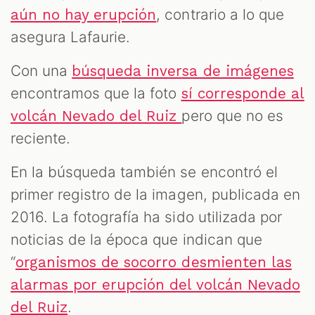
, contrario a lo que
aún no hay erupción
asegura Lafaurie.
Con una
búsqueda inversa de imágenes
encontramos que la foto
sí corresponde al
pero que no es
volcán Nevado del Ruiz
reciente.
En la búsqueda también se encontró el
primer registro de la imagen, publicada en
2016. La fotografía ha sido utilizada por
noticias de la época que indican que
“
organismos de socorro desmienten las
alarmas por erupción del volcán Nevado
.
del Ruiz