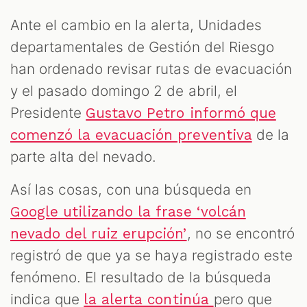
Ante el cambio en la alerta, Unidades
departamentales de Gestión del Riesgo
han ordenado revisar rutas de evacuación
y el pasado domingo 2 de abril, el
Presidente
Gustavo Petro informó que
de la
comenzó la evacuación preventiva
parte alta del nevado.
Así las cosas, con una búsqueda en
Google utilizando la frase ‘volcán
, no se encontró
nevado del ruiz erupción’
registró de que ya se haya registrado este
fenómeno. El resultado de la búsqueda
indica que
pero que
la alerta continúa