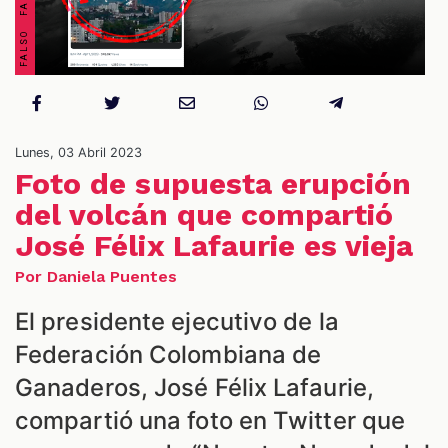
Lunes, 03 Abril 2023
Foto de supuesta erupción
ES
del volcán que compartió
José Félix Lafaurie es vieja
Por Daniela Puentes
El presidente ejecutivo de la
Federación Colombiana de
Ganaderos, José Félix Lafaurie,
compartió una foto en Twitter que