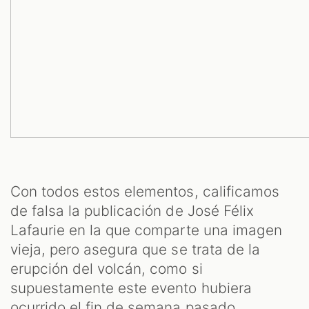
Con todos estos elementos, calificamos
de falsa la publicación de José Félix
Lafaurie en la que comparte una imagen
vieja, pero asegura que se trata de la
erupción del volcán, como si
supuestamente este evento hubiera
ocurrido el fin de semana pasado.