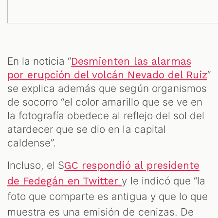
En la noticia “
Desmienten las alarmas
”
por erupción del volcán Nevado del Ruiz
se explica además que según organismos
de socorro “el color amarillo que se ve en
la fotografía obedece al reflejo del sol del
atardecer que se dio en la capital
caldense”.
Incluso, el S
GC respondió al presidente
y le indicó que “la
de Fedegán en Twitter
foto que comparte es antigua y que lo que
muestra es una emisión de cenizas. De