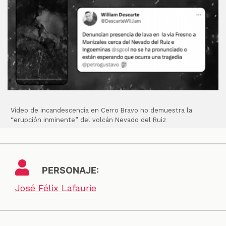
Video de incandescencia en Cerro Bravo no demuestra la
“erupción inminente” del volcán Nevado del Ruiz
PERSONAJE:
José Félix Lafaurie