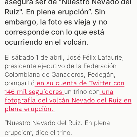
asegura ser de “Nuestro Nevado del
Ruiz". En plena erupción”. Sin
embargo, la foto es vieja y no
ES
corresponde con lo que está
ocurriendo en el volcán.
El sábado 1 de abril, José Félix Lafaurie,
presidente ejecutivo de la Federación
Colombiana de Ganaderos, Fedegán,
compartió
en su cuenta de Twitter con
un trino con
146 mil seguidores
una
fotografía del volcán Nevado del Ruiz en
plena erupción.
“Nuestro Nevado del Ruiz. En plena
erupción”, dice el trino.