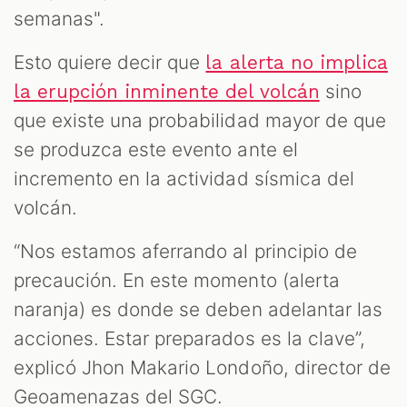
semanas".
Esto quiere decir que
la alerta no implica
sino
la erupción inminente del volcán
que existe una probabilidad mayor de que
se produzca este evento ante el
incremento en la actividad sísmica del
volcán.
“Nos estamos aferrando al principio de
precaución. En este momento (alerta
naranja) es donde se deben adelantar las
acciones. Estar preparados es la clave”,
explicó Jhon Makario Londoño, director de
Geoamenazas del SGC.