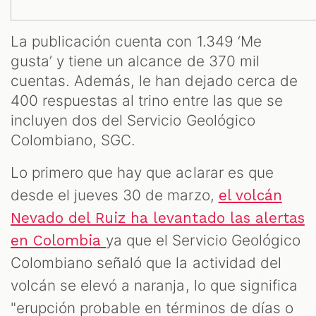
La publicación cuenta con 1.349 ‘Me
gusta’ y tiene un alcance de 370 mil
cuentas. Además, le han dejado cerca de
400 respuestas al trino entre las que se
incluyen dos del Servicio Geológico
Colombiano, SGC.
Lo primero que hay que aclarar es que
desde el jueves 30 de marzo,
el volcán
Nevado del Ruiz ha levantado las alertas
ya que el Servicio Geológico
en Colombia
Colombiano señaló que la actividad del
volcán se elevó a naranja, lo que significa
"erupción probable en términos de días o