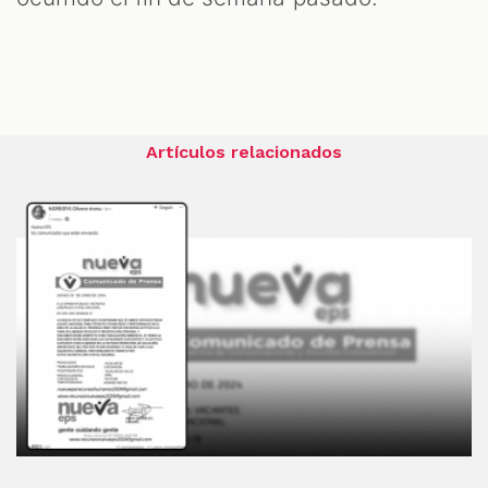
Artículos relacionados