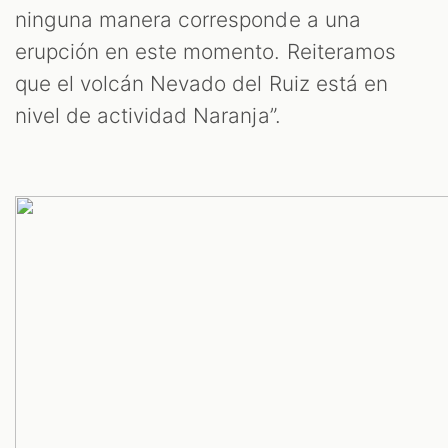
ninguna manera corresponde a una
erupción en este momento. Reiteramos
que el volcán Nevado del Ruiz está en
nivel de actividad Naranja”.