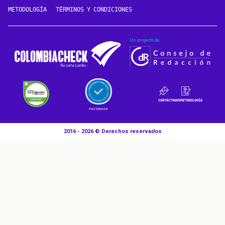
METODOLOGÍA
TÉRMINOS Y CONDICIONES
Un proyecto de
CONTÁCTANOS
METODOLOGÍA
2016 - 2026 © Derechos reservados