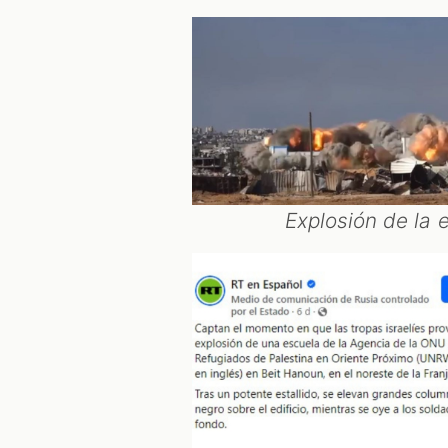
Explosión de la 