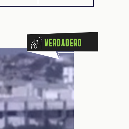
Verdadero