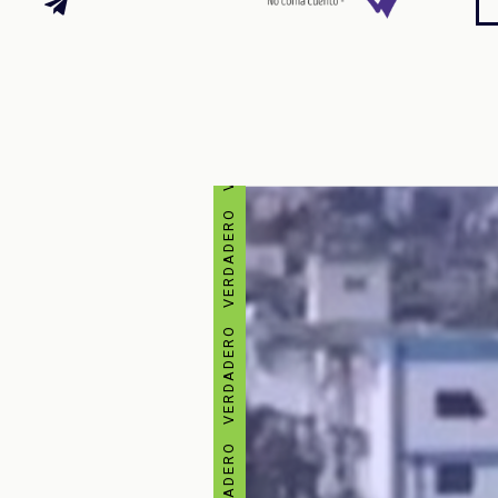
VERDADERO VERDADERO VERDADERO VERDADERO VERDADERO VERDADERO VERDADERO VERDADERO