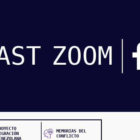
AST
ZOOM
ROYECTO
MEMORIAS DEL
IGRACIÓN
CONFLICTO
ENEZOLANA