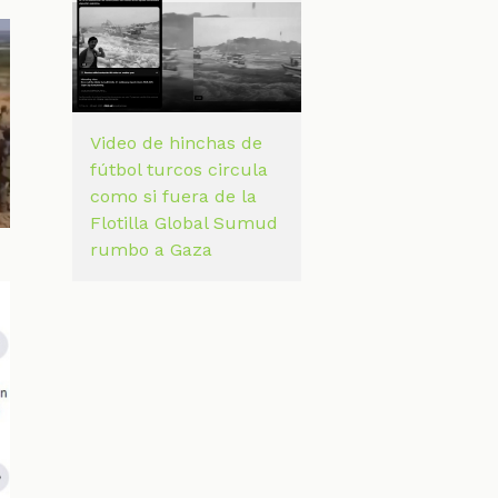
Video de hinchas de
fútbol turcos circula
como si fuera de la
Flotilla Global Sumud
rumbo a Gaza