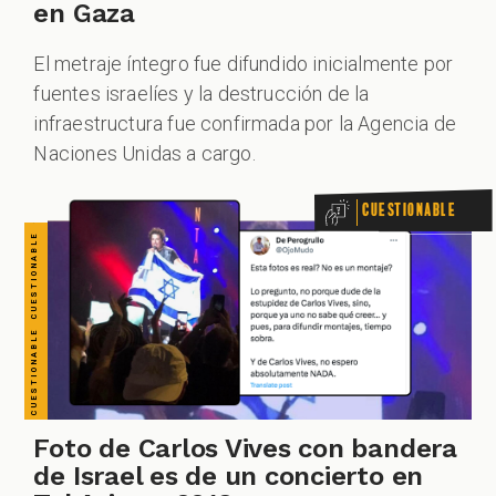
CUESTIONABLE CUESTIONABLE CUESTIONABLE CUESTIONABLE CUESTIONABLE CUESTIONABLE CUESTIONABLE
en Gaza
El metraje íntegro fue difundido inicialmente por
fuentes israelíes y la destrucción de la
infraestructura fue confirmada por la Agencia de
Naciones Unidas a cargo.
Cuestionable
Foto de Carlos Vives con bandera
de Israel es de un concierto en