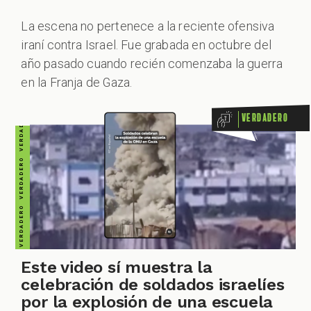
VERDADERO VERDADERO VERDADERO VERDADERO VERDADERO VERDADERO VERDADERO
La escena no pertenece a la reciente ofensiva
iraní contra Israel. Fue grabada en octubre del
ZOOM
año pasado cuando recién comenzaba la guerra
en la Franja de Gaza.
Verdadero
Este video sí muestra la
celebración de soldados israelíes
por la explosión de una escuela