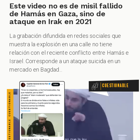
CUESTIONABLE CUESTIONABLE CUESTIONABLE CUESTIONABLE CUESTIONABLE CUESTIONABLE CUESTIONABLE
Este video no es de misil fallido
de Hamás en Gaza, sino de
ataque en Irak en 2021
La grabación difundida en redes sociales que
muestra la explosión en una calle no tiene
relación con el reciente conflicto entre Hamás e
Israel. Corresponde a un ataque suicida en un
mercado en Bagdad...
Cuestionable