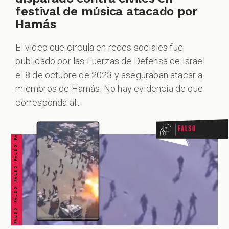
festival de música atacado por
Hamás
El video que circula en redes sociales fue
publicado por las Fuerzas de Defensa de Israel
el 8 de octubre de 2023 y aseguraban atacar a
FALSO FALSO FALSO FALSO FALSO FALSO FALSO
miembros de Hamás. No hay evidencia de que
corresponda al...
Falso