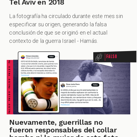
Tel Aviv en 2018
La fotografía ha circulado durante este mes sin
especificar su origen, generando la falsa
FALSO FALSO FALSO FALSO FALSO FALSO FALSO
conclusión de que se originó en el actual
contexto de la guerra Israel - Hamás.
Falso
Nuevamente, guerrillas no
fueron responsables del collar