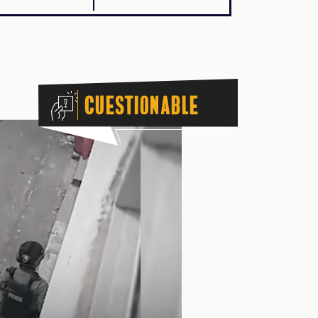
Cuestionable