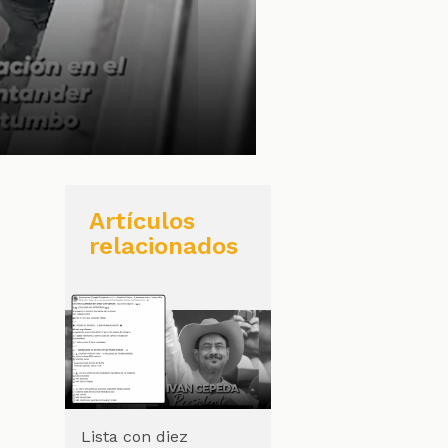
Artículos
relacionados
Lista con diez