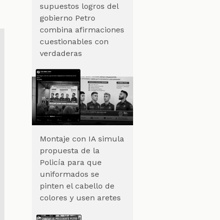
supuestos logros del
gobierno Petro
combina afirmaciones
cuestionables con
verdaderas
Montaje con IA simula
propuesta de la
Policía para que
uniformados se
pinten el cabello de
colores y usen aretes