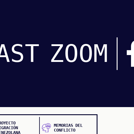
AST
ZOOM
ROYECTO
MEMORIAS DEL
IGRACIÓN
CONFLICTO
ENEZOLANA