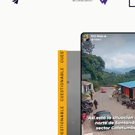
CUESTIONABLE CUESTIONABLE CUESTIONABLE CUESTIONABLE CUESTIONABLE CUESTIONABLE CUESTIONABLE CUESTIONABLE