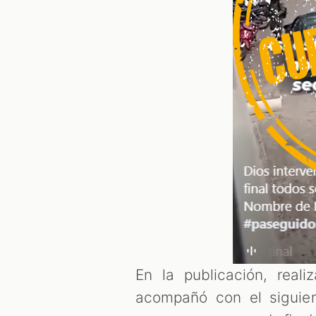
En la publicación, reali
acompañó con el siguien