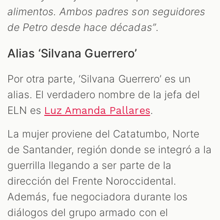
alimentos. Ambos padres son seguidores
de Petro desde hace décadas”
.
Alias ‘Silvana Guerrero’
Por otra parte, ‘Silvana Guerrero’ es un
alias. El verdadero nombre de la jefa del
ELN es
.
Luz Amanda Pallares
La mujer proviene del Catatumbo, Norte
de Santander, región donde se integró a la
guerrilla llegando a ser parte de la
dirección del Frente Noroccidental.
Además, fue negociadora durante los
diálogos del grupo armado con el