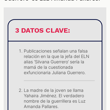
LES
3 DATOS CLAVE:
Publicaciones señalan una falsa
relación en la que la jefa del ELN
alias ‘Silvana Guerrero’ sería la
mamá de la cuestionada
exfuncionaria Juliana Guerrero.
La madre de la joven se llama
AST
Yahaira Jiménez. El verdadero
nombre de la guerrillera es Luz
Amanda Pallares.