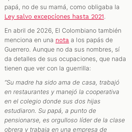
papá, no de su mamá, como obligaba la
.
Ley salvo excepciones hasta 2021
En abril de 2026, El Colombiano también
menciona en una
a los papás de
nota
Guerrero. Aunque no da sus nombres, sí
da detalles de sus ocupaciones, que nada
tienen que ver con la guerrilla:
“Su madre ha sido ama de casa, trabajó
en restaurantes y manejó la cooperativa
en el colegio donde sus dos hijas
estudiaron. Su papá, a punto de
pensionarse, es orgulloso líder de la clase
obrera y trabaja en una empresa de