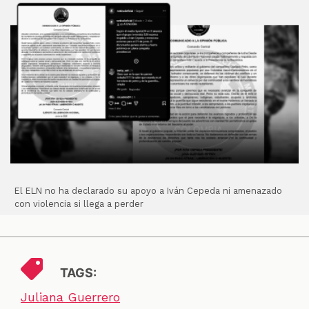
El ELN no ha declarado su apoyo a Iván Cepeda ni amenazado
con violencia si llega a perder
TAGS:
Juliana Guerrero