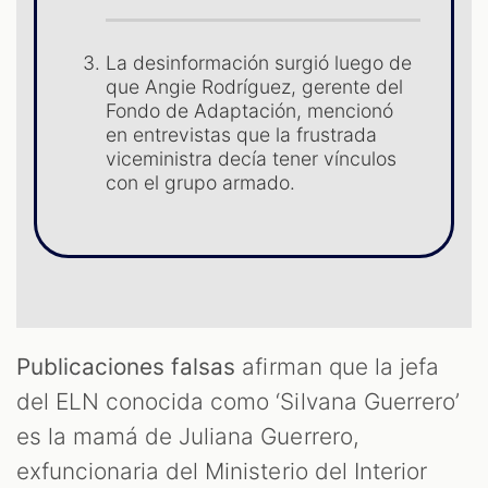
La desinformación surgió luego de
que Angie Rodríguez, gerente del
Fondo de Adaptación, mencionó
en entrevistas que la frustrada
viceministra decía tener vínculos
con el grupo armado.
OOM
Publicaciones falsas
afirman que la jefa
del ELN conocida como ‘Silvana Guerrero’
es la mamá de Juliana Guerrero,
exfuncionaria del Ministerio del Interior