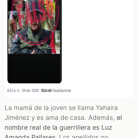
La mamá de la joven se llama Yahaira
Jiménez y es ama de casa. Además,
el
nombre real de la guerrillera es Luz
Amanda Pallares.
Los apellidos no