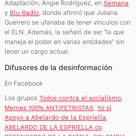
Adaptación, Angie Rodríguez, en
Semana
y
, donde afirmó que Juliana
Blu Radio
Guerrero se ufanaba de tener vínculos con
el ELN. Además, la señaló de ser “la que
maneja el poder en varias entidades” sin
tener un cargo actual.
Difusores de la desinformación
En Facebook
Los grupos
,
Todos contra el socialismo
,
Memes 100% ANTIPETRISTAS
Yo si
,
Apoyo a Abelardo de la Espriella
ABELARDO DE LA ESPRIELLA co