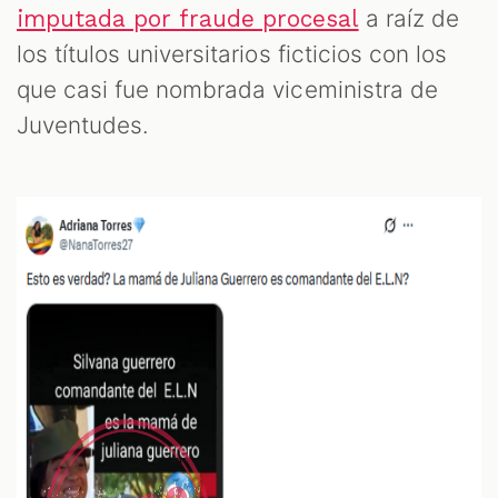
a raíz de
imputada por fraude procesal
los títulos universitarios ficticios con los
que casi fue nombrada viceministra de
Juventudes.