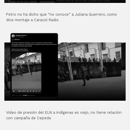
Petro no ha dicho que “no conoce” a Juliana Guerrero, como
dice montaje a Caracol Radio
Video de presión del ELN a indígenas es viejo, no tiene relación
con campaña de Cepeda