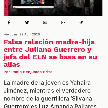
Miércoles, 29 Abril 2026
NES
Falsa relación madre-hija
entre Juliana Guerrero y
jefa del ELN se basa en su
alias
Por Paola Benjumea Brito
La madre de la joven es Yahaira
Jiménez, mientras el verdadero
nombre de la guerrillera ‘Silvana
Guerrero’ es Luz Amanda Pallares.