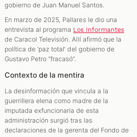
gobierno de Juan Manuel Santos.
En marzo de 2025, Pallares le dio una
entrevista al programa
Los Informantes
de Caracol Televisión. Allí afirmó que la
política de ‘paz total’ del gobierno de
Gustavo Petro “fracasó”.
Contexto de la mentira
La desinformación que vincula a la
guerrillera elena como madre de la
imputada exfuncionaria de esta
administración surgió tras las
declaraciones de la gerenta del Fondo de