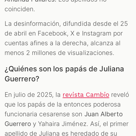
coinciden.
La desinformación, difundida desde el 25
de abril en Facebook, X e Instagram por
cuentas afines a la derecha, alcanza al
menos 2 millones de visualizaciones.
¿Quiénes son los papás de Juliana
Guerrero?
En julio de 2025, la
reveló
revista Cambio
que los papás de la entonces poderosa
funcionaria cesarense son
Juan Alberto
Guerrero
y Yahaira Jiménez. Así, el primer
apellido de Juliana es heredado de su