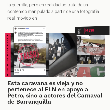
la guerrilla, pero en realidad se trata de un
FALSO FALSO FALSO FALSO FALSO FALSO FALSO
contenido manipulado a partir de una fotografía
real, movido en...
Falso
Esta caravana es vieja y no
pertenece al ELN en apoyo a
Petro, sino a actores del Carnaval
de Barranquilla