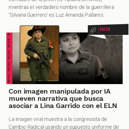
FALSO FALSO FALSO FALSO FALSO FALSO FALSO
mientras el verdadero nombre de la guerrillera
‘Silvana Guerrero’ es Luz Amanda Pallares.
Falso
Con imagen manipulada por IA
mueven narrativa que busca
asociar a Lina Garrido con el ELN
La imagen viral muestra a la congresista de
Cambio Radical usando un supuesto uniforme de