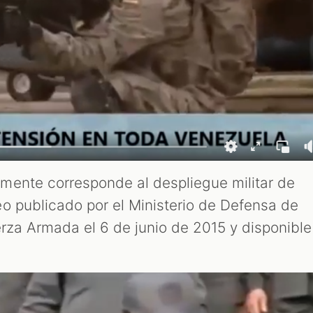
mente corresponde al despliegue militar de
o publicado por el Ministerio de Defensa de
erza Armada el 6 de junio de 2015 y disponible