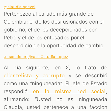
@claudialopezcl
Pertenezco al partido más grande de
Colombia: el de los desilusionados con el
gobierno, el de los decepcionados con
Petro y el de los entusados por el
desperdicio de la oportunidad de cambio.
♬ sonido original - Claudia López
Al día siguiente, en X, lo trató de
y se describió
clientelista y corrupto
como una “ninguneada”. El jefe de Estado
respondió
,
en la misma red social
afirmando: “Usted no es ninguneada
Claudia, usted pertenece a una facción