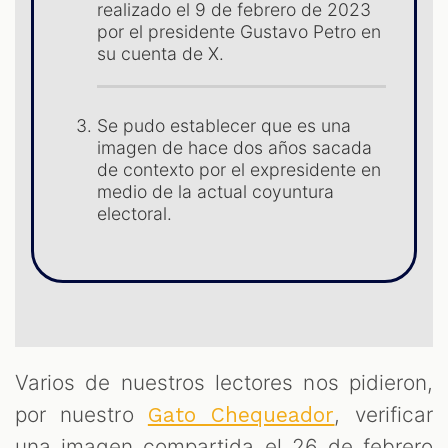
realizado el 9 de febrero de 2023
por el presidente Gustavo Petro en
su cuenta de X.
Se pudo establecer que es una
imagen de hace dos años sacada
de contexto por el expresidente en
medio de la actual coyuntura
electoral.
T
Varios de nuestros lectores nos pidieron,
por nuestro
, verificar
Gato Chequeador
una imagen compartida el 26 de febrero