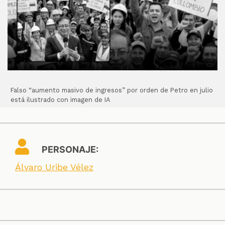
Falso “aumento masivo de ingresos” por orden de Petro en julio
está ilustrado con imagen de IA
PERSONAJE:
Álvaro Uribe Vélez