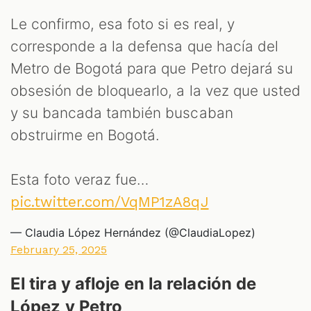
Le confirmo, esa foto si es real, y
corresponde a la defensa que hacía del
Metro de Bogotá para que Petro dejará su
obsesión de bloquearlo, a la vez que usted
y su bancada también buscaban
obstruirme en Bogotá.
Esta foto veraz fue…
pic.twitter.com/VqMP1zA8qJ
— Claudia López Hernández (@ClaudiaLopez)
February 25, 2025
El tira y afloje en la relación de
López y Petro