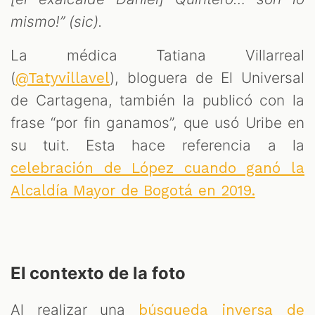
mismo!” (sic).
La médica Tatiana Villarreal
(
), bloguera de El Universal
@Tatyvillavel
de Cartagena, también la publicó con la
frase “por fin ganamos”, que usó Uribe en
su tuit. Esta hace referencia a la
celebración de López cuando ganó la
Alcaldía Mayor de Bogotá en 2019.
El contexto de la foto
Al realizar una
búsqueda inversa de