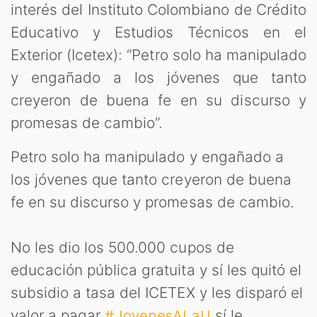
interés del Instituto Colombiano de Crédito
Educativo y Estudios Técnicos en el
Exterior (Icetex): “Petro solo ha manipulado
y engañado a los jóvenes que tanto
creyeron de buena fe en su discurso y
promesas de cambio”.
Petro solo ha manipulado y engañado a
los jóvenes que tanto creyeron de buena
fe en su discurso y promesas de cambio.
No les dio los 500.000 cupos de
educación pública gratuita y sí les quitó el
subsidio a tasa del ICETEX y les disparó el
valor a pagar.
sí le…
#JovenesALaU