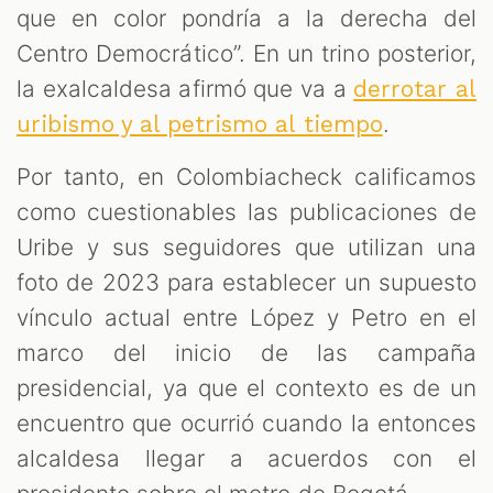
que en color pondría a la derecha del
Centro Democrático”. En un trino posterior,
la exalcaldesa afirmó que va a
derrotar al
.
uribismo y al petrismo al tiempo
Por tanto, en Colombiacheck calificamos
como cuestionables las publicaciones de
Uribe y sus seguidores que utilizan una
foto de 2023 para establecer un supuesto
vínculo actual entre López y Petro en el
marco del inicio de las campaña
presidencial, ya que el contexto es de un
encuentro que ocurrió cuando la entonces
alcaldesa llegar a acuerdos con el