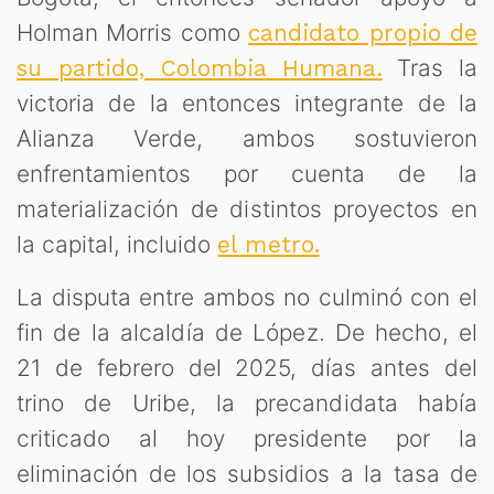
Holman Morris como
candidato propio de
Tras la
su partido, Colombia Humana.
victoria de la entonces integrante de la
Alianza Verde, ambos sostuvieron
enfrentamientos por cuenta de la
materialización de distintos proyectos en
la capital, incluido
el metro.
La disputa entre ambos no culminó con el
fin de la alcaldía de López. De hecho, el
21 de febrero del 2025, días antes del
trino de Uribe, la precandidata había
criticado al hoy presidente por la
eliminación de los subsidios a la tasa de