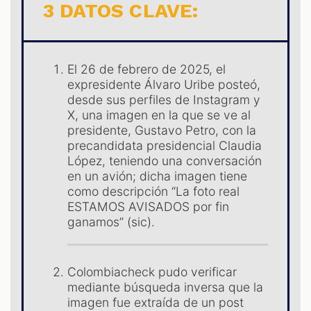
3 DATOS CLAVE:
El 26 de febrero de 2025, el
expresidente Álvaro Uribe posteó,
desde sus perfiles de Instagram y
X, una imagen en la que se ve al
presidente, Gustavo Petro, con la
precandidata presidencial Claudia
López, teniendo una conversación
S
en un avión; dicha imagen tiene
como descripción “La foto real
ESTAMOS AVISADOS por fin
ganamos” (sic).
Colombiacheck pudo verificar
mediante búsqueda inversa que la
imagen fue extraída de un post