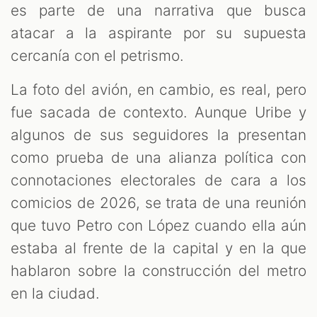
es parte de una narrativa que busca
atacar a la aspirante por su supuesta
cercanía con el petrismo.
La foto del avión, en cambio, es real, pero
fue sacada de contexto. Aunque Uribe y
algunos de sus seguidores la presentan
como prueba de una alianza política con
connotaciones electorales de cara a los
comicios de 2026, se trata de una reunión
que tuvo Petro con López cuando ella aún
estaba al frente de la capital y en la que
hablaron sobre la construcción del metro
en la ciudad.