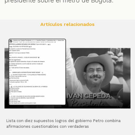
presidente sobre el metro de Bogotá.
Artículos relacionados
Lista con diez supuestos logros del gobierno Petro combina
afirmaciones cuestionables con verdaderas