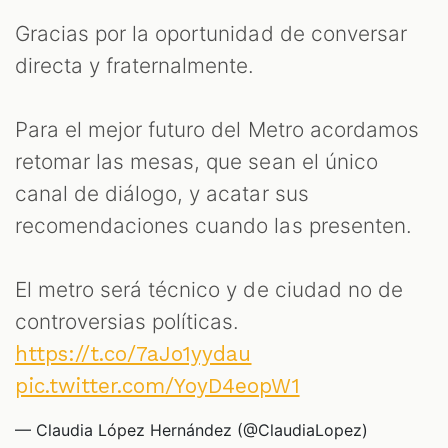
Gracias por la oportunidad de conversar
directa y fraternalmente.
Para el mejor futuro del Metro acordamos
retomar las mesas, que sean el único
canal de diálogo, y acatar sus
recomendaciones cuando las presenten.
El metro será técnico y de ciudad no de
controversias políticas.
https://t.co/7aJo1yydau
pic.twitter.com/YoyD4eopW1
— Claudia López Hernández (@ClaudiaLopez)