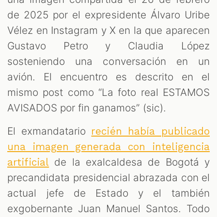
de 2025 por el expresidente Álvaro Uribe
Vélez en Instagram y X en la que aparecen
Gustavo Petro y Claudia López
sosteniendo una conversación en un
avión. El encuentro es descrito en el
mismo post como “La foto real ESTAMOS
AVISADOS por fin ganamos” (sic).
El exmandatario
recién había publicado
una imagen generada con inteligencia
M
de la exalcaldesa de Bogotá y
artificial
precandidata presidencial abrazada con el
actual jefe de Estado y el también
exgobernante Juan Manuel Santos. Todo