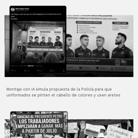
Montaje con IA simula propuesta de la Policía para que
uniformados se pinten el cabello de colores y usen aretes