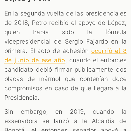
En la segunda vuelta de las presidenciales
de 2018, Petro recibió el apoyo de López,
quien había sido la fórmula
vicepresidencial de Sergio Fajardo en la
primera. El acto de adhesión
ocurrió el 8
, cuando el entonces
de junio de ese año
candidato debió firmar públicamente dos
placas de mármol que contenían doce
compromisos en caso de que llegara a la
Presidencia.
Sin embargo, en 2019, cuando la
exsenadora se lanzó a la Alcaldía de
Bogotá, el entonces senador apoyó a