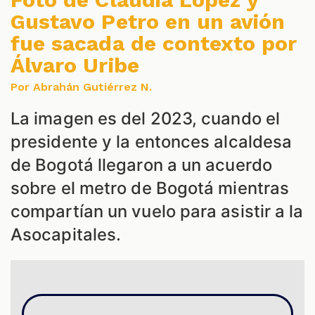
Gustavo Petro en un avión
fue sacada de contexto por
Álvaro Uribe
Por Abrahán Gutiérrez N.
La imagen es del 2023, cuando el
presidente y la entonces alcaldesa
S
de Bogotá llegaron a un acuerdo
sobre el metro de Bogotá mientras
compartían un vuelo para asistir a la
Asocapitales.