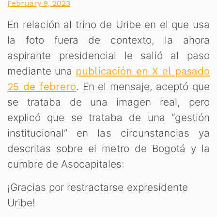
February 9, 2023
En relación al trino de Uribe en el que usa
la foto fuera de contexto, la ahora
aspirante presidencial le salió al paso
mediante una
publicación en X el pasado
. En el mensaje, aceptó que
25 de febrero
se trataba de una imagen real, pero
explicó que se trataba de una “gestión
institucional” en las circunstancias ya
descritas sobre el metro de Bogotá y la
cumbre de Asocapitales:
¡Gracias por restractarse expresidente
Uribe!