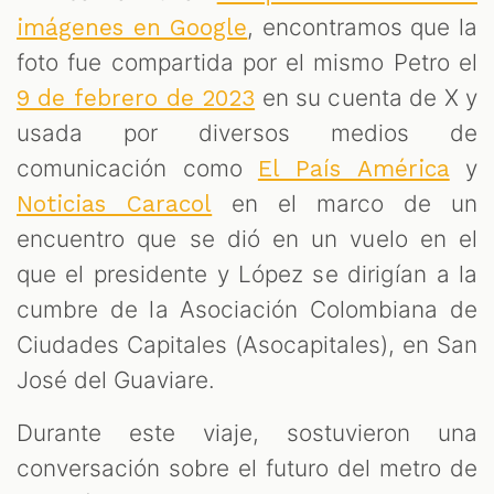
, encontramos que la
imágenes en Google
foto fue compartida por el mismo Petro el
en su cuenta de X y
9 de febrero de 2023
usada por diversos medios de
comunicación como
y
El País América
en el marco de un
Noticias Caracol
encuentro que se dió en un vuelo en el
que el presidente y López se dirigían a la
cumbre de la Asociación Colombiana de
Ciudades Capitales (Asocapitales), en San
José del Guaviare.
Durante este viaje, sostuvieron una
conversación sobre el futuro del metro de