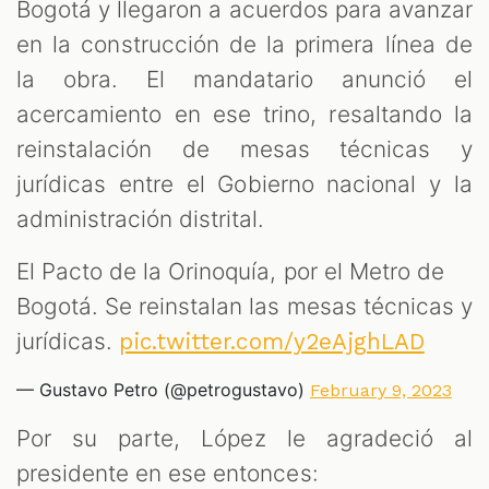
Bogotá y llegaron a acuerdos para avanzar
en la construcción de la primera línea de
la obra. El mandatario anunció el
acercamiento en ese trino, resaltando la
reinstalación de mesas técnicas y
jurídicas entre el Gobierno nacional y la
administración distrital.
El Pacto de la Orinoquía, por el Metro de
Bogotá. Se reinstalan las mesas técnicas y
jurídicas.
pic.twitter.com/y2eAjghLAD
— Gustavo Petro (@petrogustavo)
February 9, 2023
Por su parte, López le agradeció al
presidente en ese entonces: