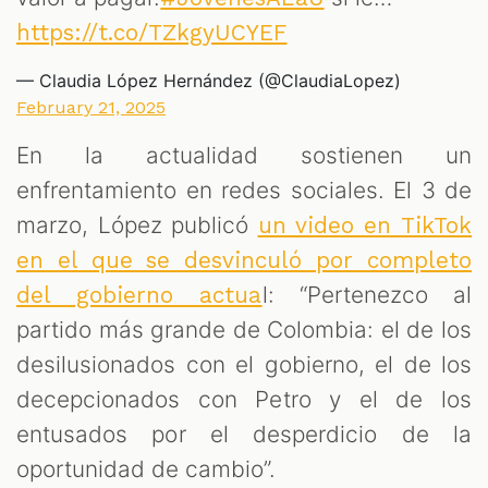
https://t.co/TZkgyUCYEF
— Claudia López Hernández (@ClaudiaLopez)
February 21, 2025
En la actualidad sostienen un
enfrentamiento en redes sociales. El 3 de
marzo, López publicó
un video en TikTok
en el que se desvinculó por completo
l: “Pertenezco al
del gobierno actua
partido más grande de Colombia: el de los
desilusionados con el gobierno, el de los
decepcionados con Petro y el de los
entusados por el desperdicio de la
oportunidad de cambio”.