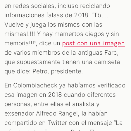
en redes sociales, incluso reciclando
informaciones falsas de 2018. “Tbt...
ZOOM
Vuelve y juega los mismos con las
mismas!!!!! Y hay mamertos ciegos y sin
memoria!!!”, dice un
post con una imagen
de varios miembros de la antiguas Farc,
que supuestamente tienen una camiseta
que dice: Petro, presidente.
En Colombiacheck ya habíamos verificado
esa imagen en 2018 cuando diferentes
personas, entre ellas el analista y
exsenador Alfredo Rangel, la habían
compartido en Twitter con el mensaje “La