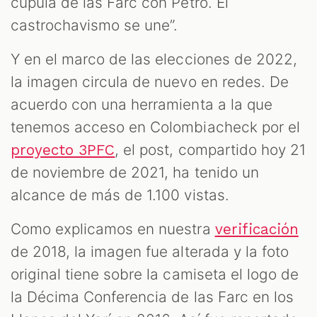
cúpula de las Farc con Petro. El
castrochavismo se une”.
Y en el marco de las elecciones de 2022,
la imagen circula de nuevo en redes. De
acuerdo con una herramienta a la que
tenemos acceso en Colombiacheck por el
, el post, compartido hoy 21
proyecto 3PFC
de noviembre de 2021, ha tenido un
alcance de más de 1.100 vistas.
Como explicamos en nuestra
verificación
de 2018, la imagen fue alterada y la foto
original tiene sobre la camiseta el logo de
la Décima Conferencia de las Farc en los