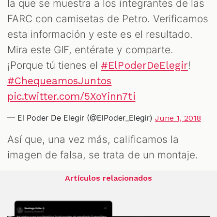
la que se muestra a los integrantes de las
FARC con camisetas de Petro. Verificamos
esta información y este es el resultado.
Mira este GIF, entérate y comparte.
¡Porque tú tienes el
!
#ElPoderDeElegir
#ChequeamosJuntos
pic.twitter.com/5XoYinn7ti
— El Poder De Elegir (@ElPoder_Elegir)
June 1, 2018
Así que, una vez más, calificamos la
imagen de falsa, se trata de un montaje.
Artículos relacionados