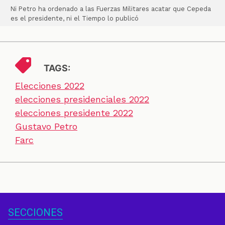
Ni Petro ha ordenado a las Fuerzas Militares acatar que Cepeda
es el presidente, ni el Tiempo lo publicó
TAGS:
Elecciones 2022
elecciones presidenciales 2022
elecciones presidente 2022
Gustavo Petro
Farc
SECCIONES