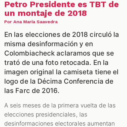
Petro Presidente es TBT de
un montaje de 2018
ALES
Por Ana María Saavedra
En las elecciones de 2018 circuló la
misma desinformación y en
Colombiacheck aclaramos que se
trató de una foto retocada. En la
imagen original la camiseta tiene el
logo de la Décima Conferencia de
CAST
las Farc de 2016.
A seis meses de la primera vuelta de las
elecciones presidenciales, las
desinformaciones electorales aumentan