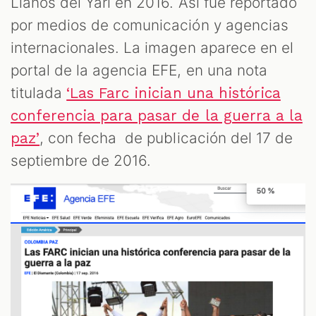
Llanos del Yarí en 2016. Así fue reportado
por medios de comunicación y agencias
internacionales. La imagen aparece en el
portal de la agencia EFE, en una nota
titulada
‘Las Farc inician una histórica
conferencia para pasar de la guerra a la
, con fecha de publicación del 17 de
paz’
septiembre de 2016.