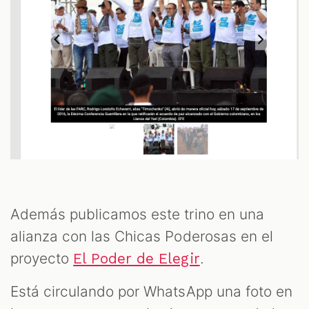
Además publicamos este trino en una
alianza con las Chicas Poderosas en el
proyecto
.
El Poder de Elegir
Está circulando por WhatsApp una foto en