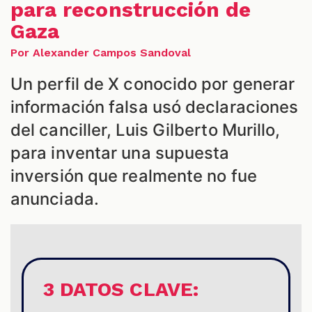
para reconstrucción de
Gaza
Por Alexander Campos Sandoval
Un perfil de X conocido por generar
S
información falsa usó declaraciones
del canciller, Luis Gilberto Murillo,
para inventar una supuesta
inversión que realmente no fue
anunciada.
3 DATOS CLAVE: