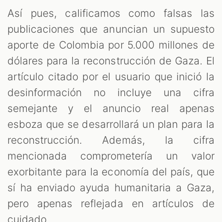
Así pues, calificamos como falsas las
publicaciones que anuncian un supuesto
aporte de Colombia por 5.000 millones de
dólares para la reconstrucción de Gaza. El
artículo citado por el usuario que inició la
desinformación no incluye una cifra
semejante y el anuncio real apenas
esboza que se desarrollará un plan para la
reconstrucción. Además, la cifra
mencionada comprometería un valor
exorbitante para la economía del país, que
sí ha enviado ayuda humanitaria a Gaza,
pero apenas reflejada en artículos de
cuidado.