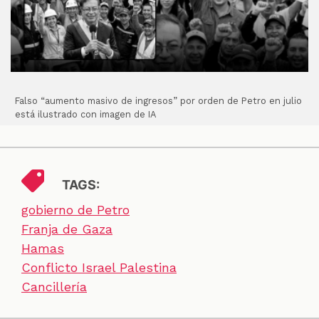
Falso “aumento masivo de ingresos” por orden de Petro en julio
está ilustrado con imagen de IA
TAGS:
gobierno de Petro
Franja de Gaza
Hamas
Conflicto Israel Palestina
Cancillería