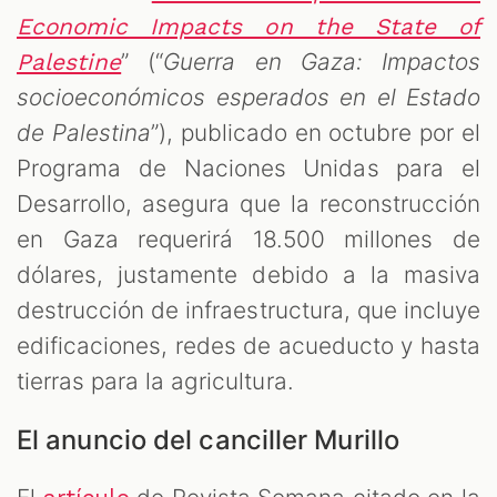
Economic Impacts on the State of
” (“
Guerra en Gaza: Impactos
Palestine
socioeconómicos esperados en el Estado
de Palestina
”), publicado en octubre por el
Programa de Naciones Unidas para el
Desarrollo, asegura que la reconstrucción
en Gaza requerirá 18.500 millones de
dólares, justamente debido a la masiva
destrucción de infraestructura, que incluye
edificaciones, redes de acueducto y hasta
tierras para la agricultura.
El anuncio del canciller Murillo