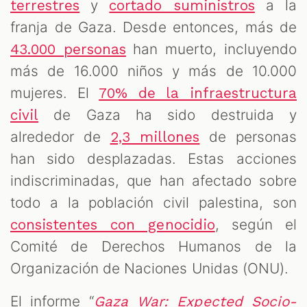
y
a la
terrestres
cortado suministros
franja de Gaza. Desde entonces, más de
han muerto, incluyendo
43.000 personas
más de 16.000 niños y más de 10.000
mujeres. El
70% de la infraestructura
de Gaza ha sido destruida y
civil
alrededor de
de personas
2,3 millones
han sido desplazadas. Estas acciones
indiscriminadas, que han afectado sobre
todo a la población civil palestina, son
, según el
consistentes con genocidio
Comité de Derechos Humanos de la
Organización de Naciones Unidas (ONU).
El informe “
Gaza War: Expected Socio-