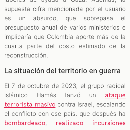
supuesta cifra mencionada por el usuario
es un absurdo, que sobrepasa el
presupuesto anual de varios ministerios e
implicaría que Colombia aporte más de la
cuarta parte del costo estimado de la
reconstrucción.
La situación del territorio en guerra
El 7 de octubre de 2023, el grupo radical
islámico Hamás lanzó un
ataque
contra Israel, escalando
terrorista masivo
el conflicto con ese país, que después ha
,
bombardeado
realizado incursiones