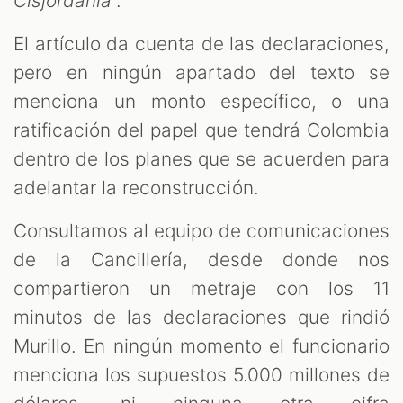
Cisjordania
”.
El artículo da cuenta de las declaraciones,
pero en ningún apartado del texto se
menciona un monto específico, o una
ratificación del papel que tendrá Colombia
dentro de los planes que se acuerden para
adelantar la reconstrucción.
Consultamos al equipo de comunicaciones
de la Cancillería, desde donde nos
compartieron un metraje con los 11
minutos de las declaraciones que rindió
Murillo. En ningún momento el funcionario
menciona los supuestos 5.000 millones de