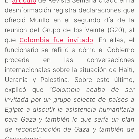
El
de Revista Semana citado en la
artículo
desinformación registra declaraciones que
ofreció Murillo en el segundo día de la
reunión del Grupo de los Veinte (G20), al
que
. En ellas, el
Colombia fue invitado
funcionario se refirió a cómo el Gobierno
procede en las conversaciones
internacionales sobre la situación de Haití,
Ucrania y Palestina. Sobre esto último,
explicó que “
Colombia acaba de ser
invitada por un grupo selecto de países a
Egipto a discutir la asistencia humanitaria
para Gaza y también lo que sería un plan
de reconstrucción de Gaza y también de