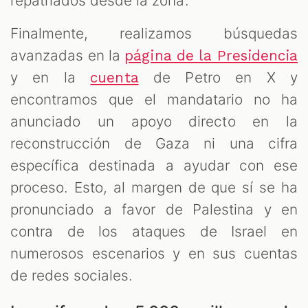
repatriados desde la zona.
Finalmente, realizamos búsquedas
avanzadas en la
página de la Presidencia
y en la
de Petro en X y
cuenta
encontramos que el mandatario no ha
anunciado un apoyo directo en la
reconstrucción de Gaza ni una cifra
específica destinada a ayudar con ese
proceso. Esto, al margen de que sí se ha
pronunciado a favor de Palestina y en
contra de los ataques de Israel en
numerosos escenarios y en sus cuentas
de redes sociales.