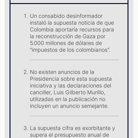
Un consabido desinformador
instaló la supuesta noticia de que
Colombia aportaría recursos para
la reconstrucción de Gaza por
S
5.000 millones de dólares de
“impuestos de los colombianos”.
No existen anuncios de la
Presidencia sobre esta supuesta
iniciativa y las declaraciones del
canciller, Luis Gilberto Murillo,
utilizadas en la publicación no
incluyen un anuncio semejante.
La supuesta cifra es exorbitante y
supera el presupuesto anual de