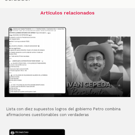
Artículos relacionados
Lista con diez supuestos logros del gobierno Petro combina
afirmaciones cuestionables con verdaderas