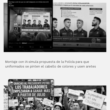
Montaje con IA simula propuesta de la Policía para que
uniformados se pinten el cabello de colores y usen aretes