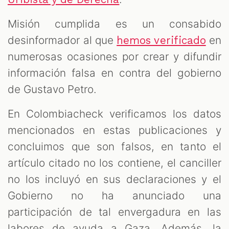
Misión cumplida es un consabido
desinformador al que
en
hemos verificado
numerosas ocasiones por crear y difundir
información falsa en contra del gobierno
de Gustavo Petro.
En Colombiacheck verificamos los datos
mencionados en estas publicaciones y
concluimos que son falsos, en tanto el
artículo citado no los contiene, el canciller
no los incluyó en sus declaraciones y el
Gobierno no ha anunciado una
participación de tal envergadura en las
labores de ayuda a Gaza. Además, la