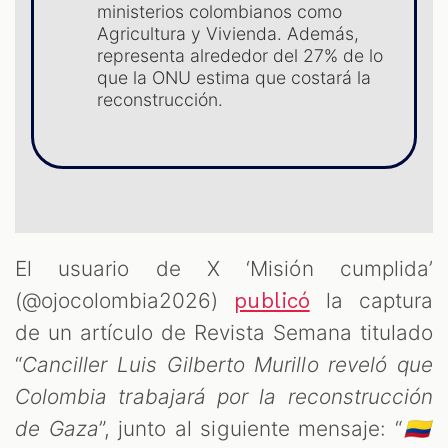
ministerios colombianos como
Agricultura y Vivienda. Además,
representa alrededor del 27% de lo
que la ONU estima que costará la
reconstrucción.
T
El usuario de X ‘Misión cumplida’
(@ojocolombia2026)
la captura
publicó
de un artículo de Revista Semana titulado
“
Canciller Luis Gilberto Murillo reveló que
Colombia trabajará por la reconstrucción
de Gaza
”, junto al siguiente mensaje: “
🇨🇴