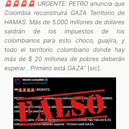
🚨🚨🚨🚨 URGENTE: PETRO anuncia que
Colombia reconstruirá GAZA Territorio de
HAMAS. Más de 5.000 millones de dólares
saldrán de los impuestos de los
colombianos para esto. choco, guajira, y
M
todo el territorio colombiano donde hay
más de $ 20 millones de pobres deberán
esperar . Primero está GAZA
” [sic].