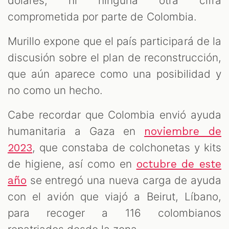
dólares, ni ninguna otra cifra
comprometida por parte de Colombia.
Murillo expone que el país participará de la
discusión sobre el plan de reconstrucción,
que aún aparece como una posibilidad y
no como un hecho.
Cabe recordar que Colombia envió ayuda
humanitaria a Gaza en
noviembre de
, que constaba de colchonetas y kits
2023
de higiene, así como en
octubre de este
se entregó una nueva carga de ayuda
año
con el avión que viajó a Beirut, Líbano,
para recoger a 116 colombianos