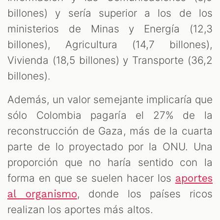
billones) y sería superior a los de los
ministerios de Minas y Energía (12,3
billones), Agricultura (14,7 billones),
Vivienda (18,5 billones) y Transporte (36,2
billones).
Además, un valor semejante implicaría que
sólo Colombia pagaría el 27% de la
reconstrucción de Gaza, más de la cuarta
parte de lo proyectado por la ONU. Una
proporción que no haría sentido con la
forma en que se suelen hacer los
aportes
, donde los países ricos
al organismo
realizan los aportes más altos.