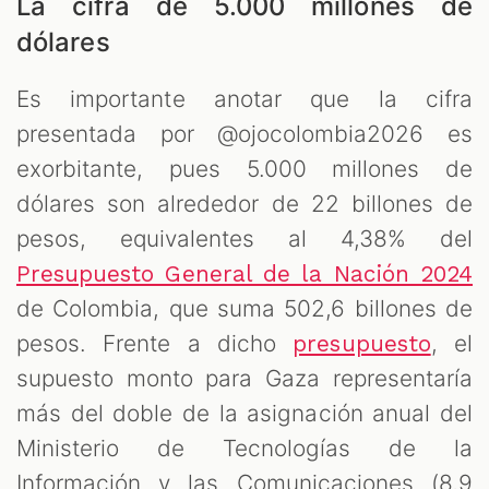
La cifra de 5.000 millones de
dólares
Es importante anotar que la cifra
presentada por @ojocolombia2026 es
exorbitante, pues 5.000 millones de
dólares son alrededor de 22 billones de
pesos, equivalentes al 4,38% del
Presupuesto General de la Nación 2024
de Colombia, que suma 502,6 billones de
pesos. Frente a dicho
, el
presupuesto
supuesto monto para Gaza representaría
más del doble de la asignación anual del
Ministerio de Tecnologías de la
Información y las Comunicaciones (8,9