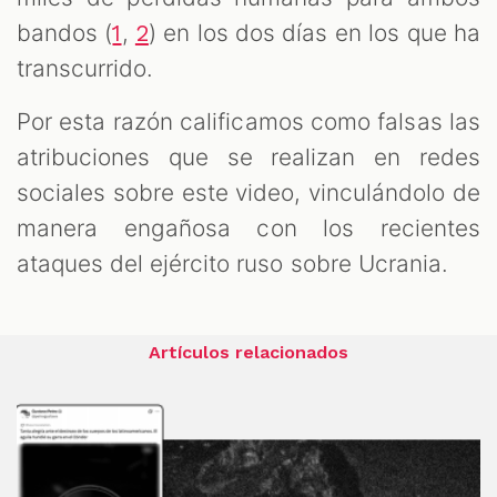
bandos (
,
) en los dos días en los que ha
1
2
transcurrido.
Por esta razón calificamos como falsas las
atribuciones que se realizan en redes
sociales sobre este video, vinculándolo de
manera engañosa con los recientes
ataques del ejército ruso sobre Ucrania.
Artículos relacionados