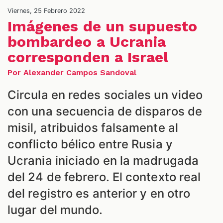
ONES
Viernes, 25 Febrero 2022
Imágenes de un supuesto
bombardeo a Ucrania
corresponden a Israel
Por Alexander Campos Sandoval
Circula en redes sociales un video
ALES
con una secuencia de disparos de
misil, atribuidos falsamente al
conflicto bélico entre Rusia y
Ucrania iniciado en la madrugada
del 24 de febrero. El contexto real
del registro es anterior y en otro
lugar del mundo.