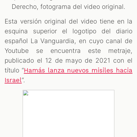
Derecho, fotograma del video original.
Esta versión original del video tiene en la
esquina superior el logotipo del diario
español La Vanguardia, en cuyo canal de
Youtube se encuentra este metraje,
publicado el 12 de mayo de 2021 con el
título “
Hamás lanza nuevos misiles hacia
”.
Israel