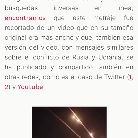
búsquedas inversas en línea,
que este metraje fue
encontramos
recortado de un video que en su tamaño
original era más ancho y que, también esa
versión del video, con mensajes similares
sobre el conflicto de Rusia y Ucrania, se
ha publicado y compartido también en
otras redes, como es el caso de Twitter (
,
1
) y
.
2
Youtube