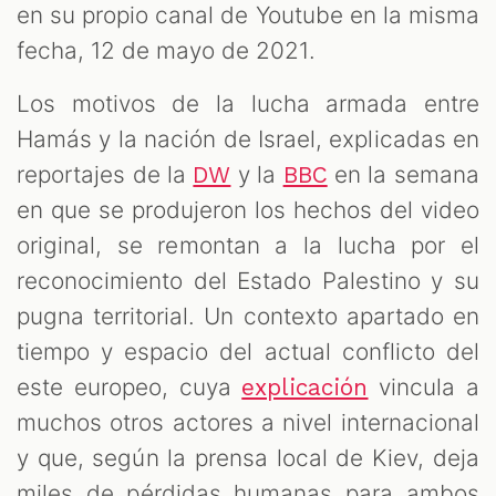
en su propio canal de Youtube en la misma
fecha, 12 de mayo de 2021.
Los motivos de la lucha armada entre
Hamás y la nación de Israel, explicadas en
reportajes de la
y la
en la semana
DW
BBC
en que se produjeron los hechos del video
original, se remontan a la lucha por el
reconocimiento del Estado Palestino y su
pugna territorial. Un contexto apartado en
tiempo y espacio del actual conflicto del
este europeo, cuya
vincula a
explicación
muchos otros actores a nivel internacional
y que, según la prensa local de Kiev, deja
miles de pérdidas humanas para ambos