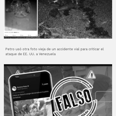
Petro usó otra foto vieja de un accidente vial para criticar el
ataque de EE. UU. a Venezuela