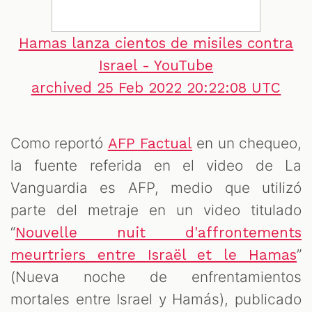
Hamas lanza cientos de misiles contra
Israel - YouTube
archived 25 Feb 2022 20:22:08 UTC
Como reportó
en un chequeo,
AFP Factual
la fuente referida en el video de La
Vanguardia es AFP, medio que utilizó
parte del metraje en un video titulado
“
Nouvelle nuit d'affrontements
”
meurtriers entre Israël et le Hamas
(Nueva noche de enfrentamientos
mortales entre Israel y Hamás), publicado