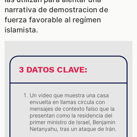
narrativa de demostracion de
ES
fuerza favorable al regímen
islamista.
3 DATOS CLAVE:
Un video que muestra una casa
envuelta en llamas circula con
mensajes de contexto falso que la
presentan como la residencia del
primer ministro de Israel, Benjamin
Netanyahu, tras un ataque de Irán.