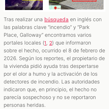
Tras realizar una
en inglés con
búsqueda
las palabras clave “incendio” y “Park
Place, Galloway” encontramos varios
portales locales (
,
) que informaron
1
2
sobre el hecho, ocurrido el 8 de febrero de
2026. Según los reportes, el propietario de
la vivienda pidió ayuda tras despertarse
por el olor a humo y la activación de los
detectores de incendio. Las autoridades
indicaron que, en principio, el hecho no
parecía sospechoso y no se reportaron
personas heridas.