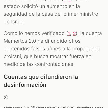
estado solicitó un aumento en la
seguridad de la casa del primer ministro
de Israel.
Como lo hemos verificado (
,
), la cuenta
1
2
Mamertos 2.0 ha difundido otros
contenidos falsos afines a la propaganda
proiraní, que busca mostrar fuerza en
medio de las confrontaciones.
Cuentas que difundieron la
desinformación
X
: