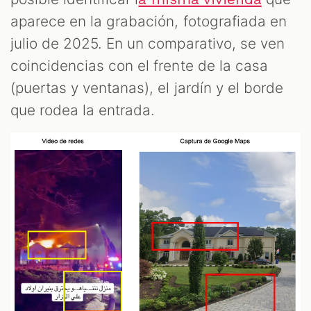
aparece en la grabación, fotografiada en
julio de 2025. En un comparativo, se ven
coincidencias con el frente de la casa
(puertas y ventanas), el jardín y el borde
que rodea la entrada.