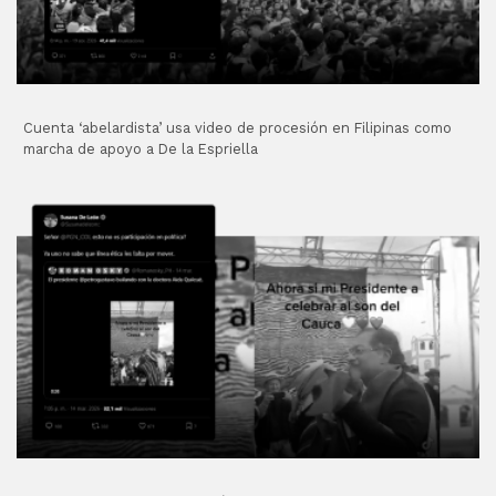
Cuenta ‘abelardista’ usa video de procesión en Filipinas como
marcha de apoyo a De la Espriella