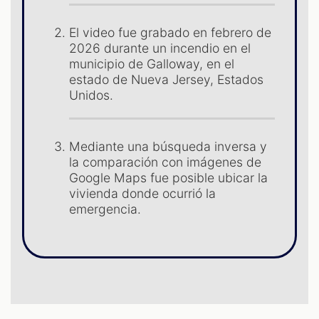
ST
El video fue grabado en febrero de
2026 durante un incendio en el
municipio de Galloway, en el
estado de Nueva Jersey, Estados
Unidos.
Mediante una búsqueda inversa y
la comparación con imágenes de
Google Maps fue posible ubicar la
OM
vivienda donde ocurrió la
emergencia.