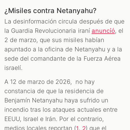
¿Misiles contra Netanyahu?
La desinformación circula después de que
la Guardia Revolucionaria iraní
, el
anunció
2 de marzo, que sus misiles habían
apuntado a la oficina de Netanyahu y a la
sede del comandante de la Fuerza Aérea
israelí.
A 12 de marzo de 2026, no hay
constancia de que la residencia de
Benjamín Netanyahu haya sufrido un
incendio tras los ataques actuales entre
EEUU, Israel e Irán. Por el contrario,
medios locales reportan (
,
) que el
1
2