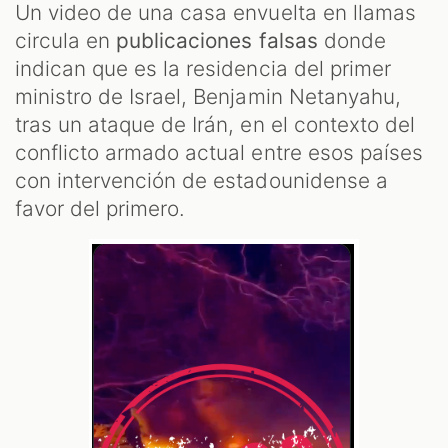
Un video de una casa envuelta en llamas
circula en
publicaciones falsas
donde
indican que es la residencia del primer
ministro de Israel, Benjamin Netanyahu,
tras un ataque de Irán, en el contexto del
conflicto armado actual entre esos países
con intervención de estadounidense a
favor del primero.