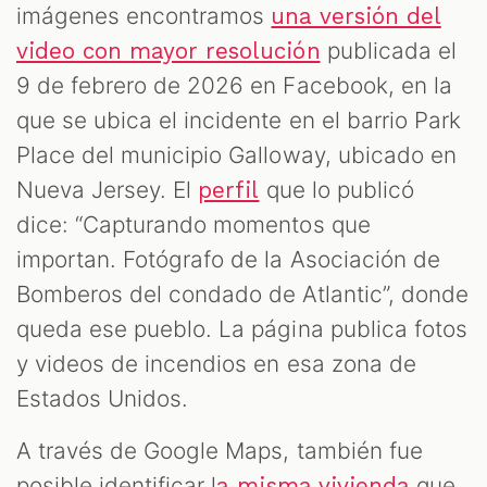
imágenes encontramos
una versión del
publicada el
video con mayor resolución
9 de febrero de 2026 en Facebook, en la
que se ubica el incidente en el barrio Park
Place del municipio Galloway, ubicado en
Nueva Jersey. El
que lo publicó
perfil
dice: “Capturando momentos que
importan. Fotógrafo de la Asociación de
Bomberos del condado de Atlantic”, donde
queda ese pueblo. La página publica fotos
y videos de incendios en esa zona de
Estados Unidos.
A través de Google Maps, también fue
posible identificar l
que
a misma vivienda