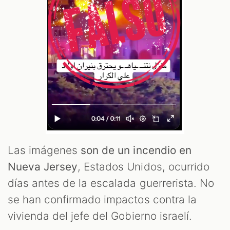
Las imágenes
son de un incendio en
Nueva Jersey
, Estados Unidos, ocurrido
días antes de la escalada guerrerista. No
se han confirmado impactos contra la
vivienda del jefe del Gobierno israelí.