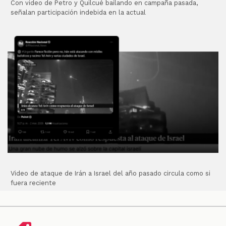
Con video de Petro y Quilcué bailando en campaña pasada,
señalan participación indebida en la actual
Video de ataque de Irán a Israel del año pasado circula como si
fuera reciente