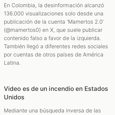
En Colombia, la desinformación alcanzó
136.000 visualizaciones solo desde una
publicación de la cuenta ‘Mamertos 2.0’
(@mamertos0) en X, que suele publicar
contenido falso a favor de la izquierda.
También llegó a diferentes redes sociales
por cuentas de otros países de América
Latina.
Video es de un incendio en Estados
Unidos
Mediante una búsqueda inversa de las