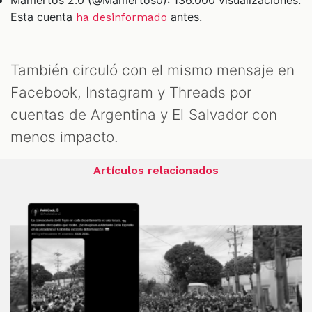
Mamertos 2.0 (@Mamertos0): 136.000 visualizaciones.
Esta cuenta
antes.
ha desinformado
También circuló con el mismo mensaje en
Facebook, Instagram y Threads por
cuentas de Argentina y El Salvador con
menos impacto.
Artículos relacionados