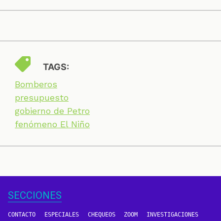
TAGS:
Bomberos
presupuesto
gobierno de Petro
fenómeno El Niño
SECCIONES
CONTACTO
ESPECIALES
CHEQUEOS
ZOOM
INVESTIGACIONES