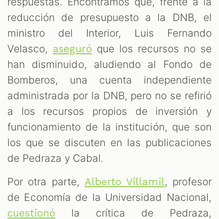
respuestas. Encontramos que, frente a la
reducción de presupuesto a la DNB, el
ministro del Interior, Luis Fernando
Velasco,
que los recursos no se
aseguró
han disminuido, aludiendo al Fondo de
Bomberos, una cuenta independiente
administrada por la DNB, pero no se refirió
a los recursos propios de inversión y
funcionamiento de la institución, que son
los que se discuten en las publicaciones
de Pedraza y Cabal.
Por otra parte,
, profesor
Alberto Villamil
de Economía de la Universidad Nacional,
la crítica de Pedraza,
cuestionó