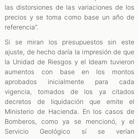
las distorsiones de las variaciones de los
precios y se toma como base un año de
referencia”.
Si se miran los presupuestos sin este
ajuste, de hecho daría la impresión de que
la Unidad de Riesgos y el Ideam tuvieron
aumentos con base en los montos
aprobados inicialmente para cada
vigencia, tomados de los ya citados
decretos de liquidación que emite el
Ministerio de Hacienda. En los casos de
Bomberos, como ya se mencionó, y el
Servicio Geológico sí se verían