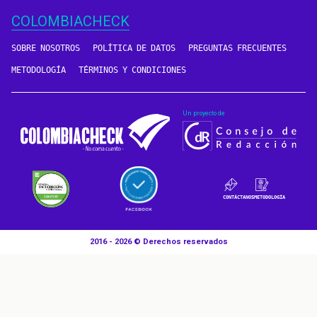
COLOMBIACHECK
SOBRE NOSOTROS
POLÍTICA DE DATOS
PREGUNTAS FRECUENTES
METODOLOGÍA
TÉRMINOS Y CONDICIONES
Un proyecto de
CONTÁCTANOS
METODOLOGÍA
2016 - 2026 © Derechos reservados