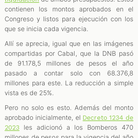
contienen los montos aprobados en el
Congreso y listos para ejecución con los
que se inicia cada vigencia.
Allí se aprecia, igual que en las imágenes
compartidas por Cabal, que la DNB pasó
de 91.178,5 millones de pesos el año
pasado a contar solo con 68.376,8
millones para este. La reducción a simple
vista es de 25%.
Pero no solo es esto. Además del monto
aprobado inicialmente, el
Decreto 1234 de
les adicionó a los Bomberos 470
2023
millones de pesos para la vigencia del año