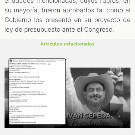
entidades mencionadas, cuyos rubros, en
su mayoría, fueron aprobados tal como el
Gobierno los presentó en su proyecto de
ley de presupuesto ante el Congreso.
Artículos relacionados