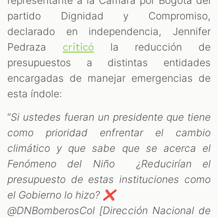
representante a la Cámara por Bogotá del
partido Dignidad y Compromiso,
declarado en independencia, Jennifer
Pedraza
la reducción de
criticó
presupuestos a distintas entidades
encargadas de manejar emergencias de
esta índole:
“
Si ustedes fueran un presidente que tiene
como prioridad enfrentar el cambio
climático y que sabe que se acerca el
Fenómeno del Niño ¿Reducirían el
presupuesto de estas instituciones como
el Gobierno lo hizo? ❌
@DNBomberosCol [Dirección Nacional de