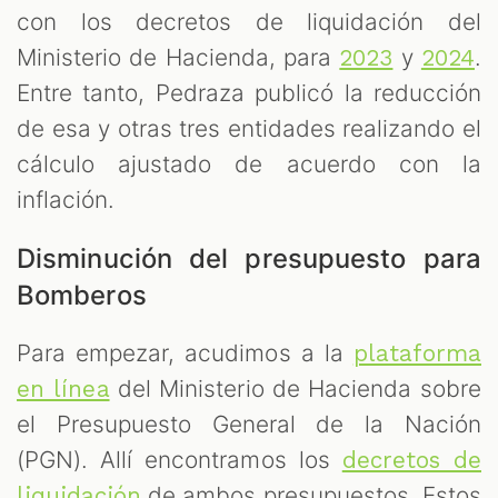
con los decretos de liquidación del
Ministerio de Hacienda, para
y
.
2023
2024
Entre tanto, Pedraza publicó la reducción
de esa y otras tres entidades realizando el
cálculo ajustado de acuerdo con la
inflación.
Disminución del presupuesto para
Bomberos
Para empezar, acudimos a la
plataforma
del Ministerio de Hacienda sobre
en línea
el Presupuesto General de la Nación
(PGN). Allí encontramos los
decretos de
de ambos presupuestos. Estos
liquidación