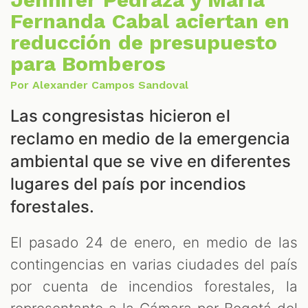
Fernanda Cabal aciertan en
reducción de presupuesto
para Bomberos
Por Alexander Campos Sandoval
Las congresistas hicieron el
reclamo en medio de la emergencia
ambiental que se vive en diferentes
lugares del país por incendios
S
forestales.
El pasado 24 de enero, en medio de las
contingencias en varias ciudades del país
por cuenta de incendios forestales, la