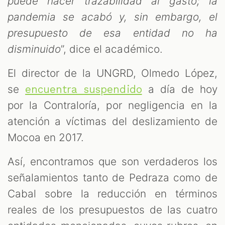
puede hacer trazabilidad al gasto; la
pandemia se acabó y, sin embargo, el
presupuesto de esa entidad no ha
disminuido
”, dice el académico.
El director de la UNGRD, Olmedo López,
se
a día de hoy
encuentra suspendido
por la Contraloría, por negligencia en la
atención a víctimas del deslizamiento de
Mocoa en 2017.
Así, encontramos que son verdaderos los
señalamientos tanto de Pedraza como de
Cabal sobre la reducción en términos
reales de los presupuestos de las cuatro