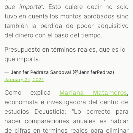
que importa
”. Esto quiere decir no solo
tuvo en cuenta los montos aprobados sino
también la pérdida de poder adquisitivo
del dinero con el paso del tiempo.
Presupuesto en términos reales, que es lo
que importa.
— Jennifer Pedraza Sandoval (@JenniferPedraz)
January 24, 2024
Como explica
,
Mariana Matamoros
economista e investigadora del centro de
estudios DeJusticia: “Lo correcto para
hacer comparaciones anuales es hablar
de cifras en términos reales para eliminar