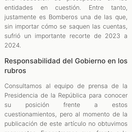
entidades en cuestión. Entre tanto,
justamente es Bomberos una de las que,
sin importar cómo se saquen las cuentas,
sufrió un importante recorte de 2023 a
2024.
Responsabilidad del Gobierno en los
rubros
Consultamos al equipo de prensa de la
Presidencia de la República para conocer
su posición frente a estos
cuestionamientos, pero al momento de la
publicación de este artículo no obtuvimos