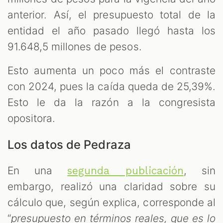
anterior. Así, el presupuesto total de la
entidad el año pasado llegó hasta los
91.648,5 millones de pesos.
Esto aumenta un poco más el contraste
con 2024, pues la caída queda de 25,39%.
Esto le da la razón a la congresista
opositora.
Los datos de Pedraza
En una
, sin
segunda publicación
embargo, realizó una claridad sobre su
cálculo que, según explica, corresponde al
“
presupuesto en términos reales, que es lo