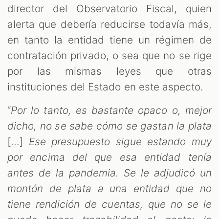
director del Observatorio Fiscal, quien
alerta que debería reducirse todavía más,
en tanto la entidad tiene un régimen de
contratación privado, o sea que no se rige
por las mismas leyes que otras
instituciones del Estado en este aspecto.
“
Por lo tanto, es bastante opaco o, mejor
dicho, no se sabe cómo se gastan la plata
[...]
Ese presupuesto sigue estando muy
por encima del que esa entidad tenía
antes de la pandemia. Se le adjudicó un
montón de plata a una entidad que no
tiene rendición de cuentas, que no se le