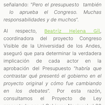
señalando: “
Pero el presupuesto también
lo aprueba el Congreso. Muchas
responsabilidades y de muchos
”.
Al respecto,
,
Beatriz Helena Gil
coordinadora del proyecto Congreso
Visible de la Universidad de los Andes,
aseguró que para determinar la verdadera
implicación de cada actor en la
aprobación del Presupuesto “
habría que
contrastar qué presentó el gobierno en el
proyecto original y cómo fue cambiando
en los debates
”. Por esta razón,
consultamos el Proyecto de Ley