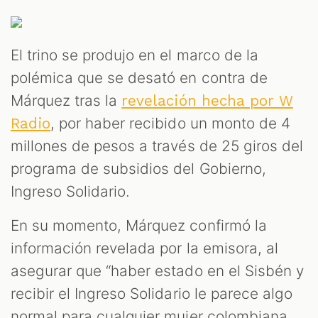
El trino se produjo en el marco de la
polémica que se desató en contra de
T
Márquez tras la
revelación hecha por W
, por haber recibido un monto de 4
Radio
millones de pesos a través de 25 giros del
programa de subsidios del Gobierno,
Ingreso Solidario.
En su momento, Márquez confirmó la
información revelada por la emisora, al
asegurar que “haber estado en el Sisbén y
recibir el Ingreso Solidario le parece algo
normal para cualquier mujer colombiana