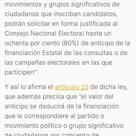
movimientos y grupos significativos de
ciudadanos que inscriban candidatos,
podrán solicitar en forma justificada al
Consejo Nacional Electoral hasta un
ochenta por ciento (80%) de anticipo de la
financiación Estatal de las consultas o de
las campañas electorales en las que
participen’”.
Y así lo afirma el
de dicha ley,
artículo 22
que además precisa que “el valor del
anticipo se deducirá de la financiación
que le correspondiere al partido o
movimiento político o grupo significativo
de ciudadanos por concepto de