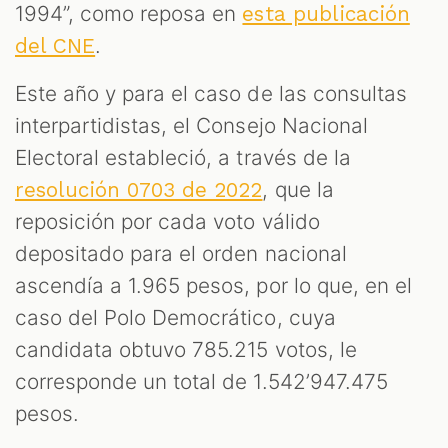
1994”, como reposa en
esta publicación
.
del CNE
Este año y para el caso de las consultas
interpartidistas, el Consejo Nacional
Electoral estableció, a través de la
, que la
resolución 0703 de 2022
reposición por cada voto válido
depositado para el orden nacional
ascendía a 1.965 pesos, por lo que, en el
caso del Polo Democrático, cuya
candidata obtuvo 785.215 votos, le
corresponde un total de 1.542’947.475
pesos.