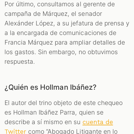
Por último, consultamos al gerente de
campaña de Márquez, el senador
Alexánder López, a su jefatura de prensa y
a la encargada de comunicaciones de
Francia Márquez para ampliar detalles de
los gastos. Sin embargo, no obtuvimos
respuesta.
¿Quién es Hollman Ibáñez?
El autor del trino objeto de este chequeo
es Hollman Ibáñez Parra, quien se
describe a sí mismo en su
cuenta de
como “Abogado Litigante en lo
Twitter