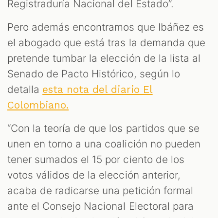
Registraduría Nacional del Estado”.
Pero además encontramos que Ibáñez es
el abogado que está tras la demanda que
pretende tumbar la elección de la lista al
Senado de Pacto Histórico, según lo
detalla
esta nota del diario El
Colombiano.
“Con la teoría de que los partidos que se
unen en torno a una coalición no pueden
tener sumados el 15 por ciento de los
votos válidos de la elección anterior,
acaba de radicarse una petición formal
ante el Consejo Nacional Electoral para