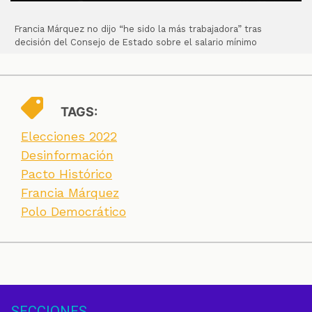
Francia Márquez no dijo “he sido la más trabajadora” tras
decisión del Consejo de Estado sobre el salario mínimo
TAGS:
Elecciones 2022
Desinformación
Pacto Histórico
Francia Márquez
Polo Democrático
SECCIONES