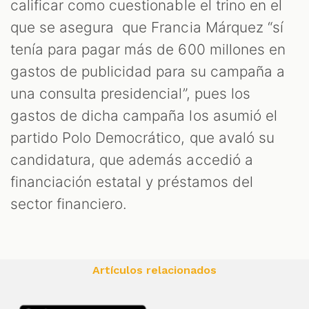
calificar como cuestionable el trino en el
que se asegura que Francia Márquez “sí
tenía para pagar más de 600 millones en
gastos de publicidad para su campaña a
una consulta presidencial”, pues los
gastos de dicha campaña los asumió el
partido Polo Democrático, que avaló su
candidatura, que además accedió a
financiación estatal y préstamos del
sector financiero.
Artículos relacionados