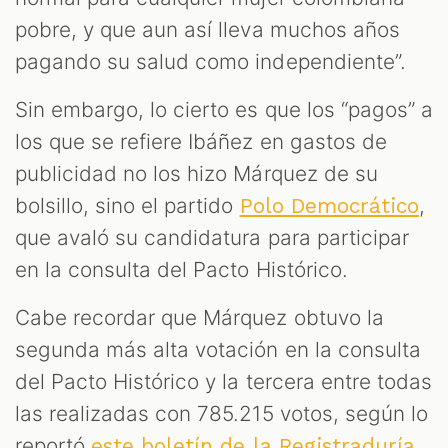
pobre, y que aun así lleva muchos años
pagando su salud como independiente”.
Sin embargo, lo cierto es que los “pagos” a
M
los que se refiere Ibáñez en gastos de
publicidad no los hizo Márquez de su
bolsillo, sino el partido
,
Polo Democrático
que avaló su candidatura para participar
en la consulta del Pacto Histórico.
Cabe recordar que Márquez obtuvo la
segunda más alta votación en la consulta
del Pacto Histórico y la tercera entre todas
las realizadas con 785.215 votos, según lo
reportó
.
este boletín de la Registraduría