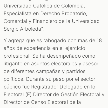
Universidad Católica de Colombia,
Especialista en Derecho Probatorio,
Comercial y Financiero de la Universidad
Sergio Arboleda”.
Y agrega que es “abogado con más de 18
años de experiencia en el ejercicio
profesional. Se ha desempeñado como
litigante en asuntos electorales y asesor
de diferentes campañas y partidos
políticos. Durante su paso por el sector
público fue Registrador Delegado en lo
Electoral (E) Director de Gestión Electoral y
Director de Censo Electoral de la