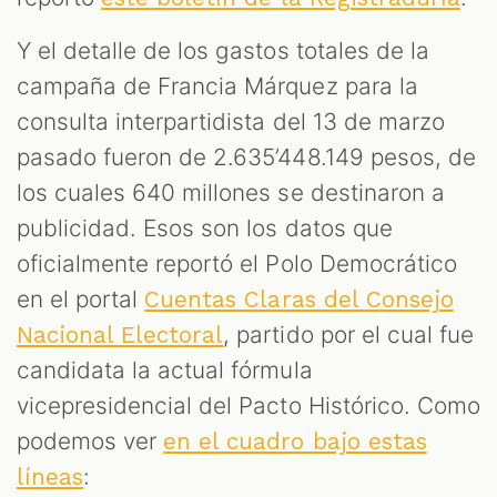
Y el detalle de los gastos totales de la
campaña de Francia Márquez para la
consulta interpartidista del 13 de marzo
pasado fueron de 2.635’448.149 pesos, de
los cuales 640 millones se destinaron a
publicidad. Esos son los datos que
oficialmente reportó el Polo Democrático
en el portal
Cuentas Claras del Consejo
, partido por el cual fue
Nacional Electoral
candidata la actual fórmula
vicepresidencial del Pacto Histórico. Como
podemos ver
en el cuadro bajo estas
:
líneas