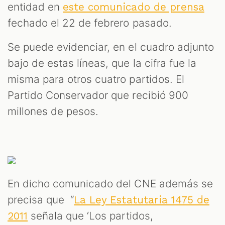
entidad en
este comunicado de prensa
fechado el 22 de febrero pasado.
Se puede evidenciar, en el cuadro adjunto
bajo de estas líneas, que la cifra fue la
misma para otros cuatro partidos. El
Partido Conservador que recibió 900
millones de pesos.
En dicho comunicado del CNE además se
precisa que “
La Ley Estatutaria 1475 de
señala que ‘Los partidos,
2011