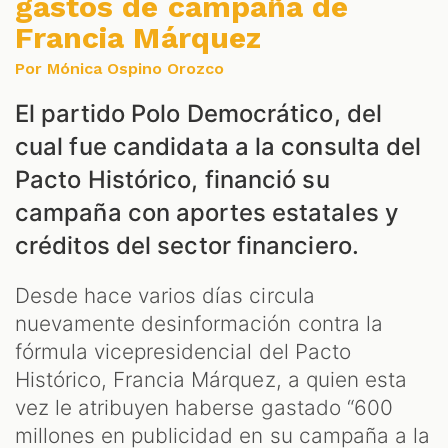
gastos de campaña de
Francia Márquez
Por Mónica Ospino Orozco
El partido Polo Democrático, del
S
cual fue candidata a la consulta del
Pacto Histórico, financió su
campaña con aportes estatales y
créditos del sector financiero.
Desde hace varios días circula
nuevamente desinformación contra la
fórmula vicepresidencial del Pacto
Histórico, Francia Márquez, a quien esta
vez le atribuyen haberse gastado “600
millones en publicidad en su campaña a la