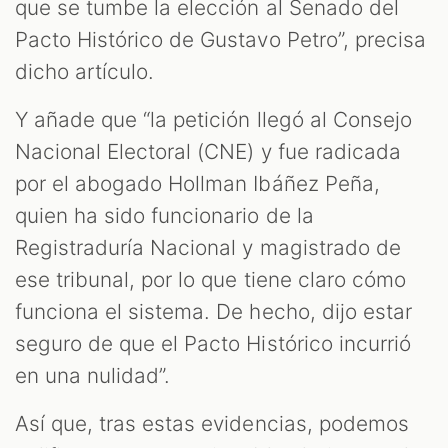
que se tumbe la elección al Senado del
Pacto Histórico de Gustavo Petro”, precisa
dicho artículo.
Y añade que “la petición llegó al Consejo
Nacional Electoral (CNE) y fue radicada
por el abogado Hollman Ibáñez Peña,
quien ha sido funcionario de la
Registraduría Nacional y magistrado de
ese tribunal, por lo que tiene claro cómo
funciona el sistema. De hecho, dijo estar
seguro de que el Pacto Histórico incurrió
en una nulidad”.
Así que, tras estas evidencias, podemos