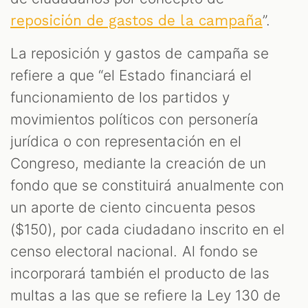
”.
reposición de gastos de la campaña
La reposición y gastos de campaña se
refiere a que “el Estado financiará el
funcionamiento de los partidos y
movimientos políticos con personería
jurídica o con representación en el
Congreso, mediante la creación de un
fondo que se constituirá anualmente con
un aporte de ciento cincuenta pesos
($150), por cada ciudadano inscrito en el
censo electoral nacional. Al fondo se
incorporará también el producto de las
multas a las que se refiere la Ley 130 de