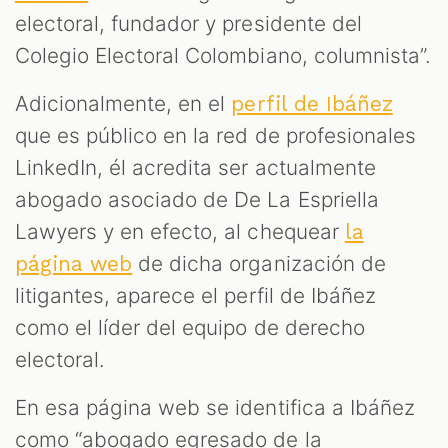
electoral, fundador y presidente del
Colegio Electoral Colombiano, columnista”.
Adicionalmente, en el
perfil de Ibáñez
que es público en la red de profesionales
LinkedIn, él acredita ser actualmente
abogado asociado de De La Espriella
Lawyers y en efecto, al chequear
la
de dicha organización de
página web
litigantes, aparece el perfil de Ibáñez
como el líder del equipo de derecho
electoral.
En esa página web se identifica a Ibáñez
como “abogado egresado de la