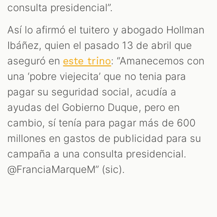
consulta presidencial”.
Así lo afirmó el tuitero y abogado Hollman
Ibáñez, quien el pasado 13 de abril que
S
aseguró en
: “Amanecemos con
este trino
una ‘pobre viejecita’ que no tenia para
pagar su seguridad social, acudía a
ayudas del Gobierno Duque, pero en
cambio, sí tenía para pagar más de 600
millones en gastos de publicidad para su
campaña a una consulta presidencial.
@FranciaMarqueM” (sic).