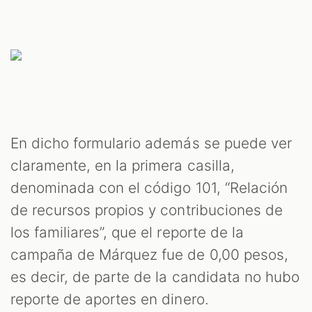
En dicho formulario además se puede ver
claramente, en la primera casilla,
denominada con el código 101, “Relación
de recursos propios y contribuciones de
los familiares”, que el reporte de la
campaña de Márquez fue de 0,00 pesos,
es decir, de parte de la candidata no hubo
reporte de aportes en dinero.