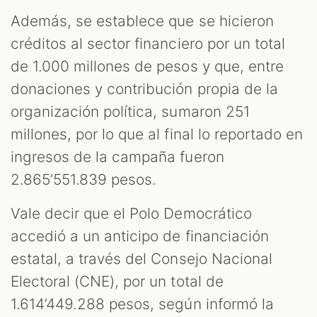
Además, se establece que se hicieron
créditos al sector financiero por un total
de 1.000 millones de pesos y que, entre
donaciones y contribución propia de la
organización política, sumaron 251
millones, por lo que al final lo reportado en
ingresos de la campaña fueron
2.865’551.839 pesos.
Vale decir que el Polo Democrático
accedió a un anticipo de financiación
estatal, a través del Consejo Nacional
Electoral (CNE), por un total de
1.614’449.288 pesos, según informó la