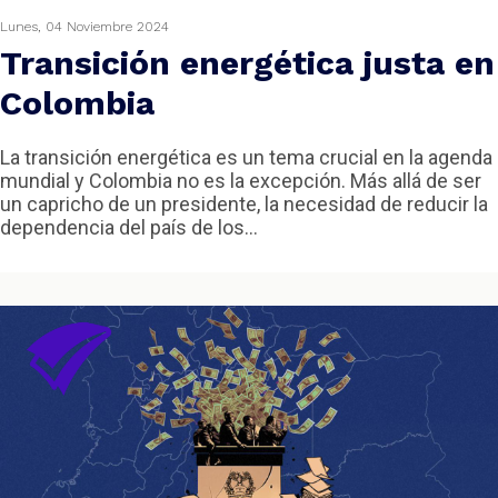
Lunes, 04 Noviembre 2024
Transición energética justa en
Colombia
La transición energética es un tema crucial en la agenda
mundial y Colombia no es la excepción. Más allá de ser
un capricho de un presidente, la necesidad de reducir la
dependencia del país de los...