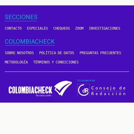
SECCIONES
CONTACTO
ESPECIALES
CHEQUEOS
ZOOM
INVESTIGACIONES
COLOMBIACHECK
SOBRE NOSOTROS
POLÍTICA DE DATOS
PREGUNTAS FRECUENTES
METODOLOGÍA
TÉRMINOS Y CONDICIONES
Un proyecto de
CONTÁCTANOS
METODOLOGÍA