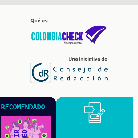
actual
página
Qué es
Una iniciativa de
RECOMENDADO