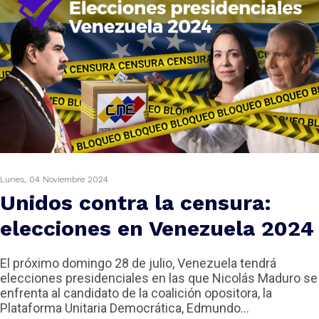
DCAST
Lunes, 04 Noviembre 2024
Unidos contra la censura:
ZOOM
elecciones en Venezuela 2024
El próximo domingo 28 de julio, Venezuela tendrá
elecciones presidenciales en las que Nicolás Maduro se
enfrenta al candidato de la coalición opositora, la
Plataforma Unitaria Democrática, Edmundo...