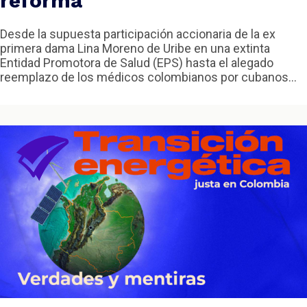
reforma
Desde la supuesta participación accionaria de la ex
primera dama Lina Moreno de Uribe en una extinta
Entidad Promotora de Salud (EPS) hasta el alegado
reemplazo de los médicos colombianos por cubanos...