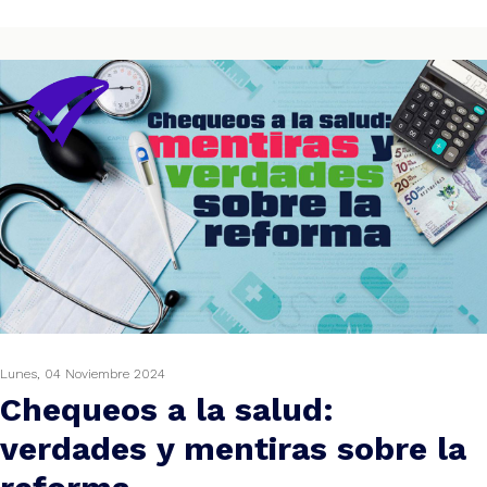
Lunes, 04 Noviembre 2024
Chequeos a la salud:
verdades y mentiras sobre la