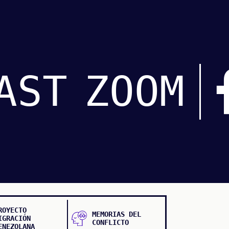
AST
ZOOM
ROYECTO
MEMORIAS DEL
IGRACIÓN
CONFLICTO
ENEZOLANA