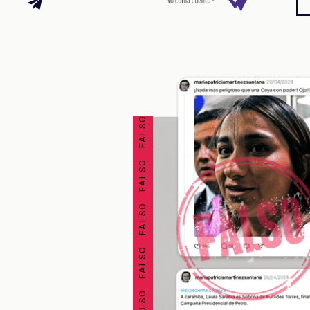
FALSO FALSO FALSO FALSO FALSO FALSO FALSO FALSO