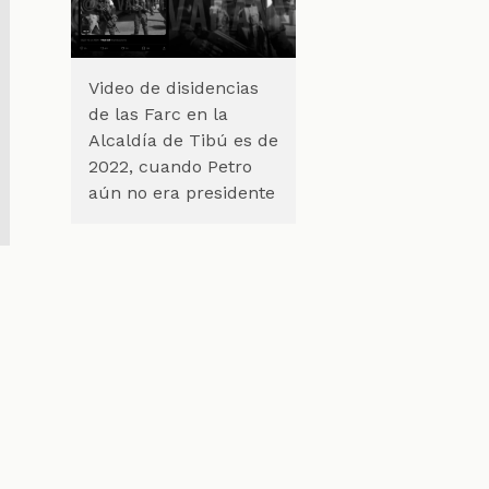
Video de disidencias
de las Farc en la
Alcaldía de Tibú es de
2022, cuando Petro
aún no era presidente
e