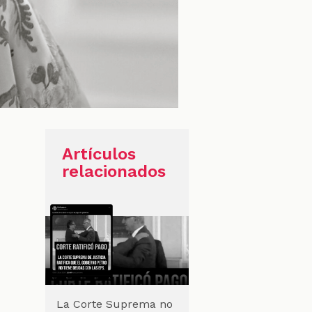
Artículos
relacionados
La Corte Suprema no